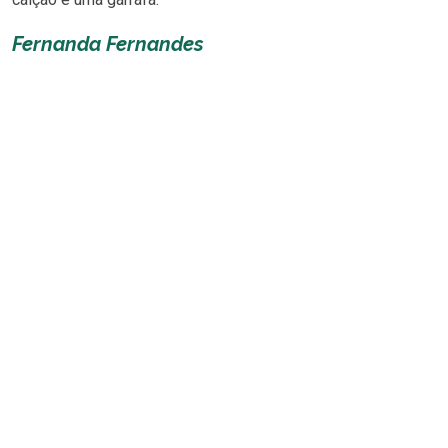
Fernanda Fernandes