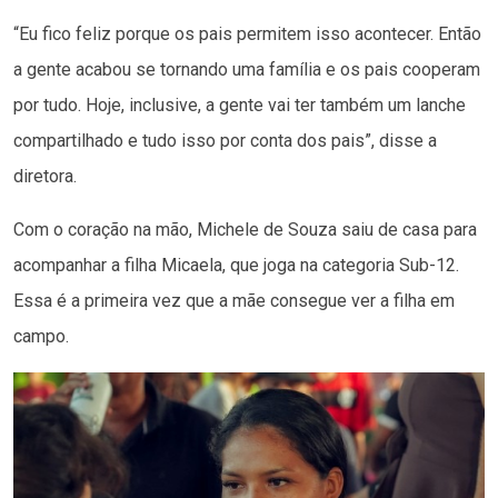
“Eu fico feliz porque os pais permitem isso acontecer. Então
a gente acabou se tornando uma família e os pais cooperam
por tudo. Hoje, inclusive, a gente vai ter também um lanche
compartilhado e tudo isso por conta dos pais”, disse a
diretora.
Com o coração na mão, Michele de Souza saiu de casa para
acompanhar a filha Micaela, que joga na categoria Sub-12.
Essa é a primeira vez que a mãe consegue ver a filha em
campo.