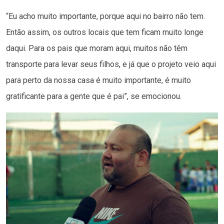
“Eu acho muito importante, porque aqui no bairro não tem.
Então assim, os outros locais que tem ficam muito longe
daqui. Para os pais que moram aqui, muitos não têm
transporte para levar seus filhos, e já que o projeto veio aqui
para perto da nossa casa é muito importante, é muito
gratificante para a gente que é pai”, se emocionou.