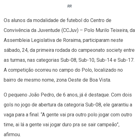
RR
Os alunos da modalidade de futebol do Centro de
Convivência da Juventude (CCJuv) – Polo Murilo Teixeira, da
Assembleia Legislativa de Roraima, participaram neste
sábado, 24, da primeira rodada do campeonato society entre
as turmas, nas categorias Sub-08, Sub-10, Sub-14 e Sub-17.
A competição ocorreu no campo do Polo, localizado no
bairro de mesmo nome, zona Oeste de Boa Vista.
O pequeno João Pedro, de 6 anos, já é destaque. Com dois
gols no jogo de abertura da categoria Sub-08, ele garantiu a
vaga para a final. “A gente vai pra outro polo jogar com outro
time, ai lá a gente vai jogar duro pra se sair campeão”,
afirmou.