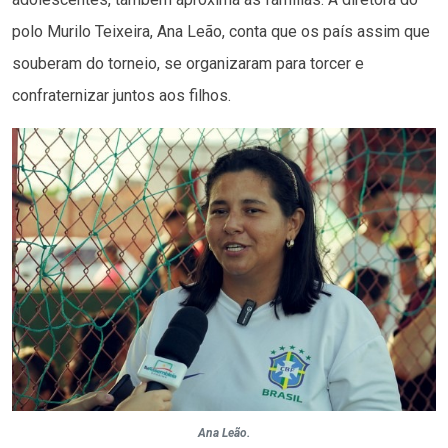
polo Murilo Teixeira, Ana Leão, conta que os país assim que
souberam do torneio, se organizaram para torcer e
confraternizar juntos aos filhos.
Ana Leão.