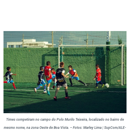
Times competiram no campo do Polo Murilo Teixeira, localizado no bairro de
mesmo nome, na zona Oeste de Boa Vista. – Fotos: Marley Lima | SupCom/ALE-