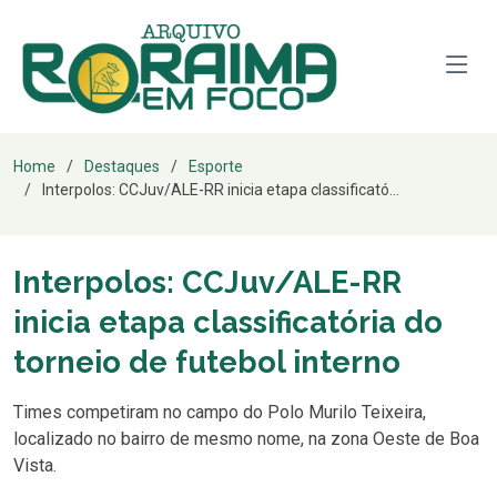
Home
Destaques
Esporte
Interpolos: CCJuv/ALE-RR inicia etapa classificató...
Interpolos: CCJuv/ALE-RR
inicia etapa classificatória do
torneio de futebol interno
Times competiram no campo do Polo Murilo Teixeira,
localizado no bairro de mesmo nome, na zona Oeste de Boa
Vista.