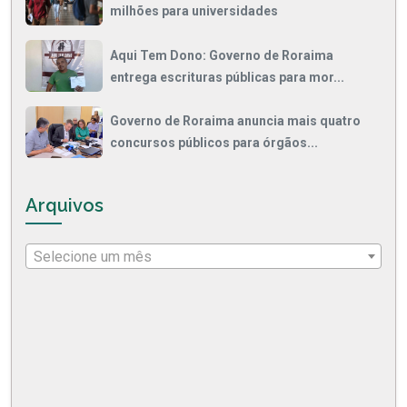
milhões para universidades
Aqui Tem Dono: Governo de Roraima
entrega escrituras públicas para mor...
Governo de Roraima anuncia mais quatro
concursos públicos para órgãos...
Arquivos
Selecione um mês