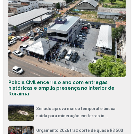
Polícia Civil encerra o ano com entregas
históricas e amplia presença no interior de
Roraima
Senado aprova marco temporal e busca
saída para mineração em terras in...
Orçamento 2026 traz corte de quase R$ 500