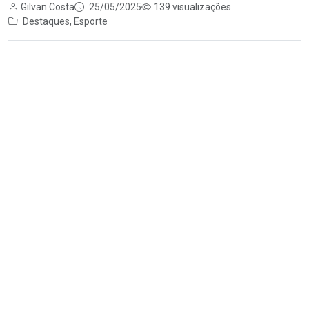
Gilvan Costa
25/05/2025
139 visualizações
Destaques
,
Esporte