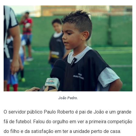
João Pedro.
O servidor público Paulo Roberto é pai de João e um grande
fã de futebol. Falou do orgulho em ver a primeira competição
do filho e da satisfação em ter a unidade perto de casa.