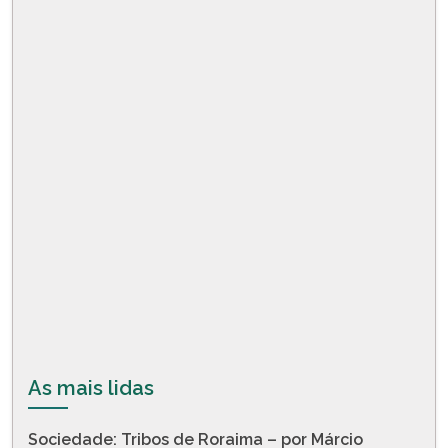
As mais lidas
Sociedade: Tribos de Roraima – por Márcio