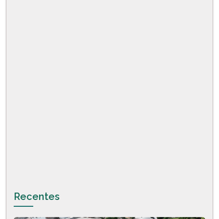
Recentes