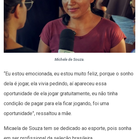
Michele de Souza.
“Eu estou emocionada, eu estou muito feliz, porque o sonho
dela é jogar, ela vivia pedindo, aí apareceu essa
oportunidade de ela jogar gratuitamente, eu não tinha
condição de pagar para ela ficar jogando, foi uma
oportunidade”, ressaltou a mãe.
Micaela de Souza tem se dedicado ao esporte, pois sonha
em ser profissional da seleção brasileira.