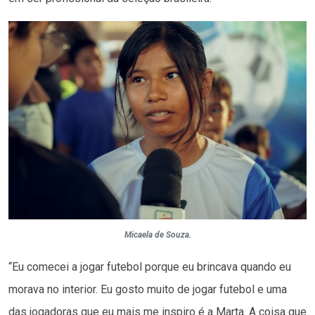
Micaela de Souza.
“Eu comecei a jogar futebol porque eu brincava quando eu
morava no interior. Eu gosto muito de jogar futebol e uma
das jogadoras que eu mais me inspiro é a Marta. A coisa que