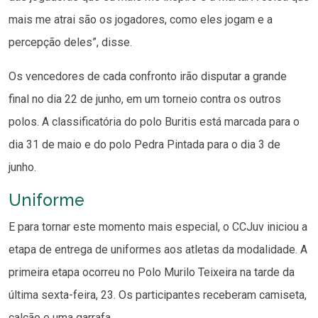
mais me atrai são os jogadores, como eles jogam e a
percepção deles”, disse.
Os vencedores de cada confronto irão disputar a grande
final no dia 22 de junho, em um torneio contra os outros
polos. A classificatória do polo Buritis está marcada para o
dia 31 de maio e do polo Pedra Pintada para o dia 3 de
junho.
Uniforme
E para tornar este momento mais especial, o CCJuv iniciou a
etapa de entrega de uniformes aos atletas da modalidade. A
primeira etapa ocorreu no Polo Murilo Teixeira na tarde da
última sexta-feira, 23. Os participantes receberam camiseta,
calção e uma garrafa.