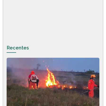
Recentes