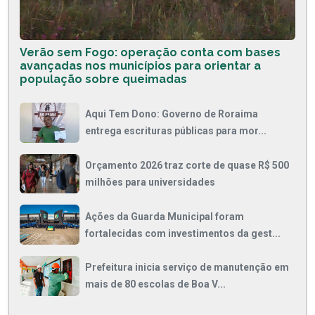
Verão sem Fogo: operação conta com bases
avançadas nos municípios para orientar a
população sobre queimadas
Aqui Tem Dono: Governo de Roraima
entrega escrituras públicas para mor...
Orçamento 2026 traz corte de quase R$ 500
milhões para universidades
Ações da Guarda Municipal foram
fortalecidas com investimentos da gest...
Prefeitura inicia serviço de manutenção em
mais de 80 escolas de Boa V...