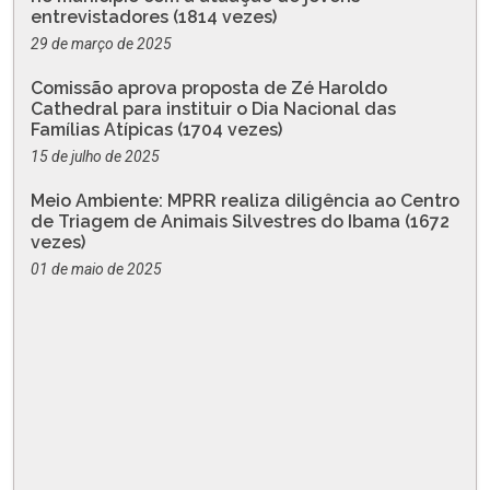
entrevistadores (1814 vezes)
29 de março de 2025
Comissão aprova proposta de Zé Haroldo
Cathedral para instituir o Dia Nacional das
Famílias Atípicas (1704 vezes)
15 de julho de 2025
Meio Ambiente: MPRR realiza diligência ao Centro
de Triagem de Animais Silvestres do Ibama (1672
vezes)
01 de maio de 2025