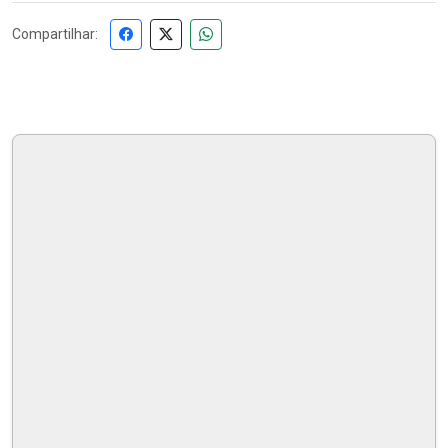
Compartilhar: