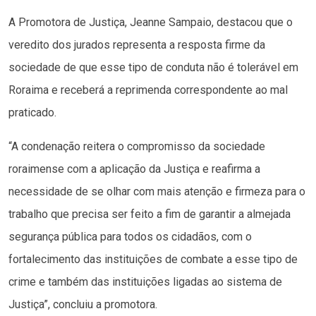
A Promotora de Justiça, Jeanne Sampaio, destacou que o
veredito dos jurados representa a resposta firme da
sociedade de que esse tipo de conduta não é tolerável em
Roraima e receberá a reprimenda correspondente ao mal
praticado.
“A condenação reitera o compromisso da sociedade
roraimense com a aplicação da Justiça e reafirma a
necessidade de se olhar com mais atenção e firmeza para o
trabalho que precisa ser feito a fim de garantir a almejada
segurança pública para todos os cidadãos, com o
fortalecimento das instituições de combate a esse tipo de
crime e também das instituições ligadas ao sistema de
Justiça”, concluiu a promotora.