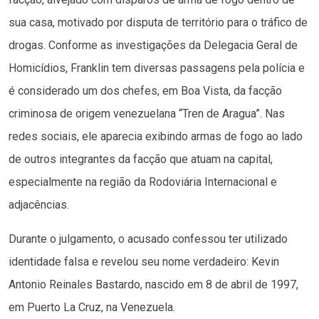
sua casa, motivado por disputa de território para o tráfico de
drogas. Conforme as investigações da Delegacia Geral de
Homicídios, Franklin tem diversas passagens pela polícia e
é considerado um dos chefes, em Boa Vista, da facção
criminosa de origem venezuelana “Tren de Aragua”. Nas
redes sociais, ele aparecia exibindo armas de fogo ao lado
de outros integrantes da facção que atuam na capital,
especialmente na região da Rodoviária Internacional e
adjacências.
Durante o julgamento, o acusado confessou ter utilizado
identidade falsa e revelou seu nome verdadeiro: Kevin
Antonio Reinales Bastardo, nascido em 8 de abril de 1997,
em Puerto La Cruz, na Venezuela.