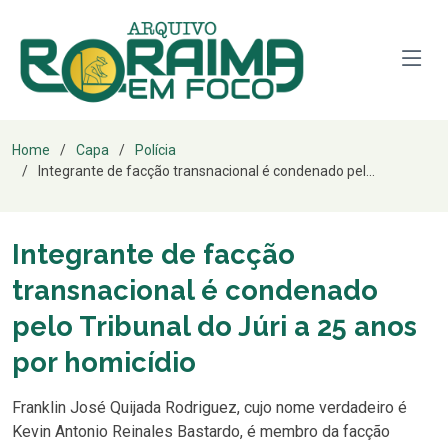
Home
Capa
Polícia
Integrante de facção transnacional é condenado pel...
Integrante de facção
transnacional é condenado
pelo Tribunal do Júri a 25 anos
por homicídio
Franklin José Quijada Rodriguez, cujo nome verdadeiro é
Kevin Antonio Reinales Bastardo, é membro da facção