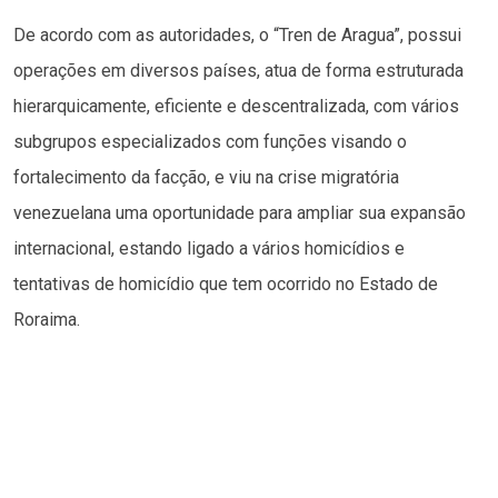
De acordo com as autoridades, o “Tren de Aragua”, possui
operações em diversos países, atua de forma estruturada
hierarquicamente, eficiente e descentralizada, com vários
subgrupos especializados com funções visando o
fortalecimento da facção, e viu na crise migratória
venezuelana uma oportunidade para ampliar sua expansão
internacional, estando ligado a vários homicídios e
tentativas de homicídio que tem ocorrido no Estado de
Roraima.