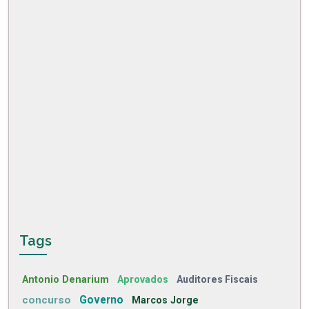
Tags
Antonio Denarium
Aprovados
Auditores Fiscais
concurso
Governo
Marcos Jorge