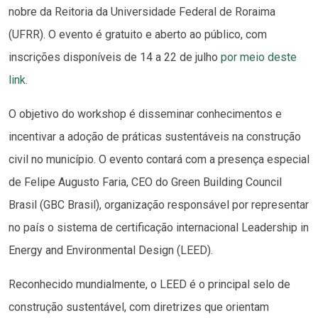
nobre da Reitoria da Universidade Federal de Roraima
(UFRR). O evento é gratuito e aberto ao público, com
inscrições disponíveis de 14 a 22 de julho
por meio deste
link
.
O objetivo do workshop é disseminar conhecimentos e
incentivar a adoção de práticas sustentáveis na construção
civil no município. O evento contará com a presença especial
de Felipe Augusto Faria, CEO do Green Building Council
Brasil (GBC Brasil), organização responsável por representar
no país o sistema de certificação internacional Leadership in
Energy and Environmental Design (LEED).
Reconhecido mundialmente, o LEED é o principal selo de
construção sustentável, com diretrizes que orientam