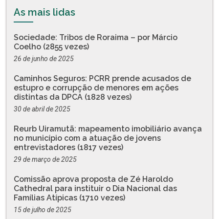
As mais lidas
Sociedade: Tribos de Roraima – por Márcio
Coelho (2855 vezes)
26 de junho de 2025
Caminhos Seguros: PCRR prende acusados de
estupro e corrupção de menores em ações
distintas da DPCA (1828 vezes)
30 de abril de 2025
Reurb Uiramutã: mapeamento imobiliário avança
no município com a atuação de jovens
entrevistadores (1817 vezes)
29 de março de 2025
Comissão aprova proposta de Zé Haroldo
Cathedral para instituir o Dia Nacional das
Famílias Atípicas (1710 vezes)
15 de julho de 2025