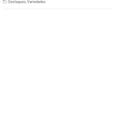
Destaques
,
Variedades