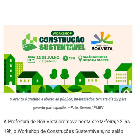
O evento é gratuito e aberto ao público; interessados tem até dia 22 para
garantir participação. – Foto: Semuc | PMBV
A Prefeitura de Boa Vista promove nesta sexta-feira, 22, às
19h, o Workshop de Construções Sustentáveis, no salão