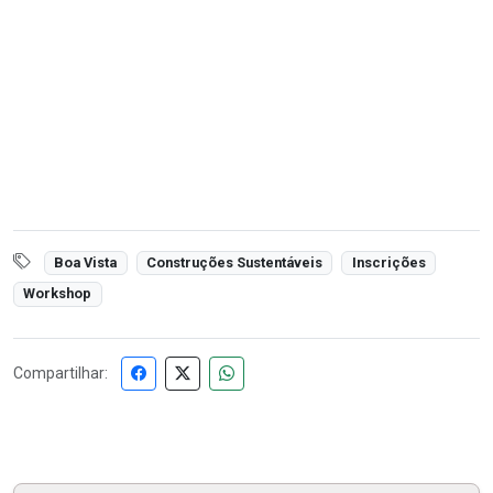
Boa Vista
Construções Sustentáveis
Inscrições
Workshop
Compartilhar: