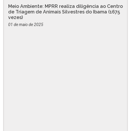
Meio Ambiente: MPRR realiza diligência ao Centro
de Triagem de Animais Silvestres do Ibama (1675
vezes)
01 de maio de 2025