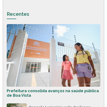
Recentes
Prefeitura consolida avanços na saúde pública
de Boa Vista