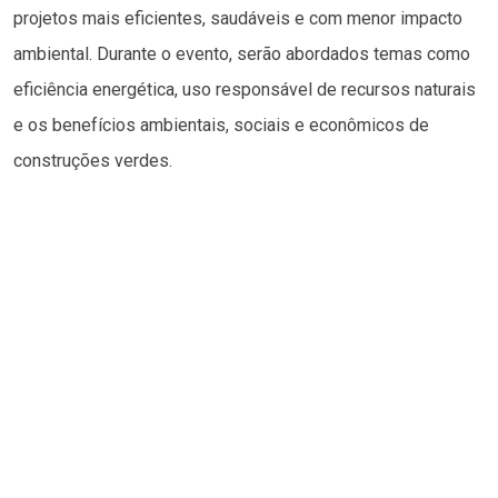
projetos mais eficientes, saudáveis e com menor impacto
ambiental. Durante o evento, serão abordados temas como
eficiência energética, uso responsável de recursos naturais
e os benefícios ambientais, sociais e econômicos de
construções verdes.