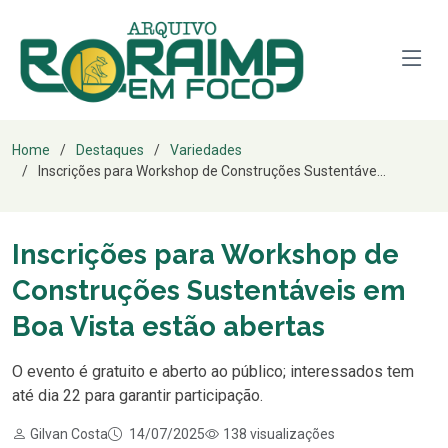
Home
Destaques
Variedades
Inscrições para Workshop de Construções Sustentáve...
Inscrições para Workshop de
Construções Sustentáveis em
Boa Vista estão abertas
O evento é gratuito e aberto ao público; interessados tem
até dia 22 para garantir participação.
Gilvan Costa
14/07/2025
138 visualizações