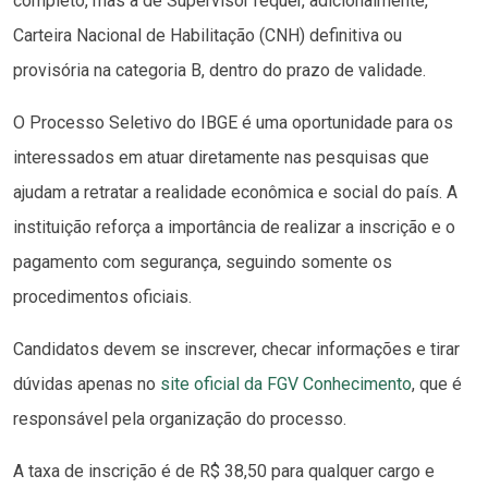
completo, mas a de Supervisor requer, adicionalmente,
Carteira Nacional de Habilitação (CNH) definitiva ou
provisória na categoria B, dentro do prazo de validade.
O Processo Seletivo do IBGE é uma oportunidade para os
interessados em atuar diretamente nas pesquisas que
ajudam a retratar a realidade econômica e social do país. A
instituição reforça a importância de realizar a inscrição e o
pagamento com segurança, seguindo somente os
procedimentos oficiais.
Candidatos devem se inscrever, checar informações e tirar
dúvidas apenas no
site oficial da FGV Conhecimento
, que é
responsável pela organização do processo.
A taxa de inscrição é de R$ 38,50 para qualquer cargo e