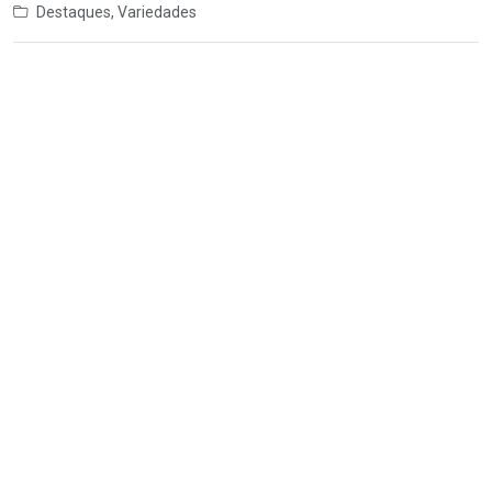
Destaques
,
Variedades