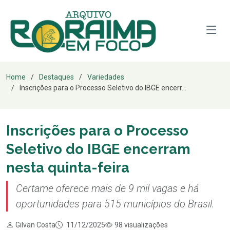
Home
Destaques
Variedades
Inscrições para o Processo Seletivo do IBGE encerr...
Inscrições para o Processo
Seletivo do IBGE encerram
nesta quinta-feira
Certame oferece mais de 9 mil vagas e há
oportunidades para 515 municípios do Brasil.
Gilvan Costa
11/12/2025
98 visualizações