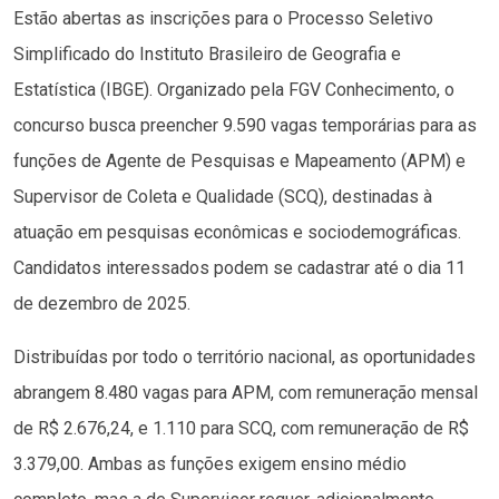
Estão abertas as inscrições para o Processo Seletivo
Simplificado do Instituto Brasileiro de Geografia e
Estatística (IBGE). Organizado pela FGV Conhecimento, o
concurso busca preencher 9.590 vagas temporárias para as
funções de Agente de Pesquisas e Mapeamento (APM) e
Supervisor de Coleta e Qualidade (SCQ), destinadas à
atuação em pesquisas econômicas e sociodemográficas.
Candidatos interessados podem se cadastrar até o dia 11
de dezembro de 2025.
Distribuídas por todo o território nacional, as oportunidades
abrangem 8.480 vagas para APM, com remuneração mensal
de R$ 2.676,24, e 1.110 para SCQ, com remuneração de R$
3.379,00. Ambas as funções exigem ensino médio