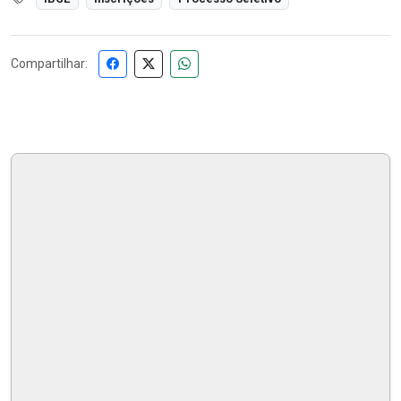
Compartilhar: