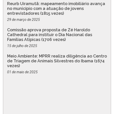
Reurb Uiramutã: mapeamento imobiliário avança
no município com a atuação de jovens
entrevistadores (1815 vezes)
29 de março de 2025
Comissão aprova proposta de Zé Haroldo
Cathedral para instituir o Dia Nacional das
Famílias Atípicas (1706 vezes)
15 de julho de 2025
Meio Ambiente: MPRR realiza diligência ao Centro
de Triagem de Animais Silvestres do Ibama (1674
vezes)
01 de maio de 2025