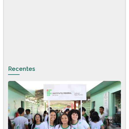
Recentes