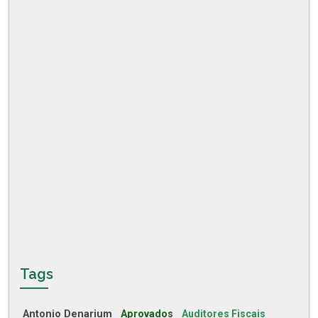
Tags
Antonio Denarium
Aprovados
Auditores Fiscais