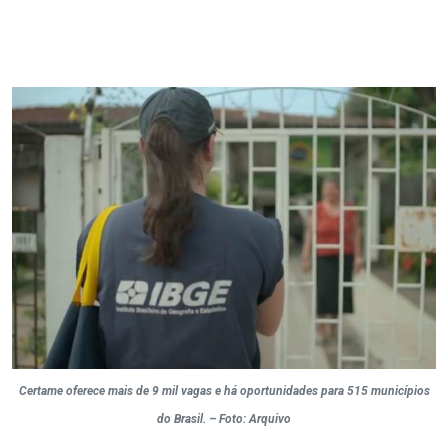
Certame oferece mais de 9 mil vagas e há oportunidades para 515 municípios
do Brasil. – Foto: Arquivo