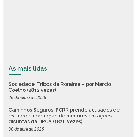
As mais lidas
Sociedade: Tribos de Roraima – por Márcio
Coelho (2812 vezes)
26 de junho de 2025
Caminhos Seguros: PCRR prende acusados de
estupro e corrupção de menores em ações
distintas da DPCA (1826 vezes)
30 de abril de 2025