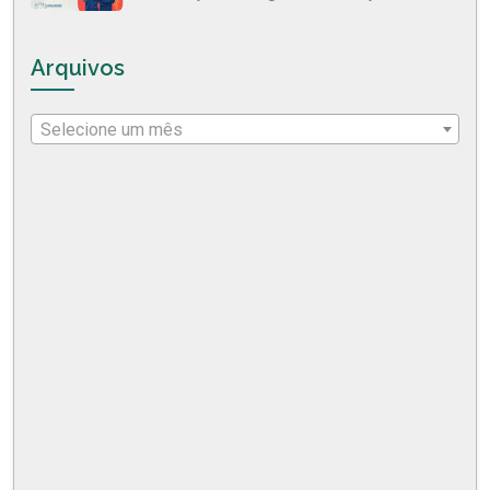
Arquivos
Selecione um mês