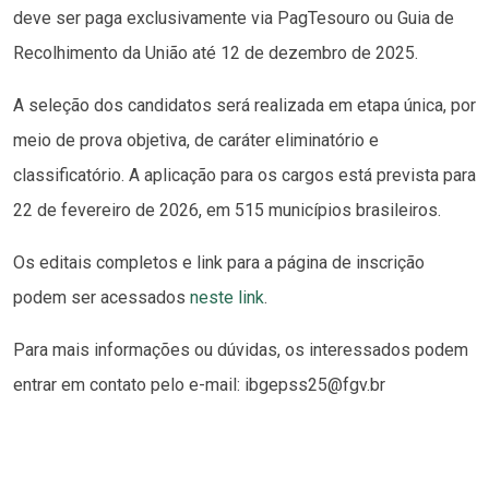
deve ser paga exclusivamente via PagTesouro ou Guia de
Recolhimento da União até 12 de dezembro de 2025.
A seleção dos candidatos será realizada em etapa única, por
meio de prova objetiva, de caráter eliminatório e
classificatório. A aplicação para os cargos está prevista para
22 de fevereiro de 2026, em 515 municípios brasileiros.
Os editais completos e link para a página de inscrição
podem ser acessados
neste link
.
Para mais informações ou dúvidas, os interessados podem
entrar em contato pelo e-mail: ibgepss25@fgv.br