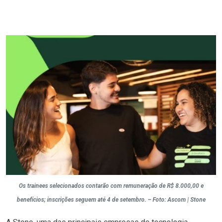
Os trainees selecionados contarão com remuneração de R$ 8.000,00 e
benefícios; inscrições seguem até 4 de setembro. – Foto: Ascom | Stone