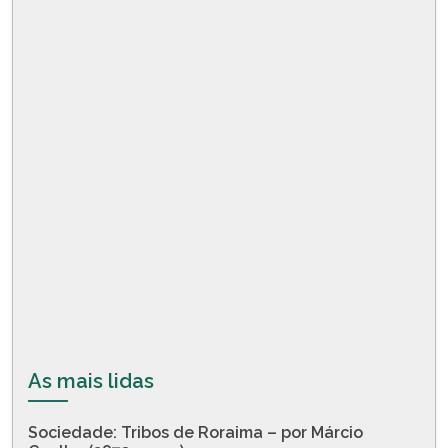
As mais lidas
Sociedade: Tribos de Roraima – por Márcio