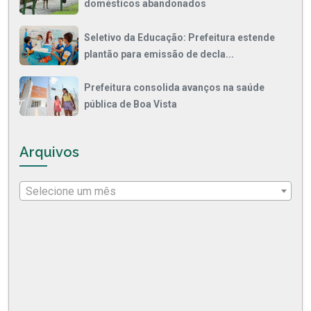
domésticos abandonados
Seletivo da Educação: Prefeitura estende
plantão para emissão de decla...
Prefeitura consolida avanços na saúde
pública de Boa Vista
Arquivos
Selecione um mês