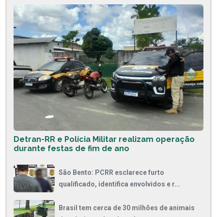
Detran-RR e Polícia Militar realizam operação
durante festas de fim de ano
São Bento: PCRR esclarece furto
qualificado, identifica envolvidos e r...
Brasil tem cerca de 30 milhões de animais