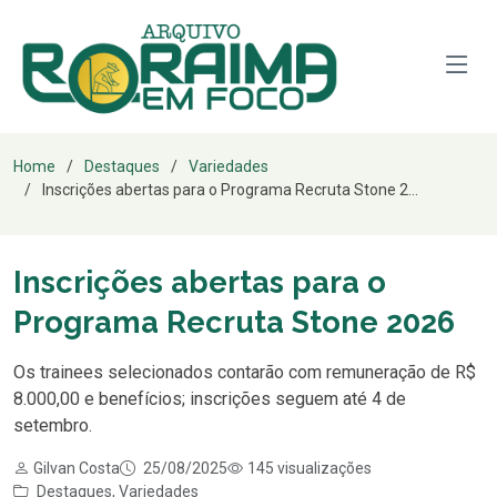
Home
Destaques
Variedades
Inscrições abertas para o Programa Recruta Stone 2...
Inscrições abertas para o
Programa Recruta Stone 2026
Os trainees selecionados contarão com remuneração de R$
8.000,00 e benefícios; inscrições seguem até 4 de
setembro.
Gilvan Costa
25/08/2025
145 visualizações
Destaques
,
Variedades