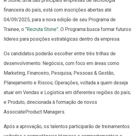
A Stone, uma das principais empresas de tecnologia
financeira do país, está com inscrições abertas até
04/09/2025, para a nova edição de seu Programa de
Trainee, o
“Recruta Stone”
. O Programa busca formar futuros
líderes para posições estratégicas dentro da empresa.
Os candidatos poderão escolher entre três trilhas de
desenvolvimento: Negócios, com foco em áreas como
Marketing, Financeiro, Pesquisa, Pessoas & Gestão,
Planejamento e Riscos; Operações, voltada a quem deseja
atuar em Vendas e Logística em diferentes regiões do país;
e Produto, direcionada à formação de novos
AssociateProduct Managers.
Após a aprovação, os talentos participarão de treinamentos