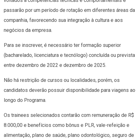
voltados a competências técnicas e comportamentais e
passarão por um período de rotação em diferentes áreas da
companhia, favorecendo sua integração à cultura e aos
negócios da empresa.
Para se inscrever, é necessário ter formação superior
(bacharelado, licenciatura e tecnólogo) concluída ou prevista
entre dezembro de 2022 e dezembro de 2025.
Não há restrição de cursos ou localidades, porém, os
candidatos deverão possuir disponibilidade para viagens ao
longo do Programa.
Os trainees selecionados contarão com remuneração de R$
8.000,00 e benefícios como bônus e PLR, vale-refeição e
alimentação, plano de saúde, plano odontológico, seguro de