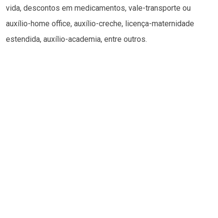
vida, descontos em medicamentos, vale-transporte ou
auxílio-home office, auxílio-creche, licença-maternidade
estendida, auxílio-academia, entre outros.