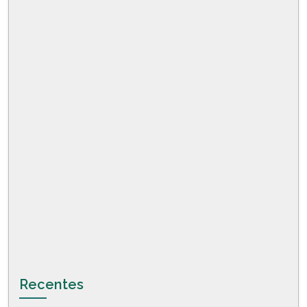
Recentes