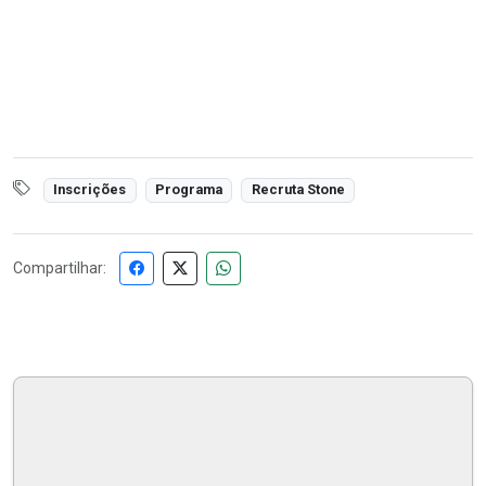
Inscrições
Programa
Recruta Stone
Compartilhar: