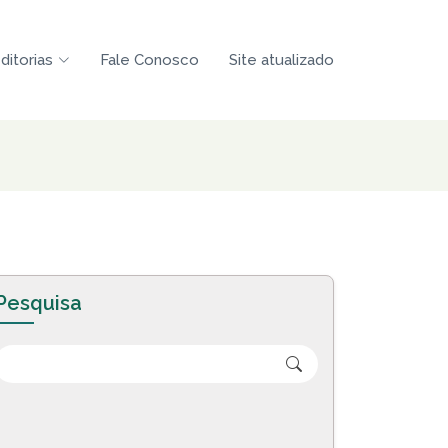
ditorias
Fale Conosco
Site atualizado
Pesquisa