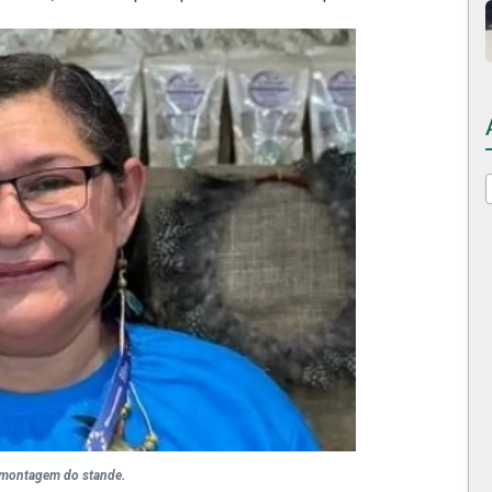
 montagem do stande.