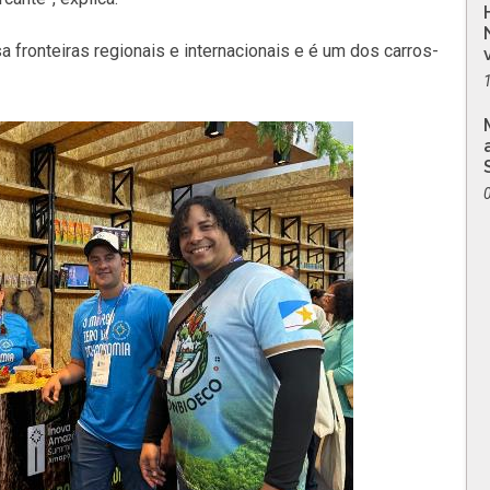
sa fronteiras regionais e internacionais e é um dos carros-