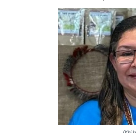
Vera na