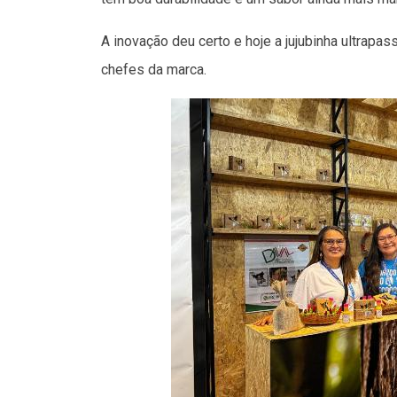
A inovação deu certo e hoje a jujubinha ultrapas
chefes da marca.