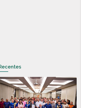
Recentes