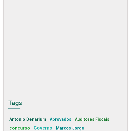
Tags
Antonio Denarium
Aprovados
Auditores Fiscais
concurso
Governo
Marcos Jorge