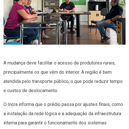
A mudança deve facilitar o acesso de produtores rurais,
principalmente os que vêm do interior. A região é bem
atendida pelo transporte público, o que pode reduzir tempo
e custos de deslocamento.
O Incra informa que o prédio passa por ajustes finais, como
a instalação da rede lógica e a adequação da infraestrutura
interna para garantir o funcionamento dos sistemas