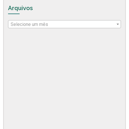
Arquivos
Selecione um mês