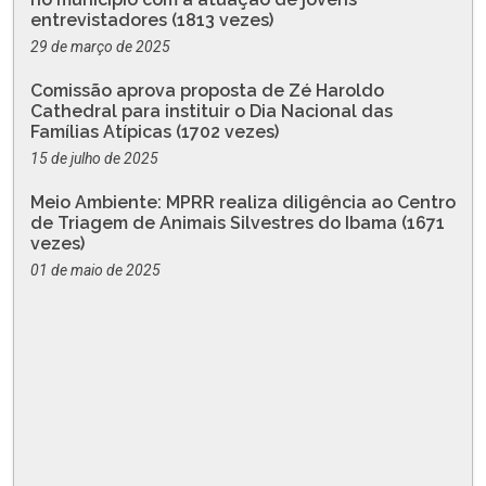
entrevistadores (1813 vezes)
29 de março de 2025
Comissão aprova proposta de Zé Haroldo
Cathedral para instituir o Dia Nacional das
Famílias Atípicas (1702 vezes)
15 de julho de 2025
Meio Ambiente: MPRR realiza diligência ao Centro
de Triagem de Animais Silvestres do Ibama (1671
vezes)
01 de maio de 2025