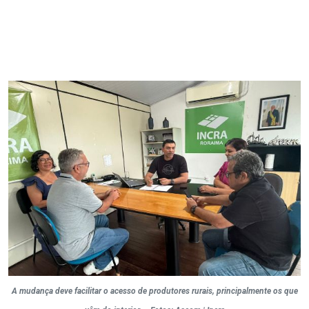
A mudança deve facilitar o acesso de produtores rurais, principalmente os que