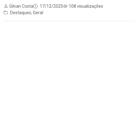
Gilvan Costa
17/12/2025
108 visualizações
Destaques
,
Geral