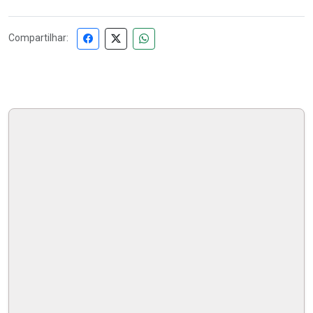
Compartilhar: