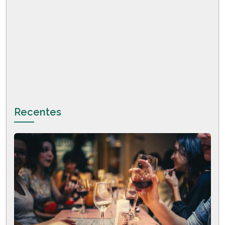
Recentes