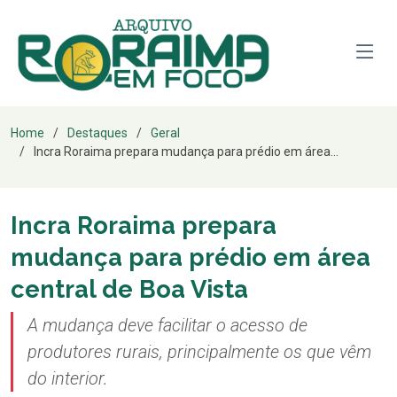
Home
Destaques
Geral
Incra Roraima prepara mudança para prédio em área...
Incra Roraima prepara
mudança para prédio em área
central de Boa Vista
A mudança deve facilitar o acesso de
produtores rurais, principalmente os que vêm
do interior.