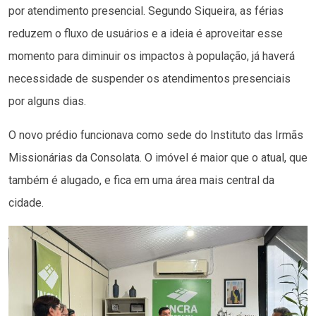
por atendimento presencial. Segundo Siqueira, as férias
reduzem o fluxo de usuários e a ideia é aproveitar esse
momento para diminuir os impactos à população, já haverá
necessidade de suspender os atendimentos presenciais
por alguns dias.
O novo prédio funcionava como sede do Instituto das Irmãs
Missionárias da Consolata. O imóvel é maior que o atual, que
também é alugado, e fica em uma área mais central da
cidade.