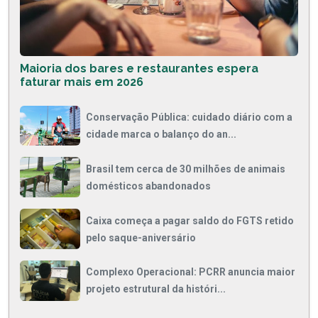
Maioria dos bares e restaurantes espera
faturar mais em 2026
Conservação Pública: cuidado diário com a
cidade marca o balanço do an...
Brasil tem cerca de 30 milhões de animais
domésticos abandonados
Caixa começa a pagar saldo do FGTS retido
pelo saque-aniversário
Complexo Operacional: PCRR anuncia maior
projeto estrutural da históri...