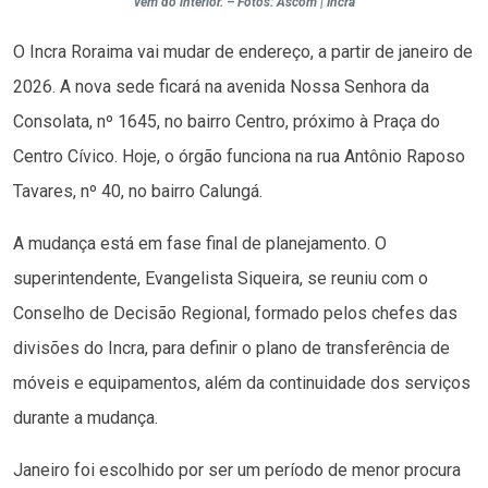
vêm do interior. – Fotos: Ascom | Incra
O Incra Roraima vai mudar de endereço, a partir de janeiro de
2026. A nova sede ficará na avenida Nossa Senhora da
Consolata, nº 1645, no bairro Centro, próximo à Praça do
Centro Cívico. Hoje, o órgão funciona na rua Antônio Raposo
Tavares, nº 40, no bairro Calungá.
A mudança está em fase final de planejamento. O
superintendente, Evangelista Siqueira, se reuniu com o
Conselho de Decisão Regional, formado pelos chefes das
divisões do Incra, para definir o plano de transferência de
móveis e equipamentos, além da continuidade dos serviços
durante a mudança.
Janeiro foi escolhido por ser um período de menor procura