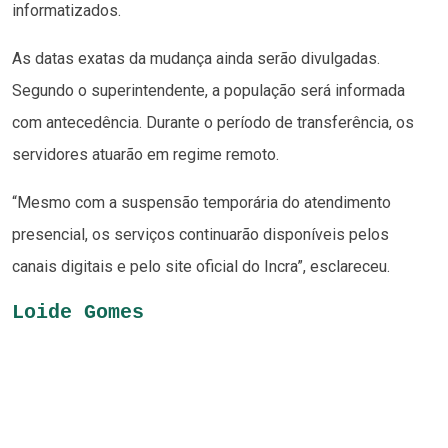
informatizados.
As datas exatas da mudança ainda serão divulgadas.
Segundo o superintendente, a população será informada
com antecedência. Durante o período de transferência, os
servidores atuarão em regime remoto.
“Mesmo com a suspensão temporária do atendimento
presencial, os serviços continuarão disponíveis pelos
canais digitais e pelo site oficial do Incra”, esclareceu.
Loide Gomes