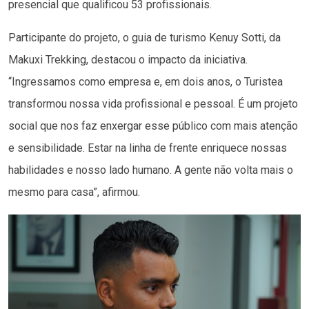
presencial que qualificou 53 profissionais.
Participante do projeto, o guia de turismo Kenuy Sotti, da
Makuxi Trekking, destacou o impacto da iniciativa.
“Ingressamos como empresa e, em dois anos, o Turistea
transformou nossa vida profissional e pessoal. É um projeto
social que nos faz enxergar esse público com mais atenção
e sensibilidade. Estar na linha de frente enriquece nossas
habilidades e nosso lado humano. A gente não volta mais o
mesmo para casa”, afirmou.