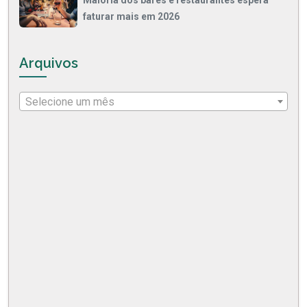
faturar mais em 2026
Arquivos
Selecione um mês