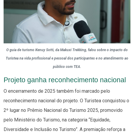
O guia de turismo Kenuy Sotti, da Makuxi Trekking, falou sobre o impacto do
Turistea na vida profissional e pessoal dos participantes e no atendimento ao
público com TEA.
Projeto ganha reconhecimento nacional
O encerramento de 2025 também foi marcado pelo
reconhecimento nacional do projeto. O Turistea conquistou o
2º lugar no Prêmio Nacional do Turismo 2025, promovido
pelo Ministério do Turismo, na categoria “Equidade,
Diversidade e Inclusão no Turismo”. A premiação reforça a