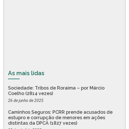
As mais lidas
Sociedade: Tribos de Roraima – por Márcio
Coelho (2814 vezes)
26 de junho de 2025
Caminhos Seguros: PCRR prende acusados de
estupro e corrupção de menores em ações
distintas da DPCA (1827 vezes)