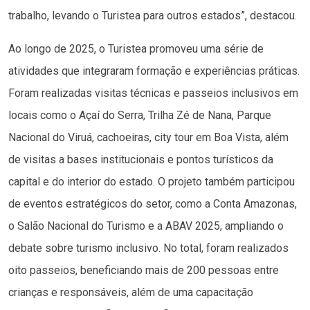
trabalho, levando o Turistea para outros estados”, destacou.
Ao longo de 2025, o Turistea promoveu uma série de
atividades que integraram formação e experiências práticas.
Foram realizadas visitas técnicas e passeios inclusivos em
locais como o Açaí do Serra, Trilha Zé de Nana, Parque
Nacional do Viruá, cachoeiras, city tour em Boa Vista, além
de visitas a bases institucionais e pontos turísticos da
capital e do interior do estado. O projeto também participou
de eventos estratégicos do setor, como a Conta Amazonas,
o Salão Nacional do Turismo e a ABAV 2025, ampliando o
debate sobre turismo inclusivo. No total, foram realizados
oito passeios, beneficiando mais de 200 pessoas entre
crianças e responsáveis, além de uma capacitação