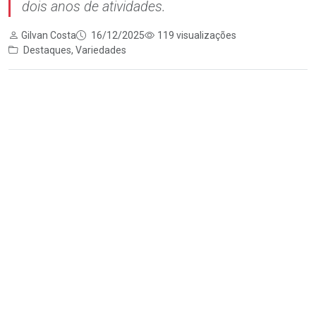
dois anos de atividades.
Gilvan Costa
16/12/2025
119 visualizações
Destaques
,
Variedades