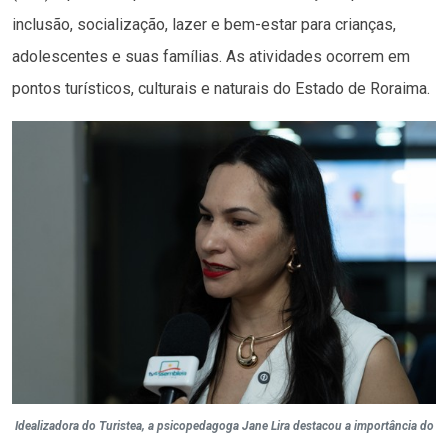
inclusão, socialização, lazer e bem-estar para crianças,
adolescentes e suas famílias. As atividades ocorrem em
pontos turísticos, culturais e naturais do Estado de Roraima.
Idealizadora do Turistea, a psicopedagoga Jane Lira destacou a importância do