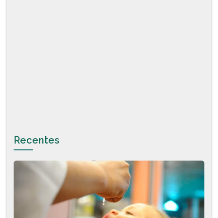
Recentes