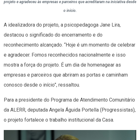
projeto e agradeceu às empresas e parceiros que acreditaram na iniciativa desde
o início.
A idealizadora do projeto, a psicopedagoga Jane Lira,
destacou o significado do encerramento e do
reconhecimento alcançado. “Hoje é um momento de celebrar
e agradecer. Fomos reconhecidos nacionalmente e isso
mostra a força do projeto. É um dia de homenagear as
empresas e parceiros que abriram as portas e caminham
conosco desde o início”, ressaltou.
Para a presidente do Programa de Atendimento Comunitário
da ALERR, deputada Angela Águida Portella (Progressistas),
o projeto fortalece o trabalho institucional da Casa.