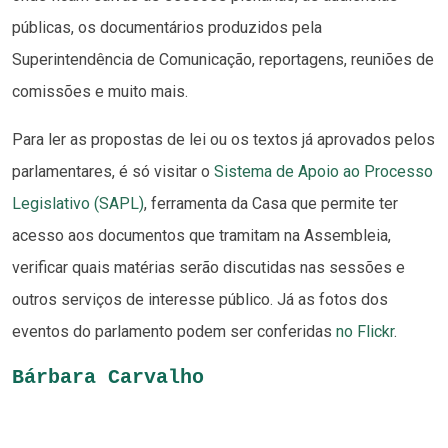
públicas, os documentários produzidos pela
Superintendência de Comunicação, reportagens, reuniões de
comissões e muito mais.
Para ler as propostas de lei ou os textos já aprovados pelos
parlamentares, é só visitar o
Sistema de Apoio ao Processo
Legislativo (SAPL)
, ferramenta da Casa que permite ter
acesso aos documentos que tramitam na Assembleia,
verificar quais matérias serão discutidas nas sessões e
outros serviços de interesse público. Já as fotos dos
eventos do parlamento podem ser conferidas
no Flickr
.
Bárbara Carvalho