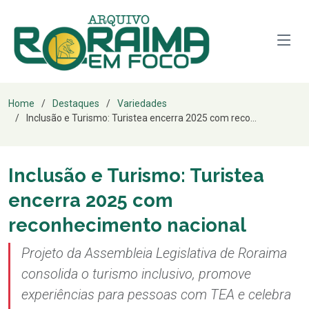
Home
Destaques
Variedades
Inclusão e Turismo: Turistea encerra 2025 com reco...
Inclusão e Turismo: Turistea
encerra 2025 com
reconhecimento nacional
Projeto da Assembleia Legislativa de Roraima
consolida o turismo inclusivo, promove
experiências para pessoas com TEA e celebra