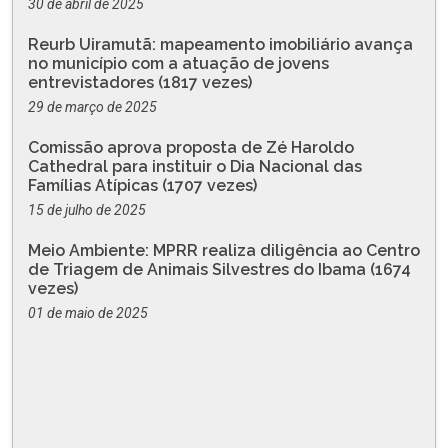
30 de abril de 2025
Reurb Uiramutã: mapeamento imobiliário avança
no município com a atuação de jovens
entrevistadores (1817 vezes)
29 de março de 2025
Comissão aprova proposta de Zé Haroldo
Cathedral para instituir o Dia Nacional das
Famílias Atípicas (1707 vezes)
15 de julho de 2025
Meio Ambiente: MPRR realiza diligência ao Centro
de Triagem de Animais Silvestres do Ibama (1674
vezes)
01 de maio de 2025