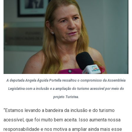
A deputada Angela Águida Portella ressaltou o compromisso da Assembleia
Legislativa com a inclusão e a ampliação do turismo acessível por meio do
projeto Turistea.
“Estamos levando a bandeira da inclusão e do turismo
acessível, que foi muito bem aceita. Isso aumenta nossa
responsabilidade e nos motiva a ampliar ainda mais esse