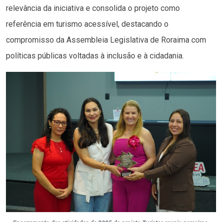
relevância da iniciativa e consolida o projeto como
referência em turismo acessível, destacando o
compromisso da Assembleia Legislativa de Roraima com
políticas públicas voltadas à inclusão e à cidadania.