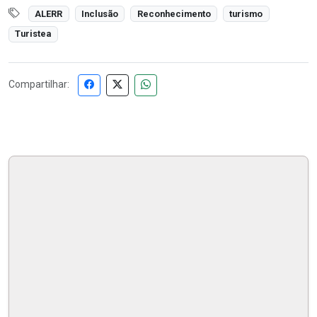
ALERR
Inclusão
Reconhecimento
turismo
Turistea
Compartilhar: