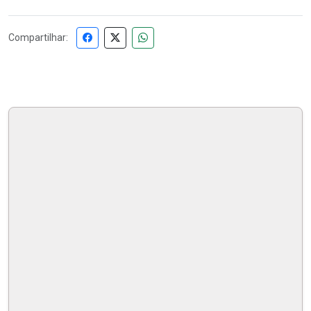
Compartilhar: