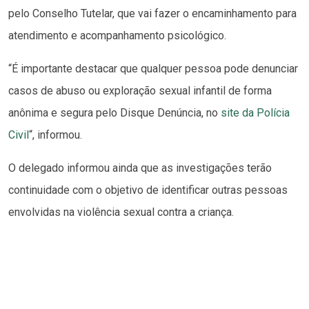
pelo Conselho Tutelar, que vai fazer o encaminhamento para
atendimento e acompanhamento psicológico.
“É importante destacar que qualquer pessoa pode denunciar
casos de abuso ou exploração sexual infantil de forma
anônima e segura pelo Disque Denúncia, no
site da Polícia
Civil
“, informou.
O delegado informou ainda que as investigações terão
continuidade com o objetivo de identificar outras pessoas
envolvidas na violência sexual contra a criança.