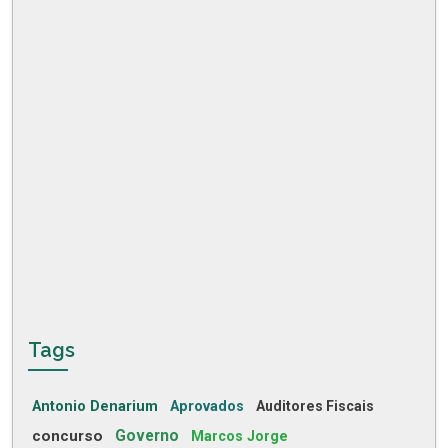
Tags
Antonio Denarium
Aprovados
Auditores Fiscais
concurso
Governo
Marcos Jorge