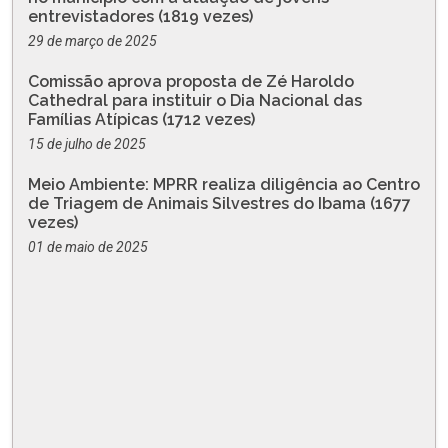
entrevistadores (1819 vezes)
29 de março de 2025
Comissão aprova proposta de Zé Haroldo
Cathedral para instituir o Dia Nacional das
Famílias Atípicas (1712 vezes)
15 de julho de 2025
Meio Ambiente: MPRR realiza diligência ao Centro
de Triagem de Animais Silvestres do Ibama (1677
vezes)
01 de maio de 2025