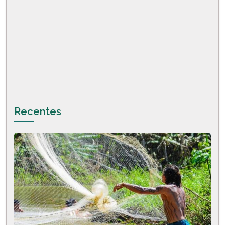
Recentes