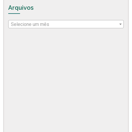
Arquivos
Selecione um mês