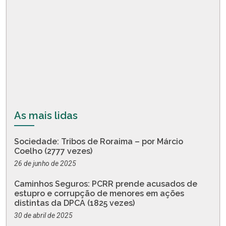
As mais lidas
Sociedade: Tribos de Roraima – por Márcio
Coelho (2777 vezes)
26 de junho de 2025
Caminhos Seguros: PCRR prende acusados de
estupro e corrupção de menores em ações
distintas da DPCA (1825 vezes)
30 de abril de 2025