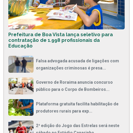
Prefeitura de Boa Vista lança seletivo para
contratação de 1.998 profissionais da
Educação
Falsa advogada acusada de ligações com
organizações criminosas é presa...
Governo de Roraima anuncia concurso
público para o Corpo de Bombeiros...
Plataforma gratuita facilita habilitação de
produtores rurais para exp...
2ª edição do Jogo das Estrelas será neste
sábado no Estádio Canarinho