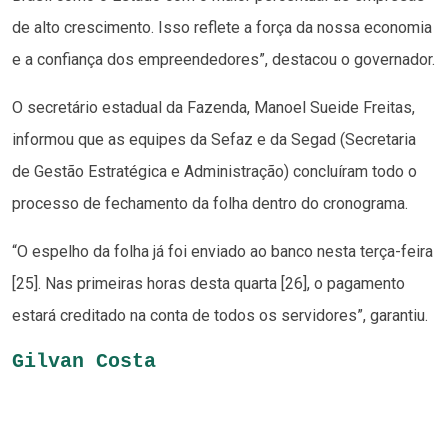
de alto crescimento. Isso reflete a força da nossa economia
e a confiança dos empreendedores”, destacou o governador.
O secretário estadual da Fazenda, Manoel Sueide Freitas,
informou que as equipes da Sefaz e da Segad (Secretaria
de Gestão Estratégica e Administração) concluíram todo o
processo de fechamento da folha dentro do cronograma.
“O espelho da folha já foi enviado ao banco nesta terça-feira
[25]. Nas primeiras horas desta quarta [26], o pagamento
estará creditado na conta de todos os servidores”, garantiu.
Gilvan Costa