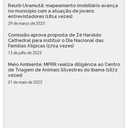
Reurb Uiramutã: mapeamento imobiliário avança
no município com a atuação de jovens
entrevistadores (1814 vezes)
29 de março de 2025
Comissão aprova proposta de Zé Haroldo
Cathedral para instituir o Dia Nacional das
Famílias Atípicas (1704 vezes)
15 de julho de 2025
Meio Ambiente: MPRR realiza diligência ao Centro
de Triagem de Animais Silvestres do Ibama (1672
vezes)
01 de maio de 2025