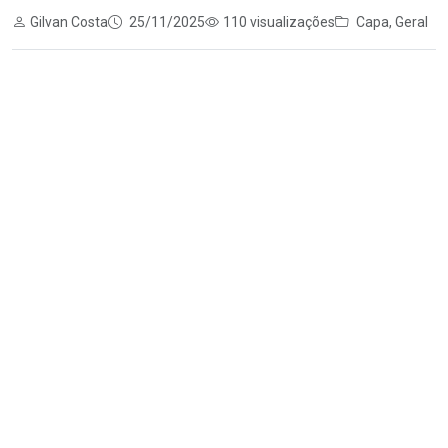
Gilvan Costa
25/11/2025
110 visualizações
Capa
,
Geral