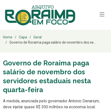
Home
Capa
Geral
Governo de Roraima paga salário de novembro dos se...
Governo de Roraima paga
salário de novembro dos
servidores estaduais nesta
quarta-feira
A medida, anunciada pelo governador Antonio Denarium,
deve injetar quase R$ 300 milhões na economia local.