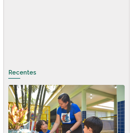
Recentes