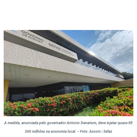
A medida, anunciada pelo governador Antonio Denarium, deve injetar quase R$
300 milhões na economia local. – Foto: Ascom | Sefaz