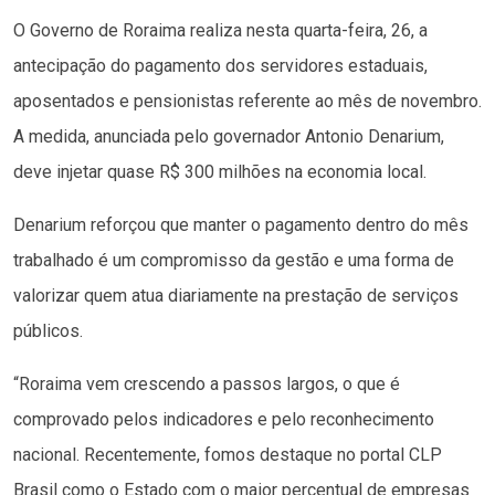
O Governo de Roraima realiza nesta quarta-feira, 26, a
antecipação do pagamento dos servidores estaduais,
aposentados e pensionistas referente ao mês de novembro.
A medida, anunciada pelo governador Antonio Denarium,
deve injetar quase R$ 300 milhões na economia local.
Denarium reforçou que manter o pagamento dentro do mês
trabalhado é um compromisso da gestão e uma forma de
valorizar quem atua diariamente na prestação de serviços
públicos.
“Roraima vem crescendo a passos largos, o que é
comprovado pelos indicadores e pelo reconhecimento
nacional. Recentemente, fomos destaque no portal CLP
Brasil como o Estado com o maior percentual de empresas