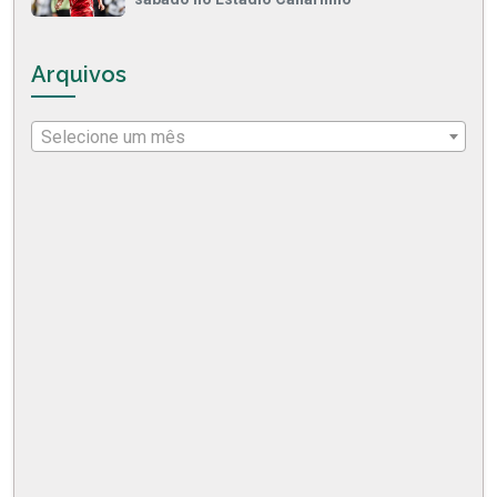
Arquivos
Selecione um mês