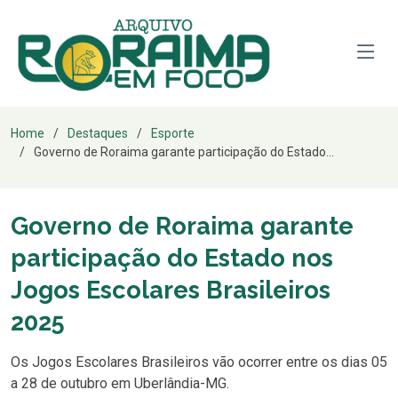
Home
Destaques
Esporte
Governo de Roraima garante participação do Estado...
Governo de Roraima garante
participação do Estado nos
Jogos Escolares Brasileiros
2025
Os Jogos Escolares Brasileiros vão ocorrer entre os dias 05
a 28 de outubro em Uberlândia-MG.