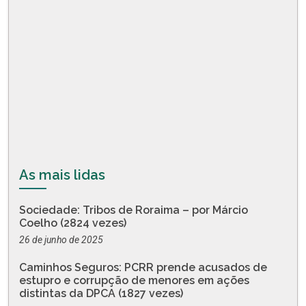
As mais lidas
Sociedade: Tribos de Roraima – por Márcio
Coelho (2824 vezes)
26 de junho de 2025
Caminhos Seguros: PCRR prende acusados de
estupro e corrupção de menores em ações
distintas da DPCA (1827 vezes)