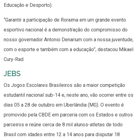
Educação e Desporto).
“Garantir a participação de Roraima em um grande evento
esportivo nacional é a demonstração do compromisso do
nosso governador Antonio Denarium com a nossa juventude,
com o esporte e também com a educação”, destacou Mikael
Cury-Rad.
JEBS
Os Jogos Escolares Brasileiros são a maior competição
estudantil nacional sub-14 e, neste ano, vão ocorrer entre os
dias 05 a 28 de outubro em Uberlândia (MG). O evento é
promovido pela CBDE em parceria com os Estados e outros
parceiros e reúne cerca de 8 mil alunos-atletas de todo
Brasil com idades entre 12 a 14 anos para disputar 18