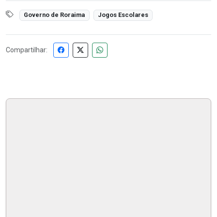
Governo de Roraima
Jogos Escolares
Compartilhar: