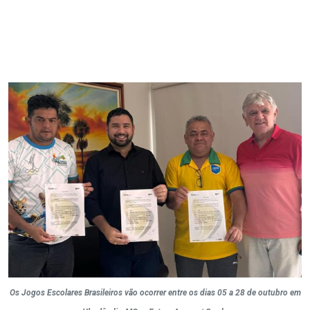
Os Jogos Escolares Brasileiros vão ocorrer entre os dias 05 a 28 de outubro em