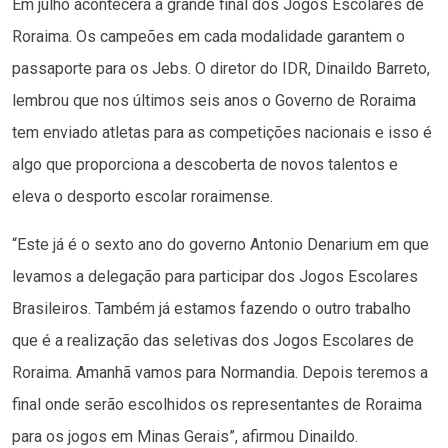
Em julho acontecerá a grande final dos Jogos Escolares de
Roraima. Os campeões em cada modalidade garantem o
passaporte para os Jebs. O diretor do IDR, Dinaildo Barreto,
lembrou que nos últimos seis anos o Governo de Roraima
tem enviado atletas para as competições nacionais e isso é
algo que proporciona a descoberta de novos talentos e
eleva o desporto escolar roraimense.
“Este já é o sexto ano do governo Antonio Denarium em que
levamos a delegação para participar dos Jogos Escolares
Brasileiros. Também já estamos fazendo o outro trabalho
que é a realização das seletivas dos Jogos Escolares de
Roraima. Amanhã vamos para Normandia. Depois teremos a
final onde serão escolhidos os representantes de Roraima
para os jogos em Minas Gerais”, afirmou Dinaildo.