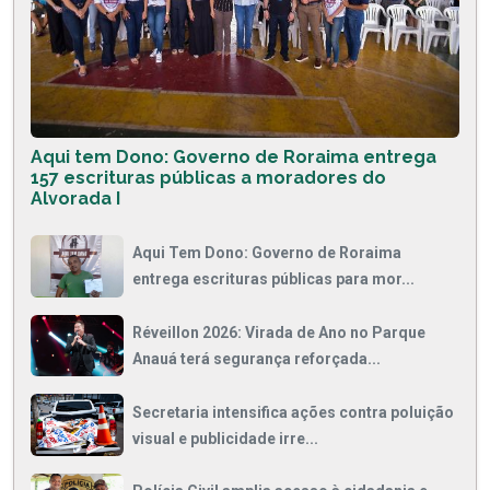
Aqui tem Dono: Governo de Roraima entrega
157 escrituras públicas a moradores do
Alvorada I
Aqui Tem Dono: Governo de Roraima
entrega escrituras públicas para mor...
Réveillon 2026: Virada de Ano no Parque
Anauá terá segurança reforçada...
Secretaria intensifica ações contra poluição
visual e publicidade irre...