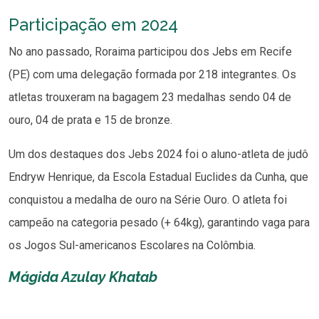
Participação em 2024
No ano passado, Roraima participou dos Jebs em Recife
(PE) com uma delegação formada por 218 integrantes. Os
atletas trouxeram na bagagem 23 medalhas sendo 04 de
ouro, 04 de prata e 15 de bronze.
Um dos destaques dos Jebs 2024 foi o aluno-atleta de judô
Endryw Henrique, da Escola Estadual Euclides da Cunha, que
conquistou a medalha de ouro na Série Ouro. O atleta foi
campeão na categoria pesado (+ 64kg), garantindo vaga para
os Jogos Sul-americanos Escolares na Colômbia.
Mágida Azulay Khatab