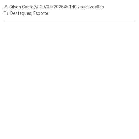
Gilvan Costa
29/04/2025
140 visualizações
Destaques
,
Esporte