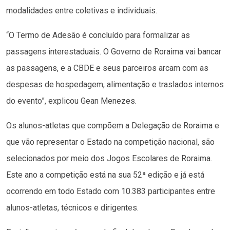
modalidades entre coletivas e individuais.
“O Termo de Adesão é concluído para formalizar as
passagens interestaduais. O Governo de Roraima vai bancar
as passagens, e a CBDE e seus parceiros arcam com as
despesas de hospedagem, alimentação e traslados internos
do evento”, explicou Gean Menezes.
Os alunos-atletas que compõem a Delegação de Roraima e
que vão representar o Estado na competição nacional, são
selecionados por meio dos Jogos Escolares de Roraima.
Este ano a competição está na sua 52ª edição e já está
ocorrendo em todo Estado com 10.383 participantes entre
alunos-atletas, técnicos e dirigentes.