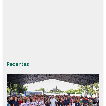
Recentes