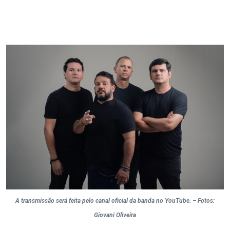
A transmissão será feita pelo canal oficial da banda no YouTube. – Fotos:
Giovani Oliveira