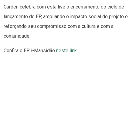
Garden celebra com esta live o encerramento do ciclo de
lançamento do EP, ampliando o impacto social do projeto e
reforçando seu compromisso com a cultura e com a
comunidade.
Confira o EP i-Mansidão
neste link
.