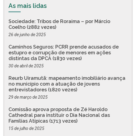
As mais lidas
Sociedade: Tribos de Roraima – por Márcio
Coelho (2882 vezes)
26 de junho de 2025
Caminhos Seguros: PCRR prende acusados de
estupro e corrupção de menores em ações
distintas da DPCA (1830 vezes)
30 de abril de 2025
Reurb Uiramutã: mapeamento imobiliário avança
no município com a atuação de jovens
entrevistadores (1820 vezes)
29 de março de 2025
Comissão aprova proposta de Zé Haroldo
Cathedral para instituir o Dia Nacional das
Famílias Atípicas (1713 vezes)
15 de julho de 2025