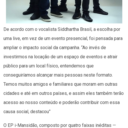
De acordo com o vocalista Siddhartha Brasil, a escolha por
uma live, em vez de um evento presencial, foi pensada para
ampliar o impacto social da campanha. “Ao invés de
investirmos na locação de um espaço de eventos e atrair
público para um local físico, entendemos que
conseguiríamos alcançar mais pessoas neste formato.
Temos muitos amigos e familiares que moram em outras
cidades e até em outros países, e assim eles também terão
acesso ao nosso conteúdo e poderão contribuir com essa
causa social, destacou”
O EP i-Mansidão, composto por quatro faixas inéditas —