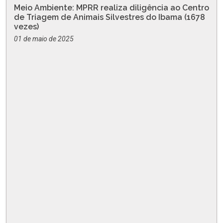
Meio Ambiente: MPRR realiza diligência ao Centro
de Triagem de Animais Silvestres do Ibama (1678
vezes)
01 de maio de 2025