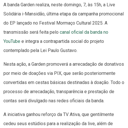
A banda Garden realiza, neste domingo, 7, às 15h, a Live
Solidária i-Mansidão, última etapa da campanha promocional
do EP lançado no Festival Mormaço Cultural 2025. A
transmissão será feita pelo
canal oficial da banda no
YouTube
e integra a contrapartida social do projeto
contemplado pela Lei Paulo Gustavo.
Nesta ação, a Garden promoverá a arrecadação de donativos
por meio de doações via PIX, que serão posteriormente
convertidas em cestas básicas destinadas à doação. Todo o
processo de arrecadação, transparência e prestação de
contas será divulgado nas redes oficiais da banda.
A iniciativa ganhou reforço da TV Ativa, que gentilmente
cedeu seus estúdios para a realização da live, além de