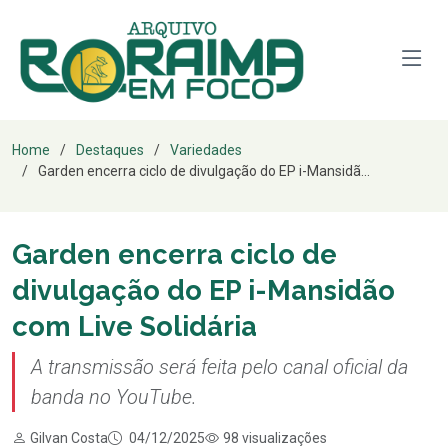
Home
Destaques
Variedades
Garden encerra ciclo de divulgação do EP i-Mansidã...
Garden encerra ciclo de
divulgação do EP i-Mansidão
com Live Solidária
A transmissão será feita pelo canal oficial da
banda no YouTube.
Gilvan Costa
04/12/2025
98 visualizações