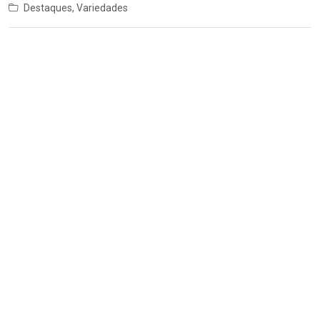
Destaques
,
Variedades