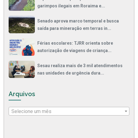
garimpos ilegais em Roraima e...
Senado aprova marco temporal e busca
saída para mineração em terras in...
Férias escolares: TJRR orienta sobre
autorização de viagens de criança...
Sesau realiza mais de 3 mil atendimentos
nas unidades de urgência dura...
Arquivos
Selecione um mês