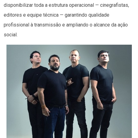
disponibilizar toda a estrutura operacional — cinegrafistas,
editores e equipe técnica — garantindo qualidade
profissional à transmissão e ampliando o alcance da ação
social.