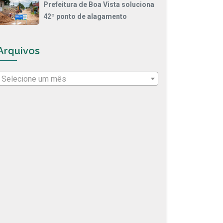
Prefeitura de Boa Vista soluciona
42º ponto de alagamento
Arquivos
Selecione um mês