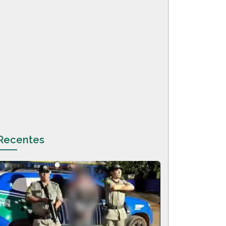
Recentes