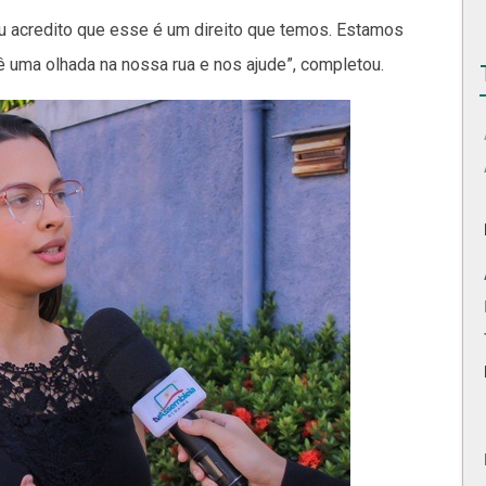
 acredito que esse é um direito que temos. Estamos
ê uma olhada na nossa rua e nos ajude”, completou.