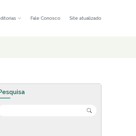
ditorias
Fale Conosco
Site atualizado
Pesquisa