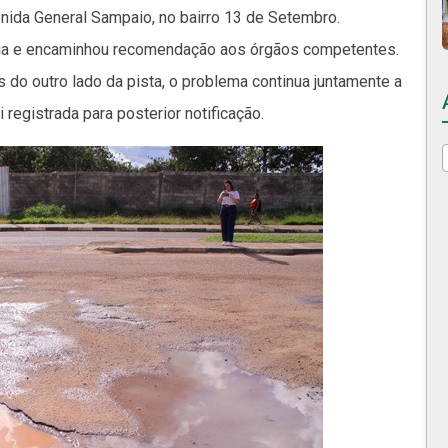
enida General Sampaio, no bairro 13 de Setembro.
 via e encaminhou recomendação aos órgãos competentes.
 do outro lado da pista, o problema continua juntamente a
registrada para posterior notificação.