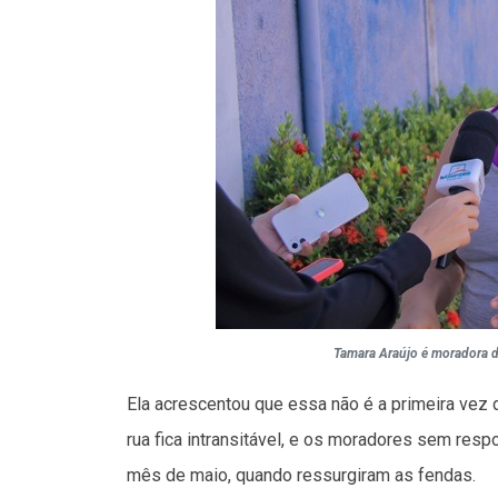
Tamara Araújo é moradora do
Ela acrescentou que essa não é a primeira vez 
rua fica intransitável, e os moradores sem res
mês de maio, quando ressurgiram as fendas.