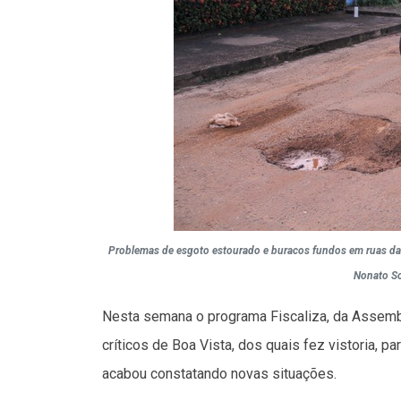
Problemas de esgoto estourado e buracos fundos em ruas da 
Nonato S
Nesta semana o programa Fiscaliza, da Assembl
críticos de Boa Vista, dos quais fez vistoria, 
acabou constatando novas situações.