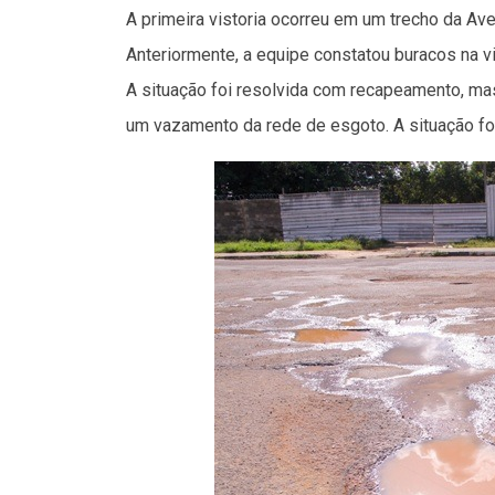
A primeira vistoria ocorreu em um trecho da Av
Anteriormente, a equipe constatou buracos na
A situação foi resolvida com recapeamento, mas
um vazamento da rede de esgoto. A situação foi 