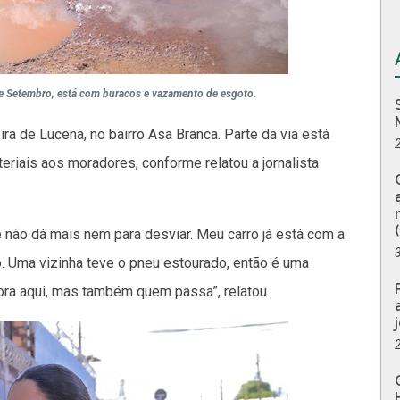
de Setembro, está com buracos e vazamento de esgoto.
ira de Lucena, no bairro Asa Branca. Parte da via está
eriais aos moradores, conforme relatou a jornalista
 não dá mais nem para desviar. Meu carro já está com a
. Uma vizinha teve o pneu estourado, então é uma
ra aqui, mas também quem passa”, relatou.