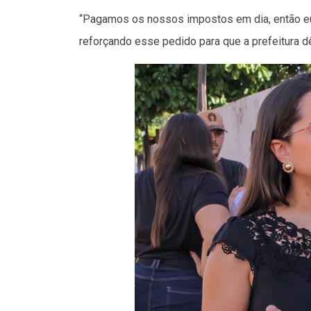
“Pagamos os nossos impostos em dia, então eu
reforçando esse pedido para que a prefeitura d