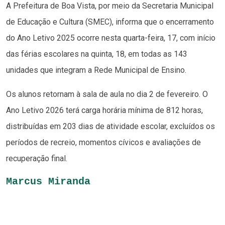
A Prefeitura de Boa Vista, por meio da Secretaria Municipal
de Educação e Cultura (SMEC), informa que o encerramento
do Ano Letivo 2025 ocorre nesta quarta-feira, 17, com início
das férias escolares na quinta, 18, em todas as 143
unidades que integram a Rede Municipal de Ensino.
Os alunos retornam à sala de aula no dia 2 de fevereiro. O
Ano Letivo 2026 terá carga horária mínima de 812 horas,
distribuídas em 203 dias de atividade escolar, excluídos os
períodos de recreio, momentos cívicos e avaliações de
recuperação final.
Marcus Miranda