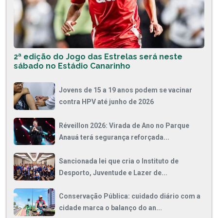
2ª edição do Jogo das Estrelas será neste
sábado no Estádio Canarinho
Jovens de 15 a 19 anos podem se vacinar
contra HPV até junho de 2026
Réveillon 2026: Virada de Ano no Parque
Anauá terá segurança reforçada...
Sancionada lei que cria o Instituto de
Desporto, Juventude e Lazer de...
Conservação Pública: cuidado diário com a
cidade marca o balanço do an...