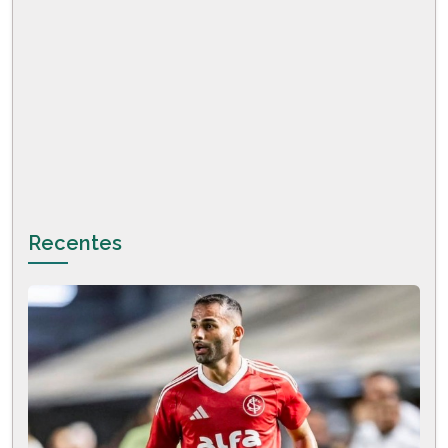
Recentes