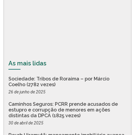
As mais lidas
Sociedade: Tribos de Roraima – por Márcio
Coelho (2782 vezes)
26 de junho de 2025
Caminhos Seguros: PCRR prende acusados de
estupro e corrupção de menores em ações
distintas da DPCA (1825 vezes)
30 de abril de 2025