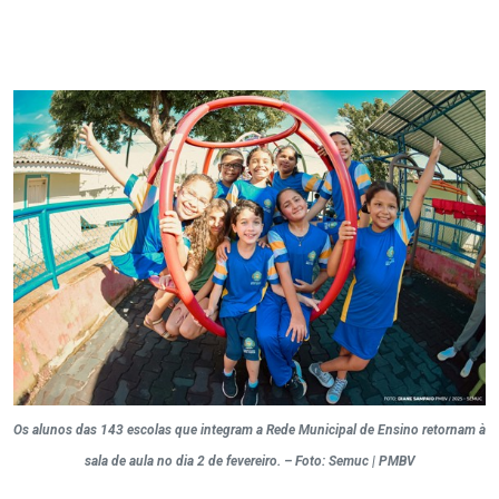
Os alunos das 143 escolas que integram a Rede Municipal de Ensino retornam à
sala de aula no dia 2 de fevereiro. – Foto: Semuc | PMBV