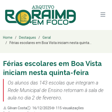
Home
Destaques
Geral
Férias escolares em Boa Vista iniciam nesta quinta...
Férias escolares em Boa Vista
iniciam nesta quinta-feira
Os alunos das 143 escolas que integram a
Rede Municipal de Ensino retornam à sala de
aula no dia 2 de fevereiro.
Gilvan Costa
16/12/2025
115 visualizações