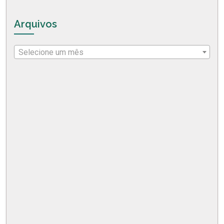
Arquivos
Selecione um mês