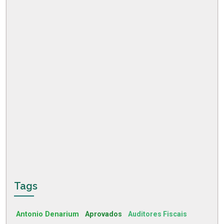
Tags
Antonio Denarium
Aprovados
Auditores Fiscais