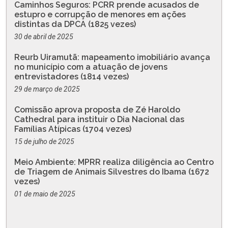
Caminhos Seguros: PCRR prende acusados de
estupro e corrupção de menores em ações
distintas da DPCA (1825 vezes)
30 de abril de 2025
Reurb Uiramutã: mapeamento imobiliário avança
no município com a atuação de jovens
entrevistadores (1814 vezes)
29 de março de 2025
Comissão aprova proposta de Zé Haroldo
Cathedral para instituir o Dia Nacional das
Famílias Atípicas (1704 vezes)
15 de julho de 2025
Meio Ambiente: MPRR realiza diligência ao Centro
de Triagem de Animais Silvestres do Ibama (1672
vezes)
01 de maio de 2025