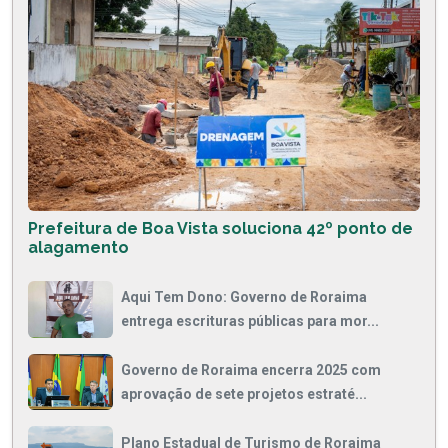
Prefeitura de Boa Vista soluciona 42º ponto de
alagamento
Aqui Tem Dono: Governo de Roraima
entrega escrituras públicas para mor...
Governo de Roraima encerra 2025 com
aprovação de sete projetos estraté...
Plano Estadual de Turismo de Roraima