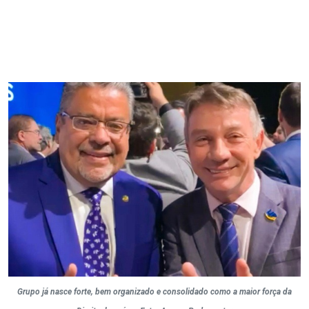
Grupo já nasce forte, bem organizado e consolidado como a maior força da