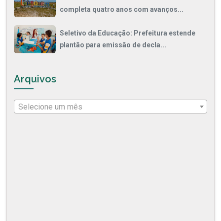
completa quatro anos com avanços...
Seletivo da Educação: Prefeitura estende
plantão para emissão de decla...
Arquivos
Selecione um mês