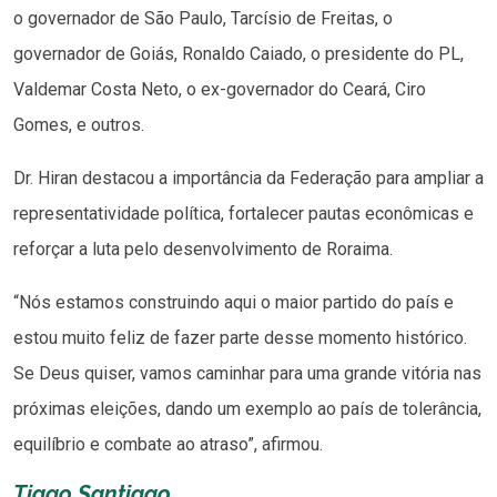
o governador de São Paulo, Tarcísio de Freitas, o
governador de Goiás, Ronaldo Caiado, o presidente do PL,
Valdemar Costa Neto, o ex-governador do Ceará, Ciro
Gomes, e outros.
Dr. Hiran destacou a importância da Federação para ampliar a
representatividade política, fortalecer pautas econômicas e
reforçar a luta pelo desenvolvimento de Roraima.
“Nós estamos construindo aqui o maior partido do país e
estou muito feliz de fazer parte desse momento histórico.
Se Deus quiser, vamos caminhar para uma grande vitória nas
próximas eleições, dando um exemplo ao país de tolerância,
equilíbrio e combate ao atraso”, afirmou.
Tiago Santiago