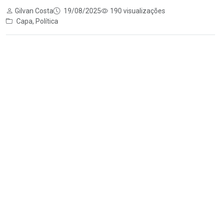
Gilvan Costa
19/08/2025
190 visualizações
Capa
,
Política