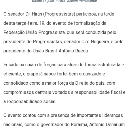
Direita do país. – Foto: Ascom Parlamentar
O senador Dr. Hiran (Progressistas) participou, na tarde
desta terça-feira, 19, do evento de formalização da
Federação União Progressista, que será conduzida pelo
presidente do Progressistas, senador Ciro Nogueira, e pelo
presidente do União Brasil, Antônio Rueda.
Focado na união de forças para atuar de forma estruturada e
eficiente, o grupo já nasce forte, bem organizado e
consolidado como a maior força da Direita do país, com
compromissos centrais voltados à responsabilidade fiscal e
à responsabilidade social.
O evento contou com a presença de importantes lideranças
nacionais, como o governador de Roraima, Antonio Denarium,