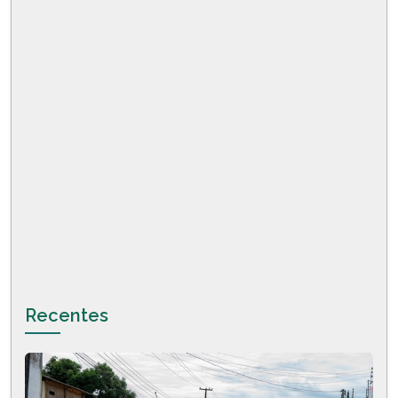
Recentes