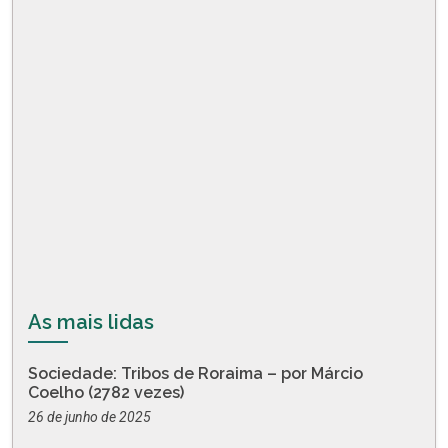
As mais lidas
Sociedade: Tribos de Roraima – por Márcio
Coelho (2782 vezes)
26 de junho de 2025