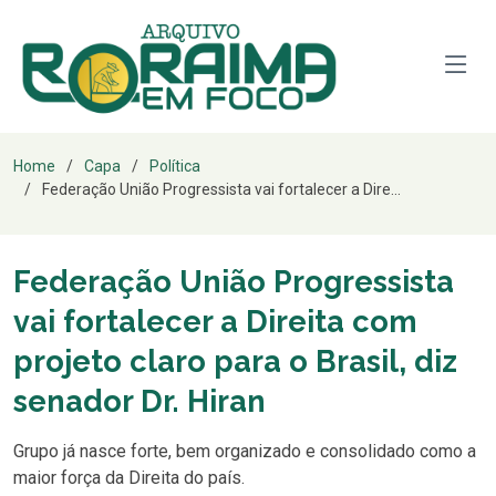
Home
Capa
Política
Federação União Progressista vai fortalecer a Dire...
Federação União Progressista
vai fortalecer a Direita com
projeto claro para o Brasil, diz
senador Dr. Hiran
Grupo já nasce forte, bem organizado e consolidado como a
maior força da Direita do país.