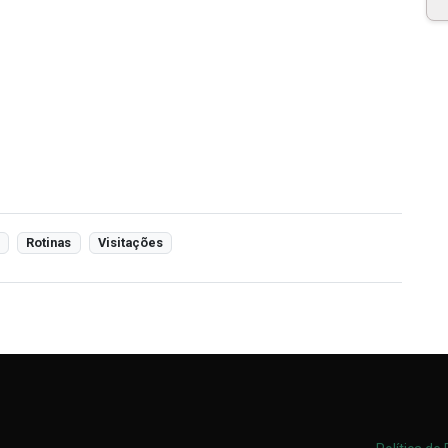
Rotinas
Visitações