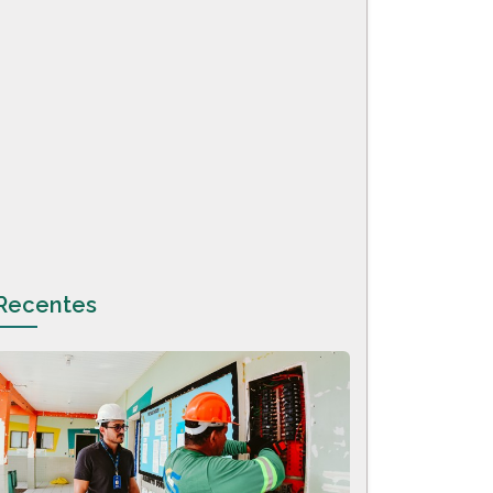
Recentes