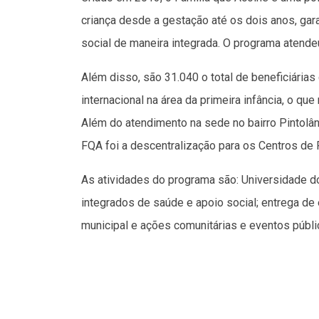
criança desde a gestação até os dois anos, ga
social de maneira integrada. O programa atend
Além disso, são 31.040 o total de beneficiárias
internacional na área da primeira infância, o que
Além do atendimento na sede no bairro Pintolân
FQA foi a descentralização para os Centros de
As atividades do programa são: Universidade do 
integrados de saúde e apoio social; entrega de 
municipal e ações comunitárias e eventos públi