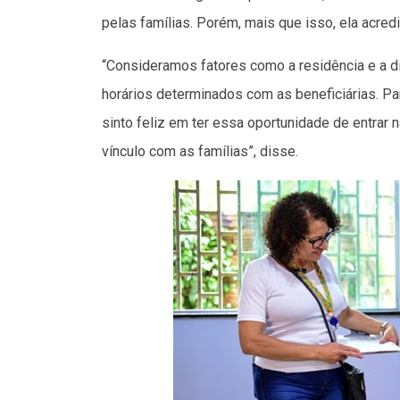
pelas famílias. Porém, mais que isso, ela acre
“Consideramos fatores como a residência e a d
horários determinados com as beneficiárias. Par
sinto feliz em ter essa oportunidade de entrar
vínculo com as famílias”, disse.