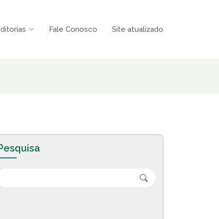
ditorias
Fale Conosco
Site atualizado
Pesquisa