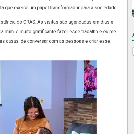
dita que exerce um papel transformador para a sociedade.
istância do CRAS. As visitas são agendadas em dias e
a mim, é muito gratificante fazer esse trabalho e eu me
 nas casas, de conversar com as pessoas e criar esse