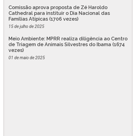
Comissão aprova proposta de Zé Haroldo
Cathedral para instituir o Dia Nacional das
Famílias Atípicas (1706 vezes)
15 de julho de 2025
Meio Ambiente: MPRR realiza diligência ao Centro
de Triagem de Animais Silvestres do Ibama (1674
vezes)
01 de maio de 2025