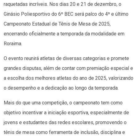
raquetadas incríveis. Nos dias 20 e 21 de dezembro, o
Ginásio Poliesportivo do 6º BEC será palco do 4º e último
Campeonato Estadual de Tênis de Mesa de 2025,
encerrando oficialmente a temporada da modalidade em
Roraima.
O evento reunirá atletas de diversas categorias e promete
grandes disputas, além de contar com premiação especial e
a escolha dos melhores atletas do ano de 2025, valorizando
o desempenho e a dedicação ao longo da temporada.
Mais do que uma competição, o campeonato tem como
objetivo incentivar a iniciação esportiva, especialmente de
jovens e estudantes das redes escolares, promovendo o
tênis de mesa como ferramenta de inclusão, disciplina e