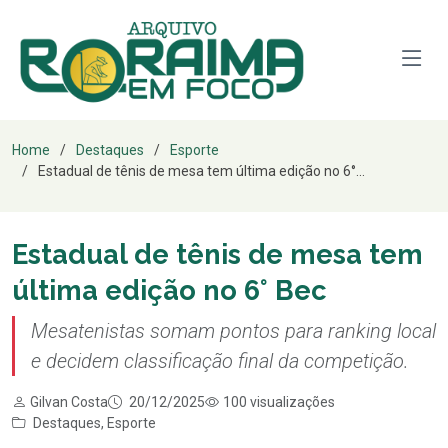
Home
Destaques
Esporte
Estadual de tênis de mesa tem última edição no 6°...
Estadual de tênis de mesa tem
última edição no 6° Bec
Mesatenistas somam pontos para ranking local
e decidem classificação final da competição.
Gilvan Costa
20/12/2025
100 visualizações
Destaques
,
Esporte