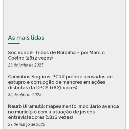
As mais lidas
Sociedade: Tribos de Roraima – por Márcio
Coelho (2812 vezes)
26 de junho de 2025
Caminhos Seguros: PCRR prende acusados de
estupro e corrupção de menores em ações
distintas da DPCA (1827 vezes)
30 de abril de 2025
Reurb Uiramutã: mapeamento imobiliário avança
no município com a atuação de jovens
entrevistadores (1816 vezes)
29 de março de 2025