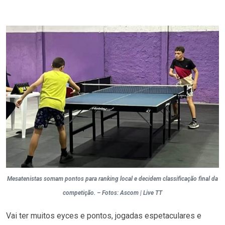
Mesatenistas somam pontos para ranking local e decidem classificação final da
competição. – Fotos: Ascom | Live TT
Vai ter muitos eyces e pontos, jogadas espetaculares e