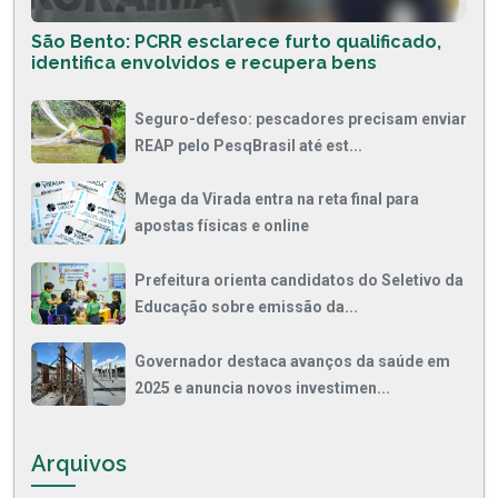
São Bento: PCRR esclarece furto qualificado,
identifica envolvidos e recupera bens
Seguro-defeso: pescadores precisam enviar
REAP pelo PesqBrasil até est...
Mega da Virada entra na reta final para
apostas físicas e online
Prefeitura orienta candidatos do Seletivo da
Educação sobre emissão da...
Governador destaca avanços da saúde em
2025 e anuncia novos investimen...
Arquivos