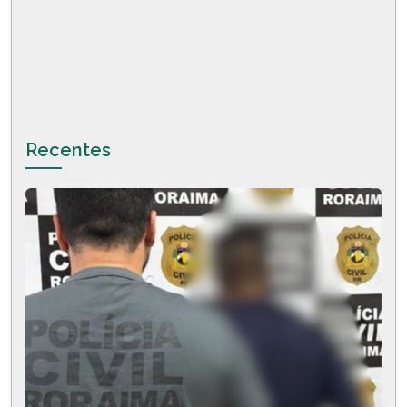
Recentes