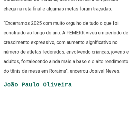
chega na reta final e algumas metas foram traçadas.
“Encerramos 2025 com muito orgulho de tudo o que foi
construído ao longo do ano. A FEMERR viveu um período de
crescimento expressivo, com aumento significativo no
número de atletas federados, envolvendo crianças, jovens e
adultos, fortalecendo ainda mais a base e o alto rendimento
do tênis de mesa em Roraima”, encerrou Josival Neves.
João Paulo Oliveira