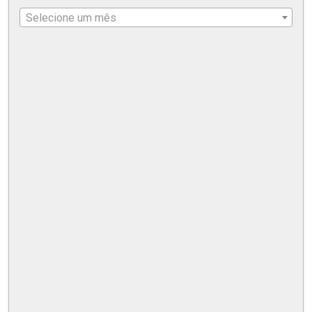
Selecione um mês