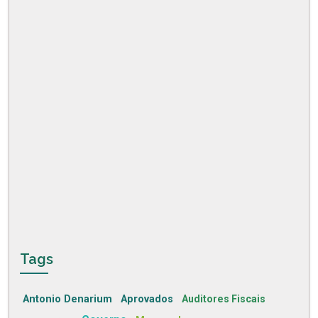
Tags
Antonio Denarium
Aprovados
Auditores Fiscais