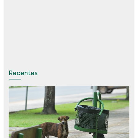
Recentes