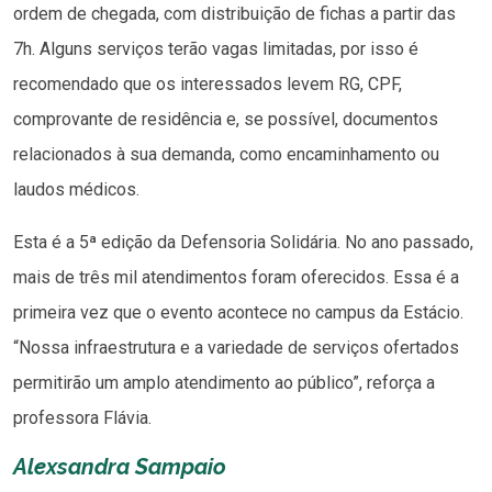
ordem de chegada, com distribuição de fichas a partir das
7h. Alguns serviços terão vagas limitadas, por isso é
recomendado que os interessados levem RG, CPF,
comprovante de residência e, se possível, documentos
relacionados à sua demanda, como encaminhamento ou
laudos médicos.
Esta é a 5ª edição da Defensoria Solidária. No ano passado,
mais de três mil atendimentos foram oferecidos. Essa é a
primeira vez que o evento acontece no campus da Estácio.
“Nossa infraestrutura e a variedade de serviços ofertados
permitirão um amplo atendimento ao público”, reforça a
professora Flávia.
Alexsandra Sampaio