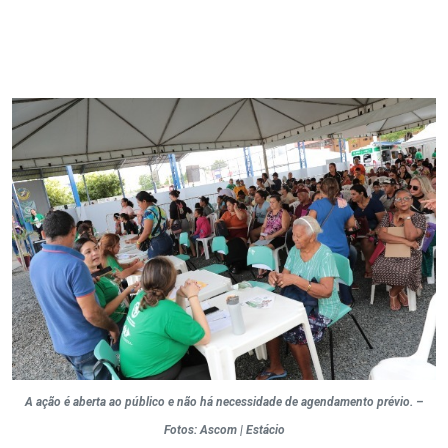
A ação é aberta ao público e não há necessidade de agendamento prévio. –
Fotos: Ascom | Estácio