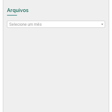
Arquivos
Selecione um mês