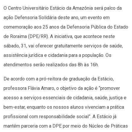
O Centro Universitário Estácio da Amazônia será palco da
ação Defensoria Solidária deste ano, um evento em
comemoração aos 25 anos da Defensoria Pública do Estado
de Roraima (DPE/RR). A iniciativa, que acontece neste
sábado, 31, vai oferecer gratuitamente serviços de saúde,
assistência jurídica e cidadania para a população. Os
atendimentos serão realizados das 8h às 16h.
De acordo com a pró-reitora de graduação da Estácio,
professora Flávia Amaro, o objetivo da ação é “promover
acesso a serviços essenciais de cidadania, saúde, justiça e
bem-estar, enquanto os nossos alunos vivenciam a prática
profissional com responsabilidade social”. A Estácio já
mantém parceria com a DPE por meio do Núcleo de Práticas