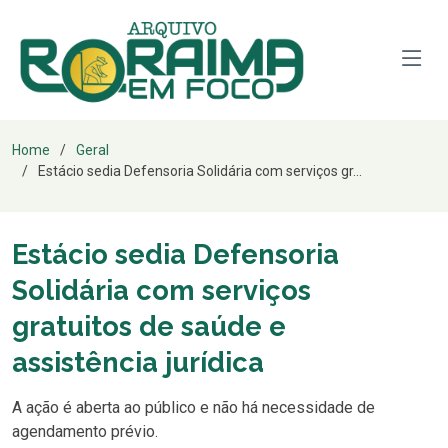
Home
Geral
Estácio sedia Defensoria Solidária com serviços gr...
Estácio sedia Defensoria
Solidária com serviços
gratuitos de saúde e
assistência jurídica
A ação é aberta ao público e não há necessidade de
agendamento prévio.