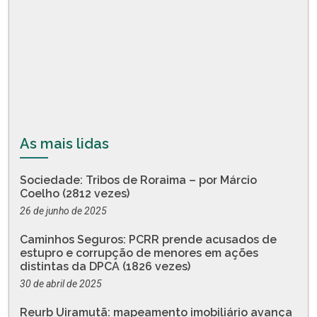
As mais lidas
Sociedade: Tribos de Roraima – por Márcio
Coelho (2812 vezes)
26 de junho de 2025
Caminhos Seguros: PCRR prende acusados de
estupro e corrupção de menores em ações
distintas da DPCA (1826 vezes)
30 de abril de 2025
Reurb Uiramutã: mapeamento imobiliário avança