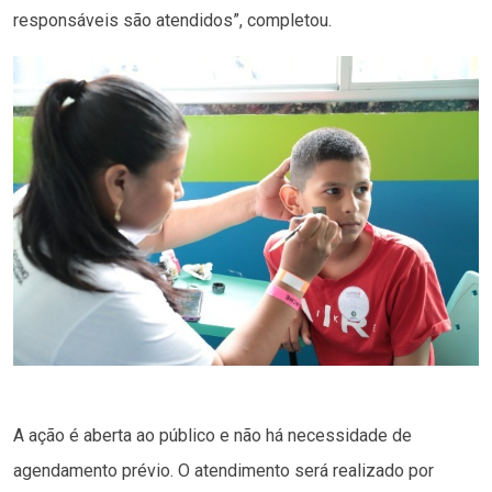
responsáveis são atendidos”, completou.
A ação é aberta ao público e não há necessidade de
agendamento prévio. O atendimento será realizado por