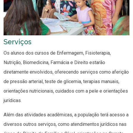
Serviços
Os alunos dos cursos de Enfermagem, Fisioterapia,
Nutrição, Biomedicina, Farmácia e Direito estarão
diretamente envolvidos, oferecendo serviços como aferição
de pressão arterial, teste de glicemia, terapias manuais,
orientações nutricionais, cuidados com a pele e orientações
jurídicas.
Além das atividades acadêmicas, a população terá acesso a
diversos outros serviços, como atendimentos jurídicos nas