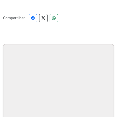
Compartilhar: