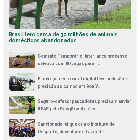
Brasil tem cerca de 30 milhões de animais
domésticos abandonados
Contrato Temporário: Iater lança processo
seletivo com 80 vagas para n...
Endereçamento rural digital leva inclusão e
precisão ao campo em Boa V...
Seguro-defeso: pescadores precisam enviar
REAP pelo PesqBrasil até est...
Sancionada lei que cria o Instituto de
Desporto, Juventude e Lazer de...