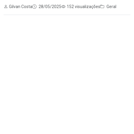
Gilvan Costa
28/05/2025
152 visualizações
Geral