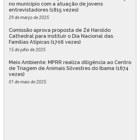
no município com a atuação de jovens
entrevistadores (1815 vezes)
29 de março de 2025
Comissão aprova proposta de Zé Haroldo
Cathedral para instituir o Dia Nacional das
Famílias Atípicas (1706 vezes)
15 de julho de 2025
Meio Ambiente: MPRR realiza diligência ao Centro
de Triagem de Animais Silvestres do Ibama (1674
vezes)
01 de maio de 2025