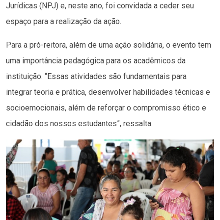
Jurídicas (NPJ) e, neste ano, foi convidada a ceder seu
espaço para a realização da ação.
Para a pró-reitora, além de uma ação solidária, o evento tem
uma importância pedagógica para os acadêmicos da
instituição. “Essas atividades são fundamentais para
integrar teoria e prática, desenvolver habilidades técnicas e
socioemocionais, além de reforçar o compromisso ético e
cidadão dos nossos estudantes”, ressalta.