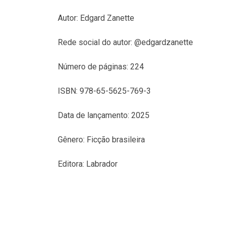
Autor: Edgard Zanette
Rede social do autor: @edgardzanette
Número de páginas: 224
ISBN: 978-65-5625-769-3
Data de lançamento: 2025
Gênero: Ficção brasileira
Editora: Labrador