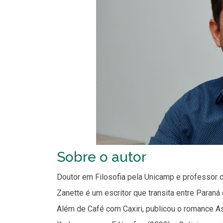
Sobre o autor
Doutor em Filosofia pela Unicamp e professor 
Zanette é um escritor que transita entre Paraná 
Além de Café com Caxiri, publicou o romance A