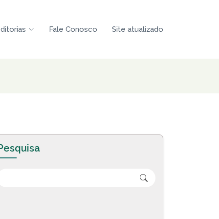
ditorias
Fale Conosco
Site atualizado
Pesquisa