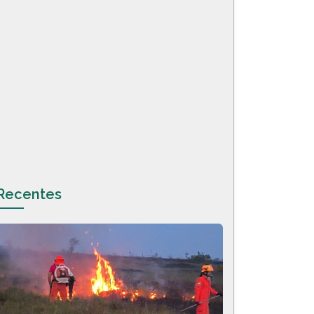
Recentes