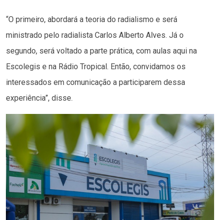
“O primeiro, abordará a teoria do radialismo e será
ministrado pelo radialista Carlos Alberto Alves. Já o
segundo, será voltado a parte prática, com aulas aqui na
Escolegis e na Rádio Tropical. Então, convidamos os
interessados em comunicação a participarem dessa
experiência”, disse.