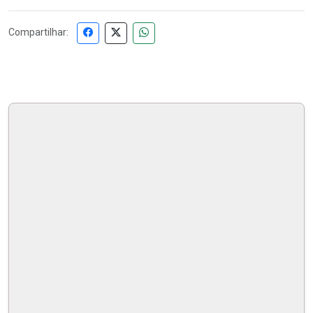
Compartilhar: