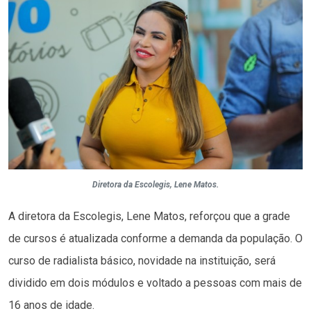
Diretora da Escolegis, Lene Matos.
A diretora da Escolegis, Lene Matos, reforçou que a grade
de cursos é atualizada conforme a demanda da população. O
curso de radialista básico, novidade na instituição, será
dividido em dois módulos e voltado a pessoas com mais de
16 anos de idade.