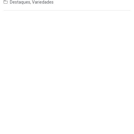
Destaques
,
Variedades