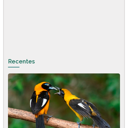
Recentes