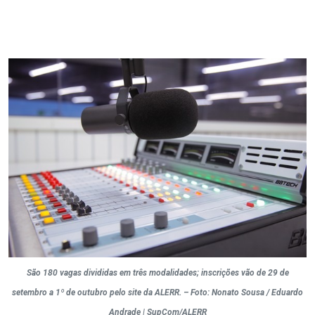
São 180 vagas divididas em três modalidades; inscrições vão de 29 de
setembro a 1º de outubro pelo site da ALERR. – Foto: Nonato Sousa / Eduardo
Andrade | SupCom/ALERR