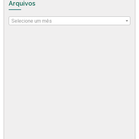
Arquivos
Selecione um mês