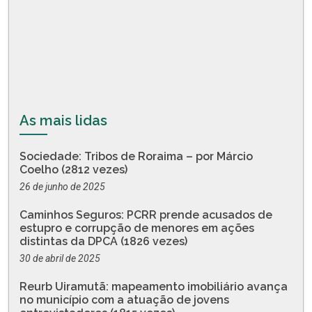
As mais lidas
Sociedade: Tribos de Roraima – por Márcio
Coelho (2812 vezes)
26 de junho de 2025
Caminhos Seguros: PCRR prende acusados de
estupro e corrupção de menores em ações
distintas da DPCA (1826 vezes)
30 de abril de 2025
Reurb Uiramutã: mapeamento imobiliário avança
no município com a atuação de jovens