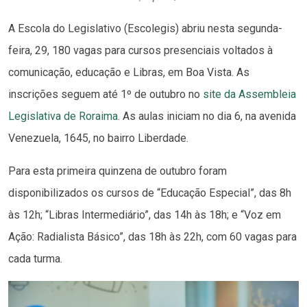
A Escola do Legislativo (Escolegis) abriu nesta segunda-
feira, 29, 180 vagas para cursos presenciais voltados à
comunicação, educação e Libras, em Boa Vista. As
inscrições seguem até 1º de outubro no
site da Assembleia
Legislativa de Roraima
. As aulas iniciam no dia 6, na avenida
Venezuela, 1645, no bairro Liberdade.
Para esta primeira quinzena de outubro foram
disponibilizados os cursos de “Educação Especial”, das 8h
às 12h; “Libras Intermediário”, das 14h às 18h; e “Voz em
Ação: Radialista Básico”, das 18h às 22h, com 60 vagas para
cada turma.