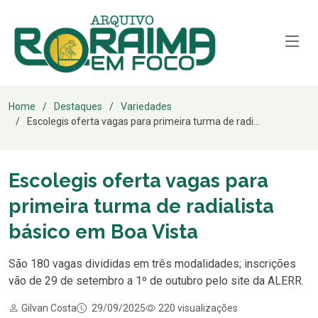
Home
Destaques
Variedades
Escolegis oferta vagas para primeira turma de radi...
Escolegis oferta vagas para
primeira turma de radialista
básico em Boa Vista
São 180 vagas divididas em três modalidades; inscrições
vão de 29 de setembro a 1º de outubro pelo site da ALERR.
Gilvan Costa
29/09/2025
220 visualizações