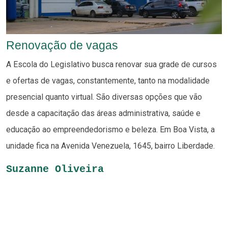
Renovação de vagas
A Escola do Legislativo busca renovar sua grade de cursos
e ofertas de vagas, constantemente, tanto na modalidade
presencial quanto virtual. São diversas opções que vão
desde a capacitação das áreas administrativa, saúde e
educação ao empreendedorismo e beleza. Em Boa Vista, a
unidade fica na Avenida Venezuela, 1645, bairro Liberdade.
Suzanne Oliveira