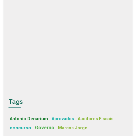
Tags
Antonio Denarium
Aprovados
Auditores Fiscais
concurso
Governo
Marcos Jorge