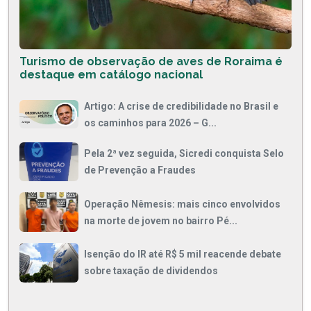
Turismo de observação de aves de Roraima é
destaque em catálogo nacional
Artigo: A crise de credibilidade no Brasil e
os caminhos para 2026 – G...
Pela 2ª vez seguida, Sicredi conquista Selo
de Prevenção a Fraudes
Operação Nêmesis: mais cinco envolvidos
na morte de jovem no bairro Pé...
Isenção do IR até R$ 5 mil reacende debate
sobre taxação de dividendos