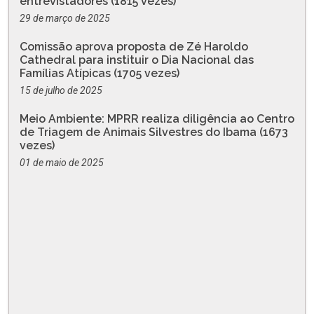
entrevistadores (1815 vezes)
29 de março de 2025
Comissão aprova proposta de Zé Haroldo
Cathedral para instituir o Dia Nacional das
Famílias Atípicas (1705 vezes)
15 de julho de 2025
Meio Ambiente: MPRR realiza diligência ao Centro
de Triagem de Animais Silvestres do Ibama (1673
vezes)
01 de maio de 2025