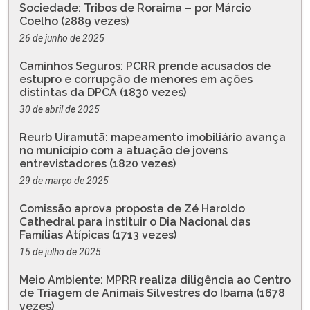
Sociedade: Tribos de Roraima – por Márcio
Coelho (2889 vezes)
26 de junho de 2025
Caminhos Seguros: PCRR prende acusados de
estupro e corrupção de menores em ações
distintas da DPCA (1830 vezes)
30 de abril de 2025
Reurb Uiramutã: mapeamento imobiliário avança
no município com a atuação de jovens
entrevistadores (1820 vezes)
29 de março de 2025
Comissão aprova proposta de Zé Haroldo
Cathedral para instituir o Dia Nacional das
Famílias Atípicas (1713 vezes)
15 de julho de 2025
Meio Ambiente: MPRR realiza diligência ao Centro
de Triagem de Animais Silvestres do Ibama (1678
vezes)