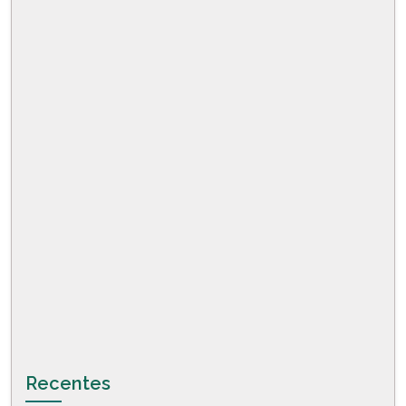
Recentes