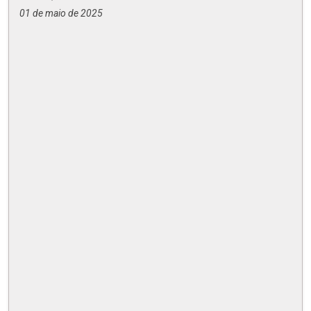
01 de maio de 2025