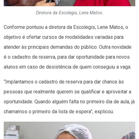
Diretora da Escolegis, Lene Matos.
Conforme pontuou a diretora da Escolegis, Lene Matos, o
objetivo é ofertar cursos de modalidades variadas para
atender às principais demandas do público. Outra novidade
é o cadastro de reserva, para dar oportunidade para novos
alunos em caso de desistência de quem conseguiu a vaga.
“Implantamos o cadastro de reserva para dar chance às
pessoas que realmente querem se qualificar e aproveitar a
oportunidade. Quando alguém falta no primeiro dia de aula, já
chamamos o primeiro da lista de espera”, explicou.