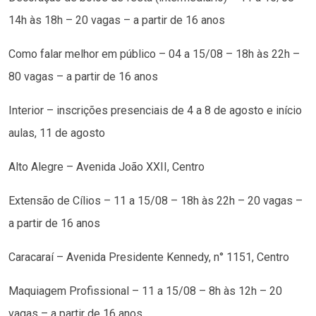
14h às 18h – 20 vagas – a partir de 16 anos
Como falar melhor em público – 04 a 15/08 – 18h às 22h –
80 vagas – a partir de 16 anos
Interior – inscrições presenciais de 4 a 8 de agosto e início
aulas, 11 de agosto
Alto Alegre – Avenida João XXII, Centro
Extensão de Cílios – 11 a 15/08 – 18h às 22h – 20 vagas –
a partir de 16 anos
Caracaraí – Avenida Presidente Kennedy, n° 1151, Centro
Maquiagem Profissional – 11 a 15/08 – 8h às 12h – 20
vagas – a partir de 16 anos