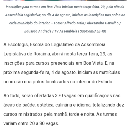
Inscrições para cursos em Boa Vista iniciam nesta terça-feira, 29, pelo site da
Assembleia Legislativa; no dia 4 de agosto, iniciam as inscrições nos polos de
cada município do interior. – Fotos: Alfredo Maia / Alexsandro Carvalho /
Eduardo Andrade / TV Assembleia | SupCom/ALE-RR
A Escolegis, Escola do Legislativo da Assembleia
Legislativa de Roraima, abrirá nesta terça-feira, 29, as
inscrições para cursos presenciais em Boa Vista. E, na
próxima segunda-feira, 4 de agosto, iniciam as matrículas
ocorrerão nos polos localizados no interior do Estado.
Ao todo, serão ofertadas 370 vagas em qualificações nas
áreas de saúde, estética, culinária e idioma, totalizando dez
cursos ministrados pela manhã, tarde e noite. As turmas
variam entre 20 a 80 vagas.