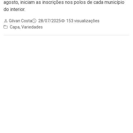
agosto, iniciam as inscrições nos polos de cada município
do interior.
Gilvan Costa
28/07/2025
153 visualizações
Capa
,
Variedades