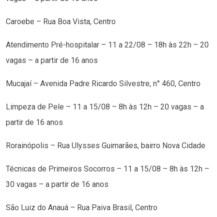
Caroebe – Rua Boa Vista, Centro
Atendimento Pré-hospitalar – 11 a 22/08 – 18h às 22h – 20
vagas – a partir de 16 anos
Mucajaí – Avenida Padre Ricardo Silvestre, n° 460, Centro
Limpeza de Pele – 11 a 15/08 – 8h às 12h – 20 vagas – a
partir de 16 anos
Rorainópolis – Rua Ulysses Guimarães, bairro Nova Cidade
Técnicas de Primeiros Socorros – 11 a 15/08 – 8h às 12h –
30 vagas – a partir de 16 anos
São Luiz do Anauá – Rua Paiva Brasil, Centro