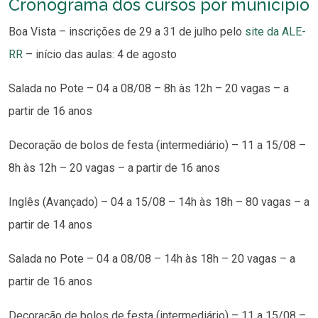
Cronograma dos cursos por município
Boa Vista – inscrições de 29 a 31 de julho pelo
site da ALE-
RR
– início das aulas: 4 de agosto
Salada no Pote – 04 a 08/08 – 8h às 12h – 20 vagas – a
partir de 16 anos
Decoração de bolos de festa (intermediário) – 11 a 15/08 –
8h às 12h – 20 vagas – a partir de 16 anos
Inglês (Avançado) – 04 a 15/08 – 14h às 18h – 80 vagas – a
partir de 14 anos
Salada no Pote – 04 a 08/08 – 14h às 18h – 20 vagas – a
partir de 16 anos
Decoração de bolos de festa (intermediário) – 11 a 15/08 –