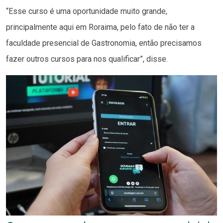
“Esse curso é uma oportunidade muito grande,
principalmente aqui em Roraima, pelo fato de não ter a
faculdade presencial de Gastronomia, então precisamos
fazer outros cursos para nos qualificar”, disse.