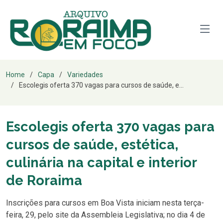
Home
Capa
Variedades
Escolegis oferta 370 vagas para cursos de saúde, e...
Escolegis oferta 370 vagas para
cursos de saúde, estética,
culinária na capital e interior
de Roraima
Inscrições para cursos em Boa Vista iniciam nesta terça-
feira, 29, pelo site da Assembleia Legislativa; no dia 4 de