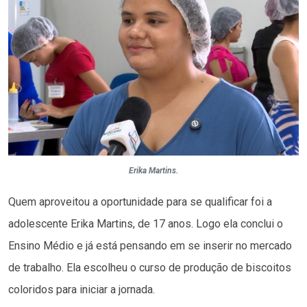
Erika Martins.
Quem aproveitou a oportunidade para se qualificar foi a
adolescente Erika Martins, de 17 anos. Logo ela conclui o
Ensino Médio e já está pensando em se inserir no mercado
de trabalho. Ela escolheu o curso de produção de biscoitos
coloridos para iniciar a jornada.