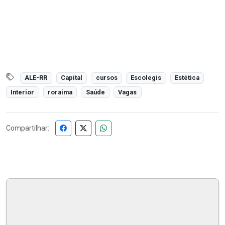
ALE-RR
Capital
cursos
Escolegis
Estética
Interior
roraima
Saúde
Vagas
Compartilhar: