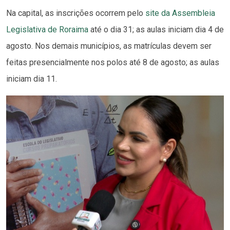
Na capital, as inscrições ocorrem pelo
site da Assembleia
Legislativa de Roraima
até o dia 31; as aulas iniciam dia 4 de
agosto. Nos demais municípios, as matrículas devem ser
feitas presencialmente nos polos até 8 de agosto; as aulas
iniciam dia 11.