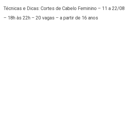
Técnicas e Dicas: Cortes de Cabelo Feminino – 11 a 22/08
– 18h às 22h – 20 vagas – a partir de 16 anos