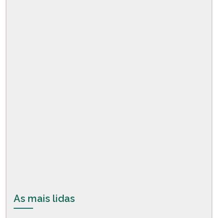
As mais lidas