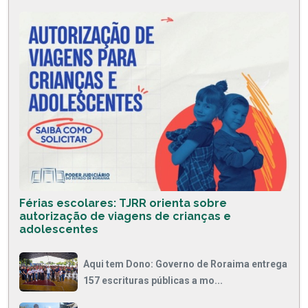
Férias escolares: TJRR orienta sobre
autorização de viagens de crianças e
adolescentes
Aqui tem Dono: Governo de Roraima entrega
157 escrituras públicas a mo...