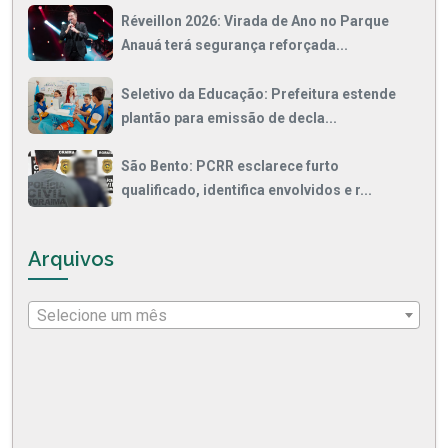
Réveillon 2026: Virada de Ano no Parque
Anauá terá segurança reforçada...
Seletivo da Educação: Prefeitura estende
plantão para emissão de decla...
São Bento: PCRR esclarece furto
qualificado, identifica envolvidos e r...
Arquivos
Selecione um mês