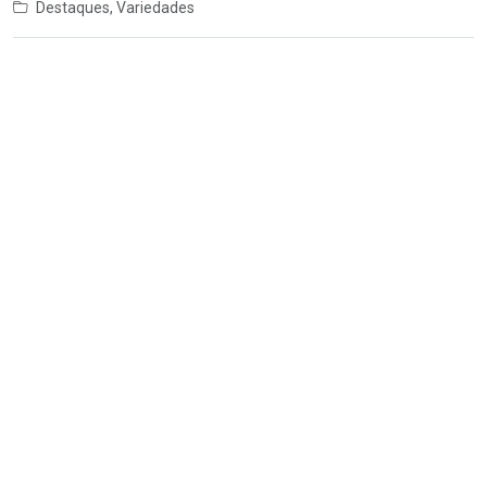
Destaques
,
Variedades