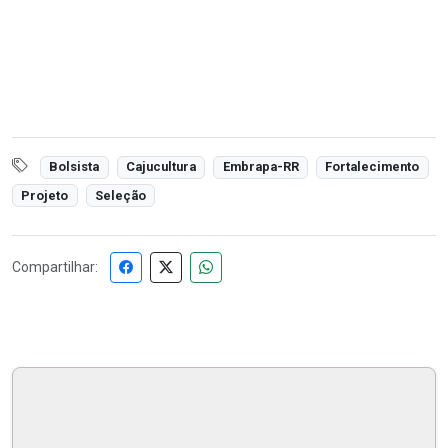
Bolsista
Cajucultura
Embrapa-RR
Fortalecimento
Projeto
Seleção
Compartilhar: