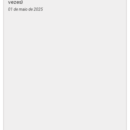
vezes)
01 de maio de 2025