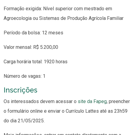
Formação exigida: Nível superior com mestrado em
Agroecologia ou Sistemas de Produção Agrícola Familiar
Período da bolsa: 12 meses
Valor mensal: R$ 5.200,00
Carga horária total: 1920 horas
Número de vagas: 1
Inscrições
Os interessados devem acessar o
site da Fapeg
, preencher
o formulário online e enviar o Currículo Lattes até as 23h59
do dia 21/05/2025.