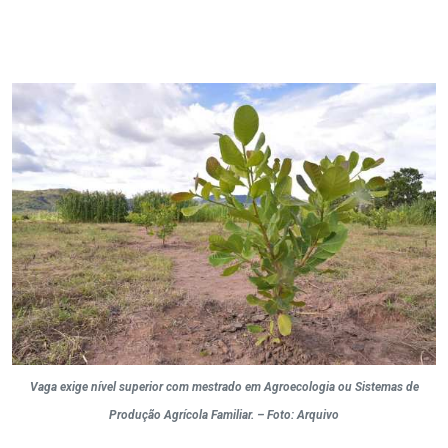
Vaga exige nível superior com mestrado em Agroecologia ou Sistemas de
Produção Agrícola Familiar. – Foto: Arquivo