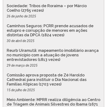
Sociedade: Tribos de Roraima – por Márcio
Coelho (2765 vezes)
26 de junho de 2025
Caminhos Seguros: PCRR prende acusados de
estupro e corrupção de menores em ações
distintas da DPCA (1824 vezes)
30 de abril de 2025
Reurb Uiramutã: mapeamento imobiliário avança
no município com a atuação de jovens
entrevistadores (1813 vezes)
29 de março de 2025
Comissão aprova proposta de Zé Haroldo
Cathedral para instituir o Dia Nacional das
Famílias Atípicas (1703 vezes)
15 de julho de 2025
Meio Ambiente: MPRR realiza diligência ao Centro
de Triagem de Animais Silvestres do Ibama (1671