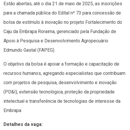
Estão abertas, até o dia 21 de maio de 2025, as inscrições
para a chamada pública do Edital nº 73 para concessão de
bolsa de estímulo à inovação no projeto Fortalecimento do
Caju da Embrapa Roraima, gerenciado pela Fundação de
Apoio à Pesquisa e Desenvolvimento Agropecuário
Edmundo Gastal (FAPEG).
O objetivo da bolsa é apoiar a formação e capacitação de
recursos humanos, agregando especialistas que contribuam
com projetos de pesquisa, desenvolvimento e inovação
(PD&I), extensão tecnológica, proteção da propriedade
intelectual e transferência de tecnologias de interesse da
Embrapa.
Detalhes da vaga: