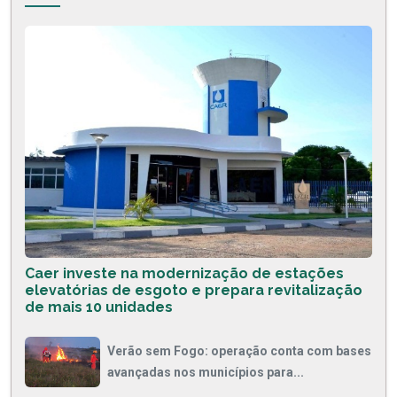
Caer investe na modernização de estações
elevatórias de esgoto e prepara revitalização
de mais 10 unidades
Verão sem Fogo: operação conta com bases
avançadas nos municípios para...