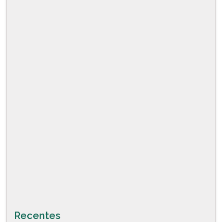
Recentes