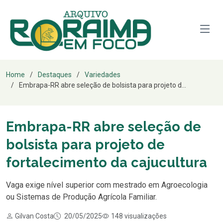
Home
Destaques
Variedades
Embrapa-RR abre seleção de bolsista para projeto d...
Embrapa-RR abre seleção de
bolsista para projeto de
fortalecimento da cajucultura
Vaga exige nível superior com mestrado em Agroecologia
ou Sistemas de Produção Agrícola Familiar.
Gilvan Costa
20/05/2025
148 visualizações