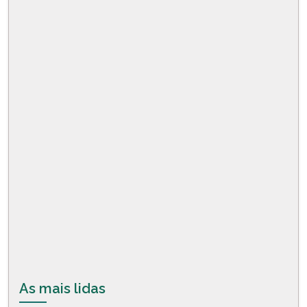
As mais lidas