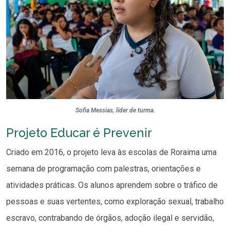
Sofia Messias, líder de turma.
Projeto Educar é Prevenir
Criado em 2016, o projeto leva às escolas de Roraima uma
semana de programação com palestras, orientações e
atividades práticas. Os alunos aprendem sobre o tráfico de
pessoas e suas vertentes, como exploração sexual, trabalho
escravo, contrabando de órgãos, adoção ilegal e servidão,