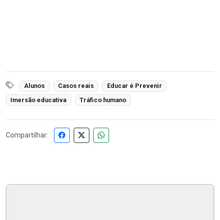
Alunos
Casos reais
Educar é Prevenir
Imersão educativa
Tráfico humano
Compartilhar: