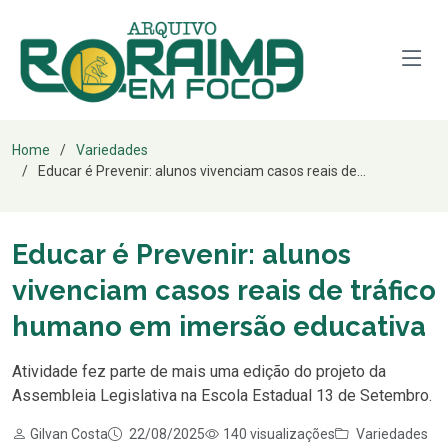
Home
Variedades
Educar é Prevenir: alunos vivenciam casos reais de...
Educar é Prevenir: alunos
vivenciam casos reais de tráfico
humano em imersão educativa
Atividade fez parte de mais uma edição do projeto da
Assembleia Legislativa na Escola Estadual 13 de Setembro.
Gilvan Costa
22/08/2025
140 visualizações
Variedades