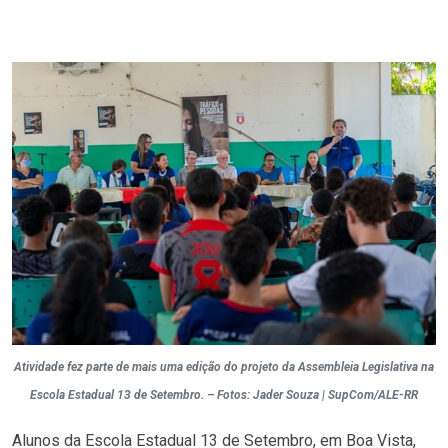
Atividade fez parte de mais uma edição do projeto da Assembleia Legislativa na
Escola Estadual 13 de Setembro. – Fotos: Jader Souza | SupCom/ALE-RR
Alunos da Escola Estadual 13 de Setembro, em Boa Vista,