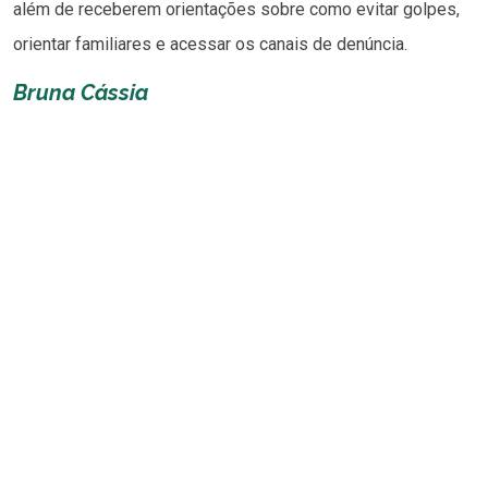
além de receberem orientações sobre como evitar golpes,
orientar familiares e acessar os canais de denúncia.
Bruna Cássia