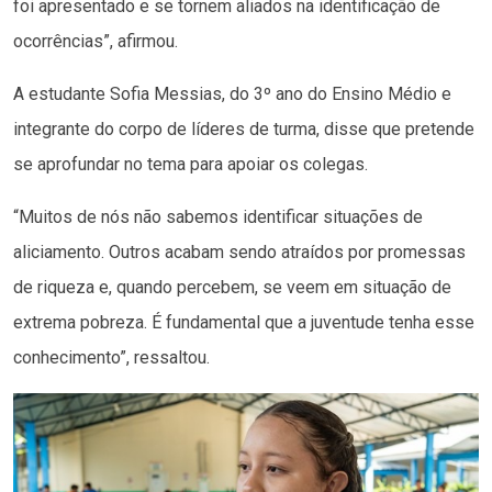
foi apresentado e se tornem aliados na identificação de
ocorrências”, afirmou.
A estudante Sofia Messias, do 3º ano do Ensino Médio e
integrante do corpo de líderes de turma, disse que pretende
se aprofundar no tema para apoiar os colegas.
“Muitos de nós não sabemos identificar situações de
aliciamento. Outros acabam sendo atraídos por promessas
de riqueza e, quando percebem, se veem em situação de
extrema pobreza. É fundamental que a juventude tenha esse
conhecimento”, ressaltou.