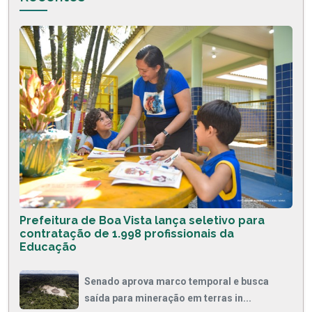
Prefeitura de Boa Vista lança seletivo para
contratação de 1.998 profissionais da
Educação
Senado aprova marco temporal e busca
saída para mineração em terras in...