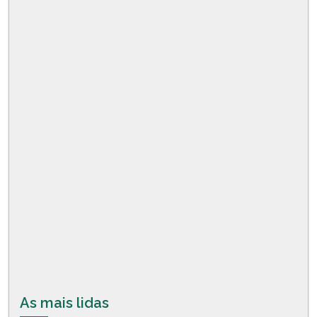
As mais lidas