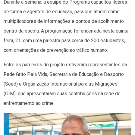
Durante a semana, a equipe do Programa capacitou líderes
de turma e agentes de educação, para que atuem como
multiplicadores de informações e pontos de acolhimento
dentro da escola. A programação foi encerrada nesta quinta-
feira, 21, com uma palestra para cerca de 200 estudantes,
com orientações de prevenção ao tráfico humano.
Entre os parceiros do projeto estiveram representantes da
Rede Grito Pela Vida, Secretaria de Educação e Desporto
(Seed) e Organização Internacional para as Migrações
(OIM), que apresentaram suas contribuições na rede de
enfrentamento ao crime.