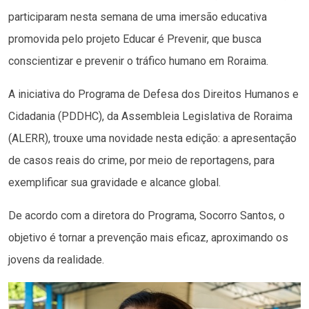
participaram nesta semana de uma imersão educativa
promovida pelo projeto Educar é Prevenir, que busca
conscientizar e prevenir o tráfico humano em Roraima.
A iniciativa do Programa de Defesa dos Direitos Humanos e
Cidadania (PDDHC), da Assembleia Legislativa de Roraima
(ALERR), trouxe uma novidade nesta edição: a apresentação
de casos reais do crime, por meio de reportagens, para
exemplificar sua gravidade e alcance global.
De acordo com a diretora do Programa, Socorro Santos, o
objetivo é tornar a prevenção mais eficaz, aproximando os
jovens da realidade.