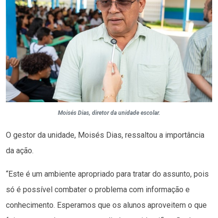
Moisés Dias, diretor da unidade escolar.
O gestor da unidade, Moisés Dias, ressaltou a importância
da ação.
“Este é um ambiente apropriado para tratar do assunto, pois
só é possível combater o problema com informação e
conhecimento. Esperamos que os alunos aproveitem o que