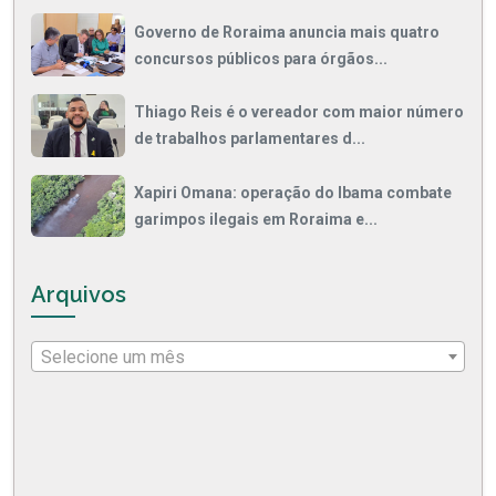
Governo de Roraima anuncia mais quatro
concursos públicos para órgãos...
Thiago Reis é o vereador com maior número
de trabalhos parlamentares d...
Xapiri Omana: operação do Ibama combate
garimpos ilegais em Roraima e...
Arquivos
Selecione um mês