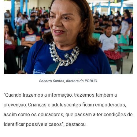
Socorro Santos, diretora do PDDHC.
“Quando trazemos a informação, trazemos também a
prevenção. Crianças e adolescentes ficam empoderados,
assim como os educadores, que passam a ter condições de
identificar possíveis casos”, destacou.