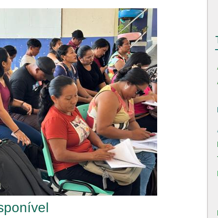
sponível