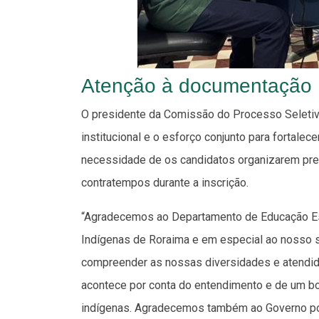
Atenção à documentação
O presidente da Comissão do Processo Seletivo
institucional e o esforço conjunto para fortalec
necessidade de os candidatos organizarem pre
contratempos durante a inscrição.
“Agradecemos ao Departamento de Educação Es
Indígenas de Roraima e em especial ao nosso 
compreender as nossas diversidades e atendid
acontece por conta do entendimento e de um 
indígenas. Agradecemos também ao Governo por