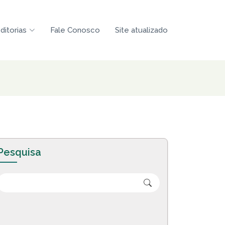
ditorias
Fale Conosco
Site atualizado
Pesquisa