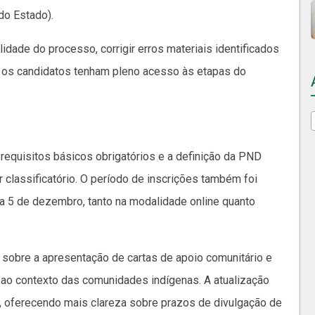
 do Estado).
idade do processo, corrigir erros materiais identificados
os os candidatos tenham pleno acesso às etapas do
 requisitos básicos obrigatórios e a definição da PND
 classificatório. O período de inscrições também foi
a 5 de dezembro, tanto na modalidade online quanto
sobre a apresentação de cartas de apoio comunitário e
 ao contexto das comunidades indígenas. A atualização
, oferecendo mais clareza sobre prazos de divulgação de