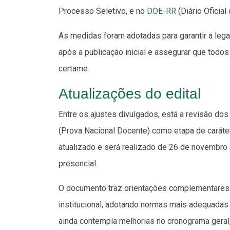
Processo Seletivo, e no
DOE-RR
(Diário Oficial
As medidas foram adotadas para garantir a legal
após a publicação inicial e assegurar que tod
certame.
Atualizações do edital
Entre os ajustes divulgados, está a revisão dos
(Prova Nacional Docente) como etapa de caráter
atualizado e será realizado de 26 de novembro 
presencial.
O documento traz orientações complementares 
institucional, adotando normas mais adequadas
ainda contempla melhorias no cronograma geral