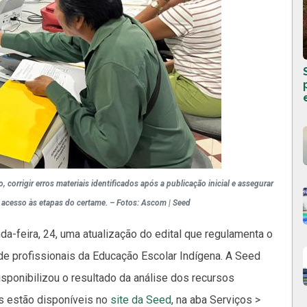
corrigir erros materiais identificados após a publicação inicial e assegurar
acesso às etapas do certame. – Fotos: Ascom | Seed
da-feira, 24, uma atualização do edital que regulamenta o
de profissionais da Educação Escolar Indígena. A Seed
sponibilizou o resultado da análise dos recursos
s estão disponíveis no
site da Seed
, na aba Serviços >