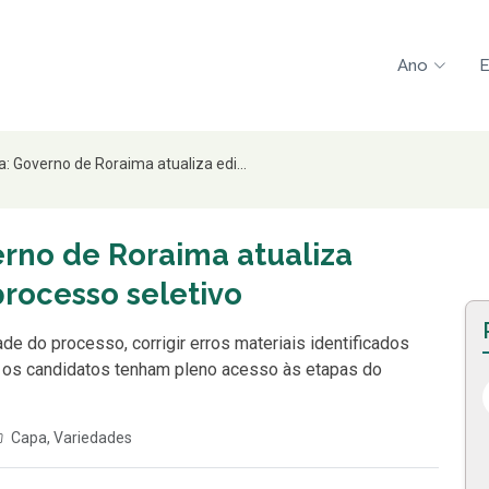
Ano
E
: Governo de Roraima atualiza edi...
rno de Roraima atualiza
rocesso seletivo
de do processo, corrigir erros materiais identificados
os os candidatos tenham pleno acesso às etapas do
Capa
,
Variedades