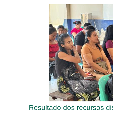
Resultado dos recursos di