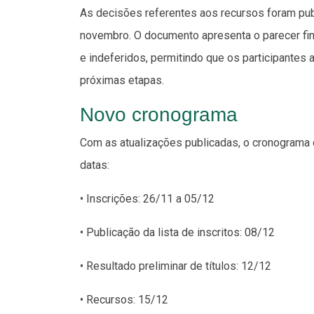
As decisões referentes aos recursos foram pub
novembro. O documento apresenta o parecer fin
e indeferidos, permitindo que os participante
próximas etapas.
Novo cronograma
Com as atualizações publicadas, o cronograma 
datas:
• Inscrições: 26/11 a 05/12
• Publicação da lista de inscritos: 08/12
• Resultado preliminar de títulos: 12/12
• Recursos: 15/12