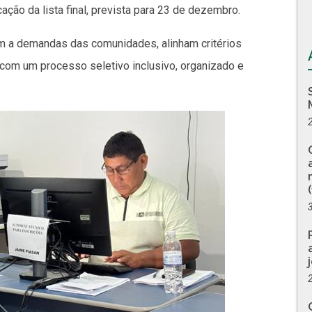
ação da lista final, prevista para 23 de dezembro.
 a demandas das comunidades, alinham critérios
com um processo seletivo inclusivo, organizado e