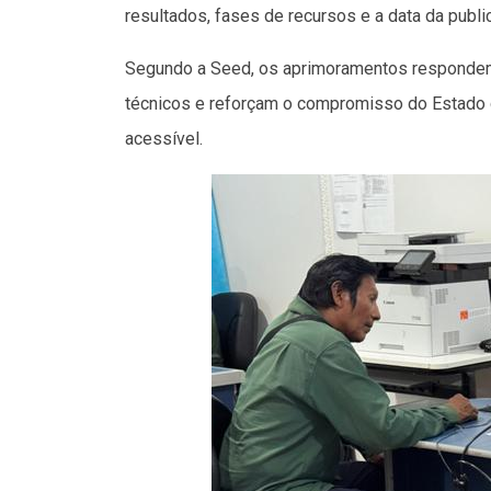
resultados, fases de recursos e a data da public
Segundo a Seed, os aprimoramentos respondem
técnicos e reforçam o compromisso do Estado 
acessível.