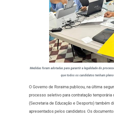
Medidas foram adotadas para garantir a legalidade do processo, 
que todos os candidatos tenham pleno 
O Governo de Roraima publicou, na última segun
processo seletivo para contratação temporária 
(Secretaria de Educação e Desporto) também di
apresentados pelos candidatos. Os documento