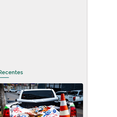
Recentes