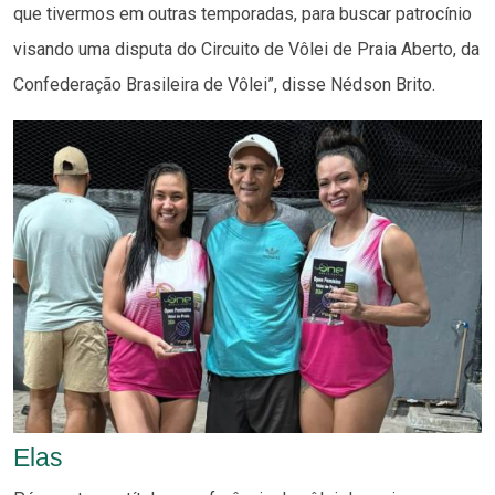
que tivermos em outras temporadas, para buscar patrocínio
visando uma disputa do Circuito de Vôlei de Praia Aberto, da
Confederação Brasileira de Vôlei”, disse Nédson Brito.
Elas