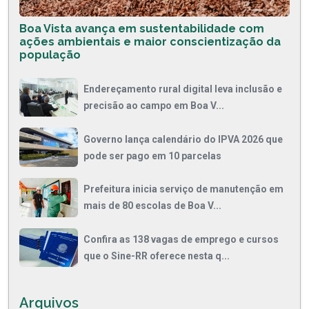
Boa Vista avança em sustentabilidade com
ações ambientais e maior conscientização da
população
Endereçamento rural digital leva inclusão e
precisão ao campo em Boa V...
Governo lança calendário do IPVA 2026 que
pode ser pago em 10 parcelas
Prefeitura inicia serviço de manutenção em
mais de 80 escolas de Boa V...
Confira as 138 vagas de emprego e cursos
que o Sine-RR oferece nesta q...
Arquivos