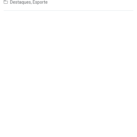
Destaques
,
Esporte