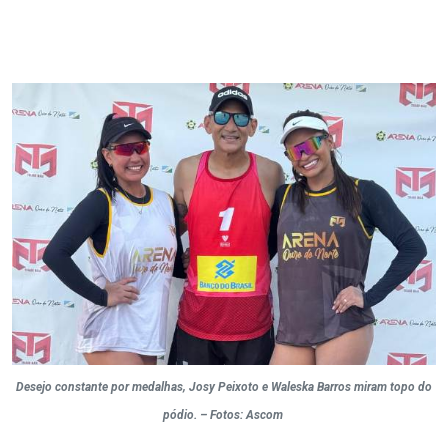
Desejo constante por medalhas, Josy Peixoto e Waleska Barros miram topo do
pódio. – Fotos: Ascom