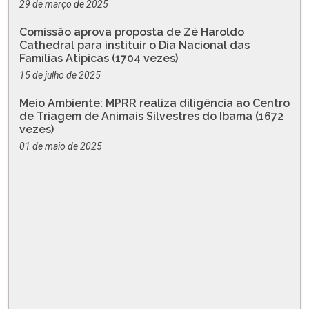
29 de março de 2025
Comissão aprova proposta de Zé Haroldo
Cathedral para instituir o Dia Nacional das
Famílias Atípicas (1704 vezes)
15 de julho de 2025
Meio Ambiente: MPRR realiza diligência ao Centro
de Triagem de Animais Silvestres do Ibama (1672
vezes)
01 de maio de 2025