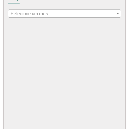
Selecione um mês