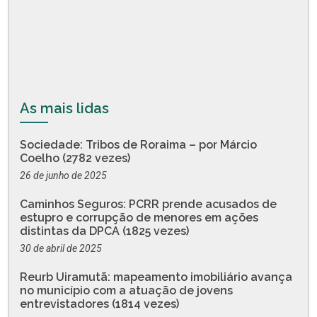
As mais lidas
Sociedade: Tribos de Roraima – por Márcio
Coelho (2782 vezes)
26 de junho de 2025
Caminhos Seguros: PCRR prende acusados de
estupro e corrupção de menores em ações
distintas da DPCA (1825 vezes)
30 de abril de 2025
Reurb Uiramutã: mapeamento imobiliário avança
no município com a atuação de jovens
entrevistadores (1814 vezes)