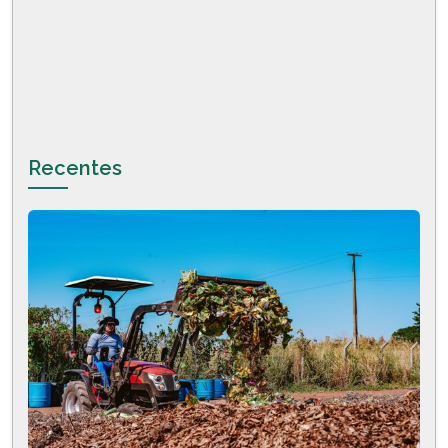
Recentes