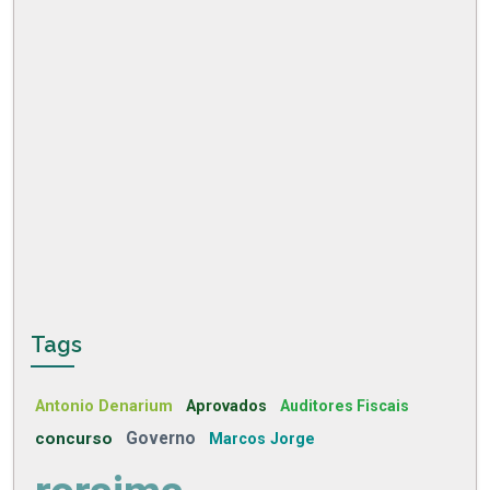
Tags
Antonio Denarium
Aprovados
Auditores Fiscais
concurso
Governo
Marcos Jorge