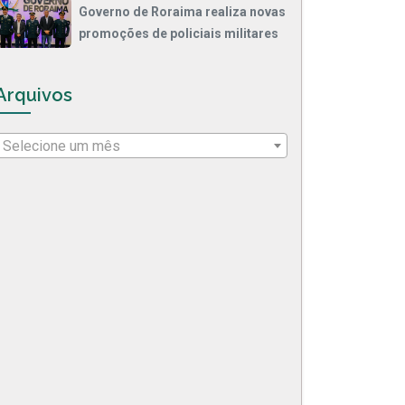
Governo de Roraima realiza novas
promoções de policiais militares
Arquivos
Selecione um mês