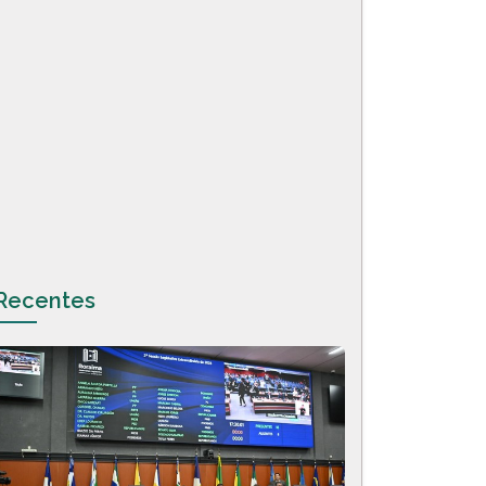
Recentes