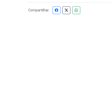
Compartilhar: