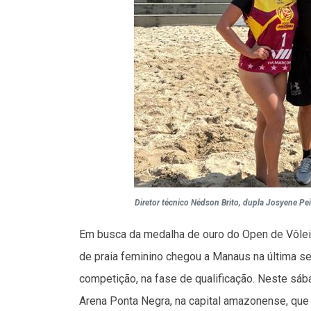
Diretor técnico Nédson Brito, dupla Josyene Pe
Em busca da medalha de ouro do Open de Vôlei
de praia feminino chegou a Manaus na última sex
competição, na fase de qualificação. Neste sába
Arena Ponta Negra, na capital amazonense, que 