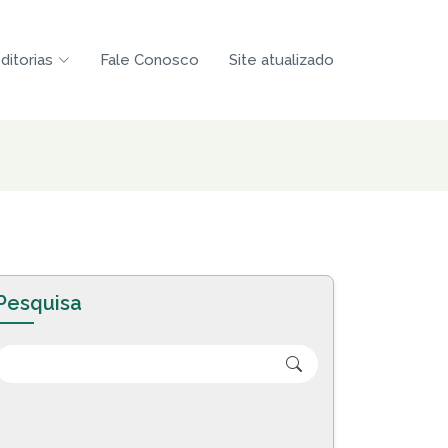
ditorias
Fale Conosco
Site atualizado
Pesquisa