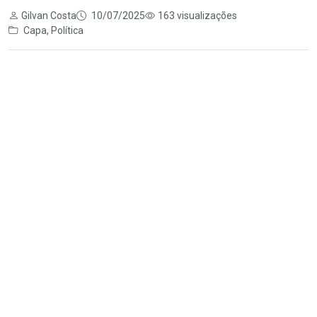
Gilvan Costa
10/07/2025
163 visualizações
Capa
,
Política