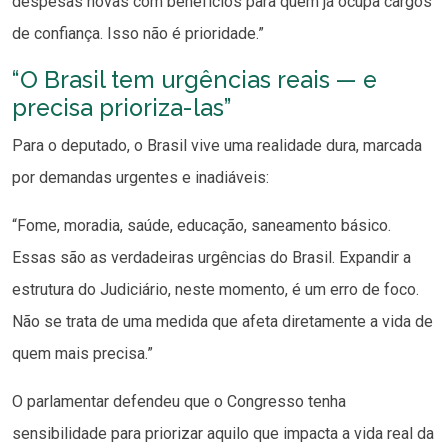
despesas novas com benefícios para quem já ocupa cargos
de confiança. Isso não é prioridade.”
“O Brasil tem urgências reais — e
precisa prioriza-las”
Para o deputado, o Brasil vive uma realidade dura, marcada
por demandas urgentes e inadiáveis:
“Fome, moradia, saúde, educação, saneamento básico.
Essas são as verdadeiras urgências do Brasil. Expandir a
estrutura do Judiciário, neste momento, é um erro de foco.
Não se trata de uma medida que afeta diretamente a vida de
quem mais precisa.”
O parlamentar defendeu que o Congresso tenha
sensibilidade para priorizar aquilo que impacta a vida real da