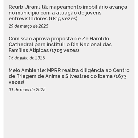
Reurb Uiramutã: mapeamento imobiliário avança
no município com a atuação de jovens
entrevistadores (1815 vezes)
29 de março de 2025
Comissão aprova proposta de Zé Haroldo
Cathedral para instituir o Dia Nacional das
Famílias Atípicas (1705 vezes)
15 de julho de 2025
Meio Ambiente: MPRR realiza diligência ao Centro
de Triagem de Animais Silvestres do Ibama (1673
vezes)
01 de maio de 2025