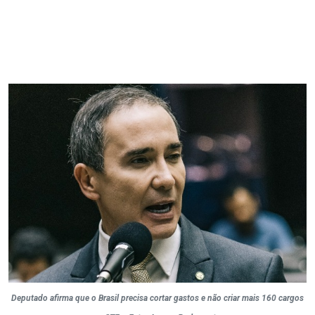
Deputado afirma que o Brasil precisa cortar gastos e não criar mais 160 cargos