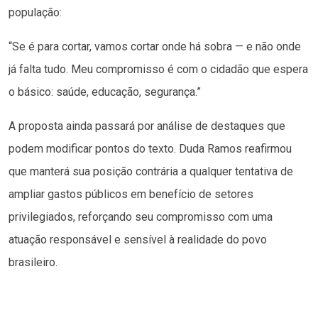
população:
“Se é para cortar, vamos cortar onde há sobra — e não onde
já falta tudo. Meu compromisso é com o cidadão que espera
o básico: saúde, educação, segurança.”
A proposta ainda passará por análise de destaques que
podem modificar pontos do texto. Duda Ramos reafirmou
que manterá sua posição contrária a qualquer tentativa de
ampliar gastos públicos em benefício de setores
privilegiados, reforçando seu compromisso com uma
atuação responsável e sensível à realidade do povo
brasileiro.