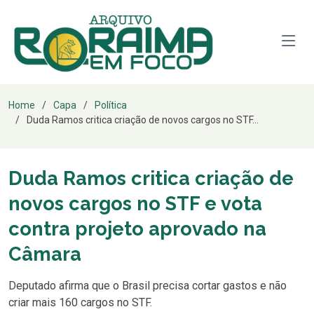
Home
Capa
Política
Duda Ramos critica criação de novos cargos no STF...
Duda Ramos critica criação de
novos cargos no STF e vota
contra projeto aprovado na
Câmara
Deputado afirma que o Brasil precisa cortar gastos e não
criar mais 160 cargos no STF.