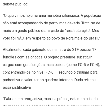
debate público:
“O que vimos hoje foi uma manobra silenciosa. A população
não está acompanhando de perto, mas deveria. Trata-se de
mais um gasto público disfarçado de ‘reestruturação’. Meu
voto foi NÃO, em respeito ao povo de Roraima e do Brasil.”
Atualmente, cada gabinete de ministro do STF possui 17
funções comissionadas. O projeto pretende substituir
cargos com gratificações mais baixas (como FC-5 e FC-4),
concentrando-os no nível FC-6 — segundo o tribunal, para
padronizar e valorizar os quadros internos. Duda refutou
essa justificativa:
“Fala-se em reorganizar, mas, na prática, estamos criando