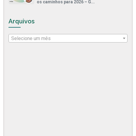
os caminhos para 2026 – G...
Arquivos
Selecione um mês