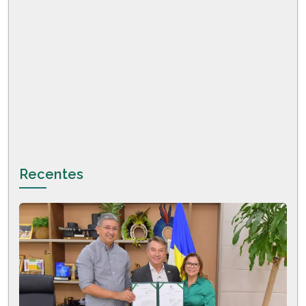
Recentes