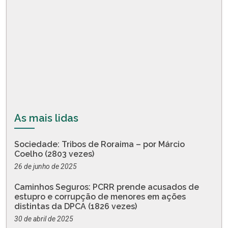
As mais lidas
Sociedade: Tribos de Roraima – por Márcio
Coelho (2803 vezes)
26 de junho de 2025
Caminhos Seguros: PCRR prende acusados de
estupro e corrupção de menores em ações
distintas da DPCA (1826 vezes)
30 de abril de 2025