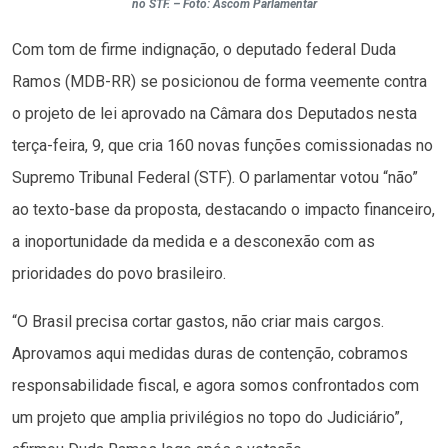
no STF. – Foto: Ascom Parlamentar
Com tom de firme indignação, o deputado federal Duda
Ramos (MDB-RR) se posicionou de forma veemente contra
o projeto de lei aprovado na Câmara dos Deputados nesta
terça-feira, 9, que cria 160 novas funções comissionadas no
Supremo Tribunal Federal (STF). O parlamentar votou “não”
ao texto-base da proposta, destacando o impacto financeiro,
a inoportunidade da medida e a desconexão com as
prioridades do povo brasileiro.
“O Brasil precisa cortar gastos, não criar mais cargos.
Aprovamos aqui medidas duras de contenção, cobramos
responsabilidade fiscal, e agora somos confrontados com
um projeto que amplia privilégios no topo do Judiciário”,