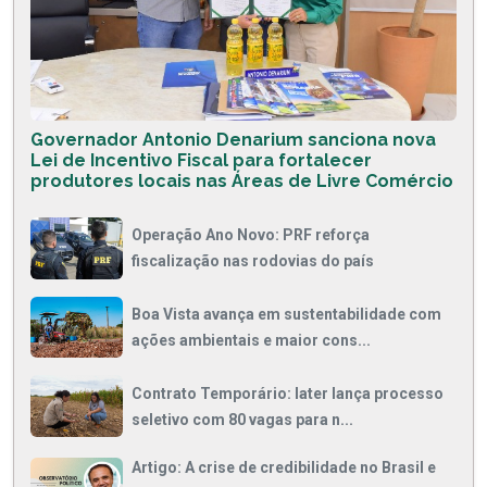
Governador Antonio Denarium sanciona nova
Lei de Incentivo Fiscal para fortalecer
produtores locais nas Áreas de Livre Comércio
Operação Ano Novo: PRF reforça
fiscalização nas rodovias do país
Boa Vista avança em sustentabilidade com
ações ambientais e maior cons...
Contrato Temporário: Iater lança processo
seletivo com 80 vagas para n...
Artigo: A crise de credibilidade no Brasil e