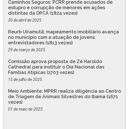
Caminhos Seguros: PCRR prende acusados de
estupro e corrupção de menores em ações
distintas da DPCA (1824 vezes)
30 de abril de 2025
Reurb Uiramutã: mapeamento imobiliário avança
no município com a atuação de jovens
entrevistadores (1813 vezes)
29 de março de 2025
Comissão aprova proposta de Zé Haroldo
Cathedral para instituir o Dia Nacional das
Famílias Atípicas (1703 vezes)
15 de julho de 2025
Meio Ambiente: MPRR realiza diligência ao Centro
de Triagem de Animais Silvestres do Ibama (1671
vezes)
01 de maio de 2025