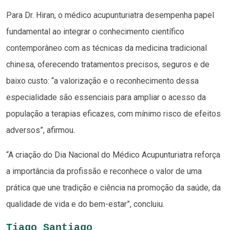
Para Dr. Hiran, o médico acupunturiatra desempenha papel
fundamental ao integrar o conhecimento científico
contemporâneo com as técnicas da medicina tradicional
chinesa, oferecendo tratamentos precisos, seguros e de
baixo custo: “a valorização e o reconhecimento dessa
especialidade são essenciais para ampliar o acesso da
população a terapias eficazes, com mínimo risco de efeitos
adversos”, afirmou.
“A criação do Dia Nacional do Médico Acupunturiatra reforça
a importância da profissão e reconhece o valor de uma
prática que une tradição e ciência na promoção da saúde, da
qualidade de vida e do bem-estar”, concluiu.
Tiago Santiago