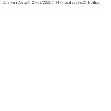
Gilvan Costa
24/09/2025
147 visualizações
Política