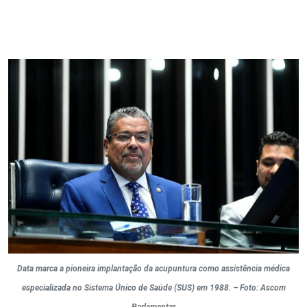
Data marca a pioneira implantação da acupuntura como assistência médica
especializada no Sistema Único de Saúde (SUS) em 1988. – Foto: Ascom
Parlamentar