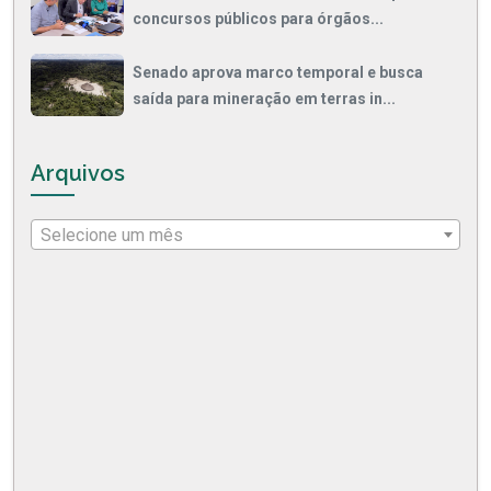
concursos públicos para órgãos...
Senado aprova marco temporal e busca
saída para mineração em terras in...
Arquivos
Selecione um mês