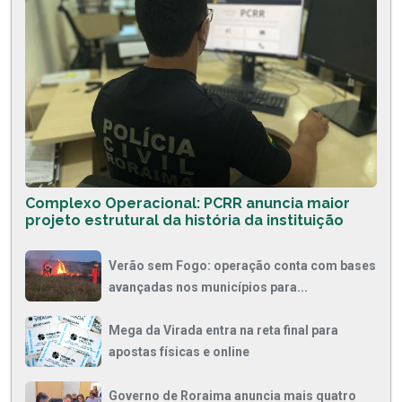
Complexo Operacional: PCRR anuncia maior
projeto estrutural da história da instituição
Verão sem Fogo: operação conta com bases
avançadas nos municípios para...
Mega da Virada entra na reta final para
apostas físicas e online
Governo de Roraima anuncia mais quatro