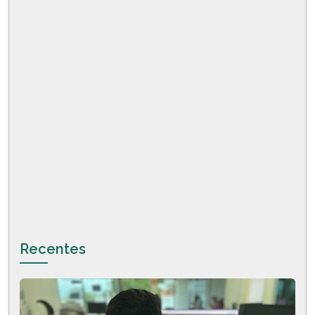
Recentes