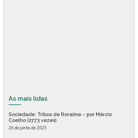
As mais lidas
Sociedade: Tribos de Roraima – por Márcio
Coelho (2773 vezes)
26 de junho de 2025