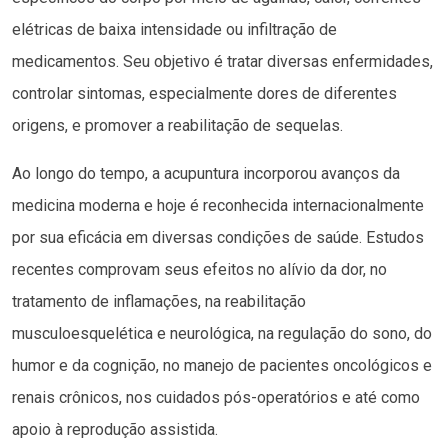
elétricas de baixa intensidade ou infiltração de
medicamentos. Seu objetivo é tratar diversas enfermidades,
controlar sintomas, especialmente dores de diferentes
origens, e promover a reabilitação de sequelas.
Ao longo do tempo, a acupuntura incorporou avanços da
medicina moderna e hoje é reconhecida internacionalmente
por sua eficácia em diversas condições de saúde. Estudos
recentes comprovam seus efeitos no alívio da dor, no
tratamento de inflamações, na reabilitação
musculoesquelética e neurológica, na regulação do sono, do
humor e da cognição, no manejo de pacientes oncológicos e
renais crônicos, nos cuidados pós-operatórios e até como
apoio à reprodução assistida.