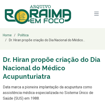
Home
Política
Dr. Hiran propõe criação do Dia Nacional do Médico...
Dr. Hiran propõe criação do Dia
Nacional do Médico
Acupunturiatra
Data marca a pioneira implantação da acupuntura como
assistência médica especializada no Sistema Único de
Saúde (SUS) em 1988.