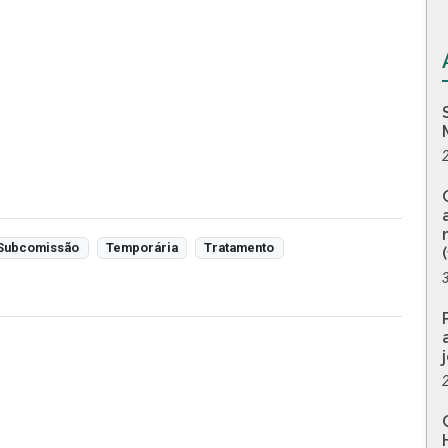
Subcomissão
Temporária
Tratamento