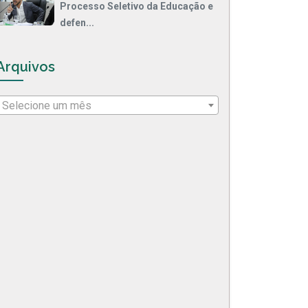
Processo Seletivo da Educação e
defen...
Arquivos
Selecione um mês