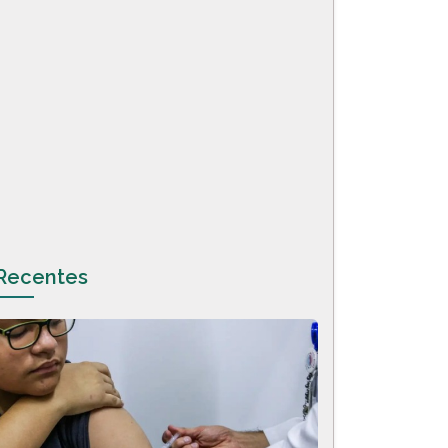
Recentes