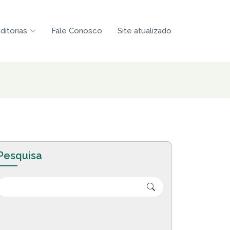
ditorias
Fale Conosco
Site atualizado
Pesquisa