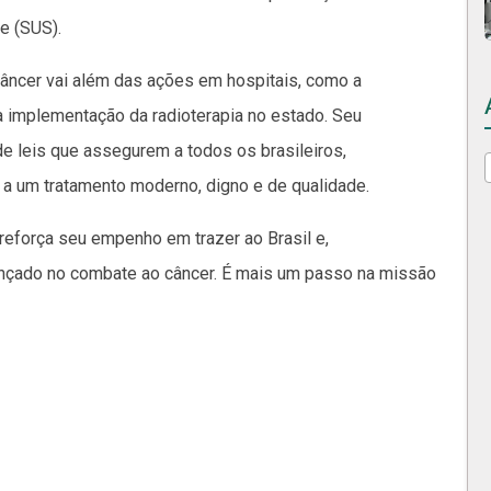
e (SUS).
 câncer vai além das ações em hospitais, como a
 implementação da radioterapia no estado. Seu
 leis que assegurem a todos os brasileiros,
a um tratamento moderno, digno e de qualidade.
reforça seu empenho em trazer ao Brasil e,
ançado no combate ao câncer. É mais um passo na missão