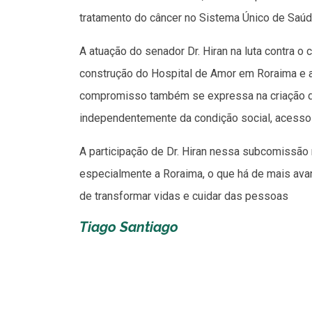
tratamento do câncer no Sistema Único de Saúd
A atuação do senador Dr. Hiran na luta contra o
construção do Hospital de Amor em Roraima e a
compromisso também se expressa na criação de
independentemente da condição social, acesso 
A participação de Dr. Hiran nessa subcomissão 
especialmente a Roraima, o que há de mais av
de transformar vidas e cuidar das pessoas
Tiago Santiago