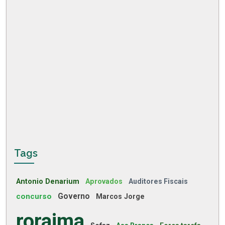
Tags
Antonio Denarium
Aprovados
Auditores Fiscais
concurso
Governo
Marcos Jorge
roraima