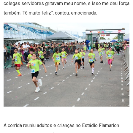
colegas servidores gritavam meu nome, e isso me deu força
também. Tô muito feliz”, contou, emocionada.
A corrida reuniu adultos e crianças no Estádio Flamarion