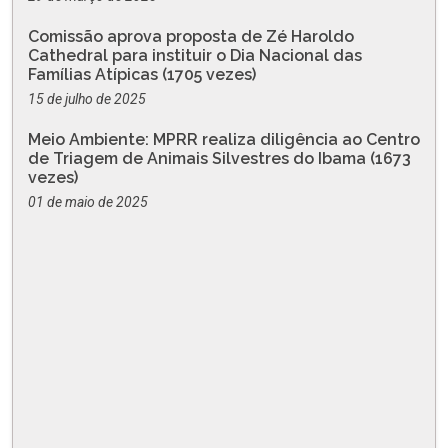
Comissão aprova proposta de Zé Haroldo
Cathedral para instituir o Dia Nacional das
Famílias Atípicas (1705 vezes)
15 de julho de 2025
Meio Ambiente: MPRR realiza diligência ao Centro
de Triagem de Animais Silvestres do Ibama (1673
vezes)
01 de maio de 2025