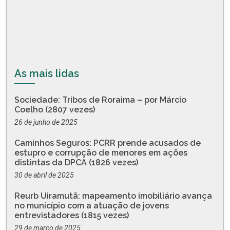
As mais lidas
Sociedade: Tribos de Roraima – por Márcio
Coelho (2807 vezes)
26 de junho de 2025
Caminhos Seguros: PCRR prende acusados de
estupro e corrupção de menores em ações
distintas da DPCA (1826 vezes)
30 de abril de 2025
Reurb Uiramutã: mapeamento imobiliário avança
no município com a atuação de jovens
entrevistadores (1815 vezes)
29 de março de 2025