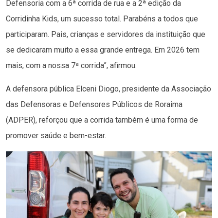
Defensoria com a 6ª corrida de rua e a 2ª edição da
Corridinha Kids, um sucesso total. Parabéns a todos que
participaram. Pais, crianças e servidores da instituição que
se dedicaram muito a essa grande entrega. Em 2026 tem
mais, com a nossa 7ª corrida”, afirmou.
A defensora pública Elceni Diogo, presidente da Associação
das Defensoras e Defensores Públicos de Roraima
(ADPER), reforçou que a corrida também é uma forma de
promover saúde e bem-estar.