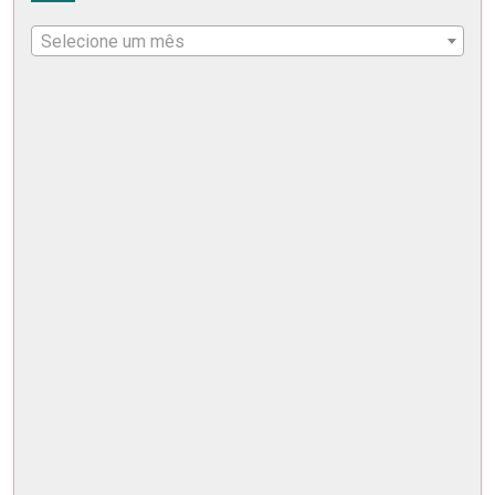
Selecione um mês