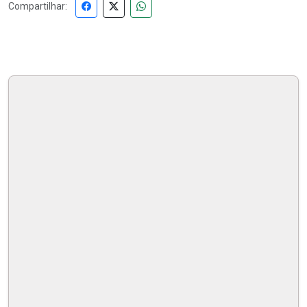
Compartilhar: