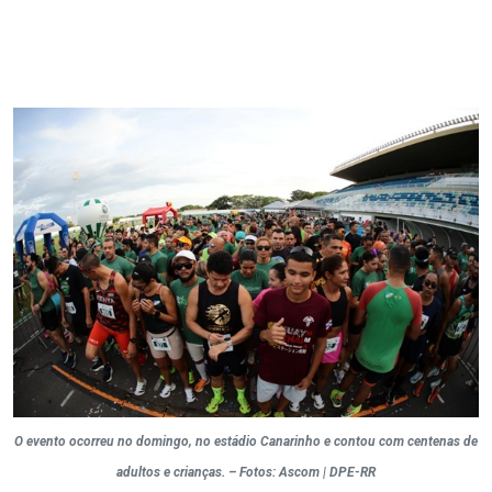
O evento ocorreu no domingo, no estádio Canarinho e contou com centenas de
adultos e crianças. – Fotos: Ascom | DPE-RR