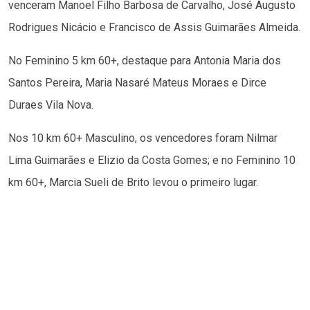
venceram Manoel Filho Barbosa de Carvalho, José Augusto
Rodrigues Nicácio e Francisco de Assis Guimarães Almeida.
No Feminino 5 km 60+, destaque para Antonia Maria dos
Santos Pereira, Maria Nasaré Mateus Moraes e Dirce
Duraes Vila Nova.
Nos 10 km 60+ Masculino, os vencedores foram Nilmar
Lima Guimarães e Elizio da Costa Gomes; e no Feminino 10
km 60+, Marcia Sueli de Brito levou o primeiro lugar.