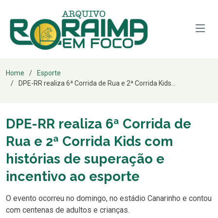
Home
Esporte
DPE-RR realiza 6ª Corrida de Rua e 2ª Corrida Kids...
DPE-RR realiza 6ª Corrida de
Rua e 2ª Corrida Kids com
histórias de superação e
incentivo ao esporte
O evento ocorreu no domingo, no estádio Canarinho e contou
com centenas de adultos e crianças.