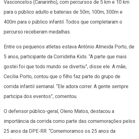
Vasconcelos (Canarinho), com percursos de 5 km e 10 km
para o público adulto e baterias de 50m, 100m, 300m e
400m para o público infantil. Todos que completaram o
percurso receberam medalhas.
Entre os pequenos atletas estava Antônio Almeida Porto, de
5 anos, participante da Corridinha Kids. “A parte que mais
gostei foi que todo mundo se divertiu”, disse ele. A mãe,
Cecília Porto, contou que o filho faz parte do grupo de
corrida infantil semanal. “Ele adora correr. A gente sempre
participa dos eventos”, comentou.
O defensor público-geral, Oleno Matos, destacou a
importância da corrida como parte das comemorações pelos
25 anos da DPE-RR. “Comemoramos os 25 anos da