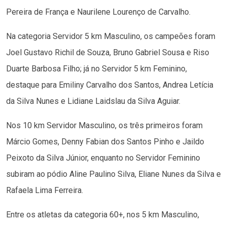
Pereira de França e Naurilene Lourenço de Carvalho.
Na categoria Servidor 5 km Masculino, os campeões foram
Joel Gustavo Richil de Souza, Bruno Gabriel Sousa e Riso
Duarte Barbosa Filho; já no Servidor 5 km Feminino,
destaque para Emiliny Carvalho dos Santos, Andrea Letícia
da Silva Nunes e Lidiane Laidslau da Silva Aguiar.
Nos 10 km Servidor Masculino, os três primeiros foram
Márcio Gomes, Denny Fabian dos Santos Pinho e Jaildo
Peixoto da Silva Júnior, enquanto no Servidor Feminino
subiram ao pódio Aline Paulino Silva, Eliane Nunes da Silva e
Rafaela Lima Ferreira.
Entre os atletas da categoria 60+, nos 5 km Masculino,