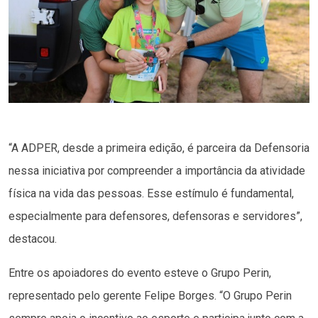
“A ADPER, desde a primeira edição, é parceira da Defensoria
nessa iniciativa por compreender a importância da atividade
física na vida das pessoas. Esse estímulo é fundamental,
especialmente para defensores, defensoras e servidores”,
destacou.
Entre os apoiadores do evento esteve o Grupo Perin,
representado pelo gerente Felipe Borges. “O Grupo Perin