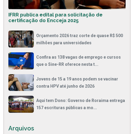
IFRR publica edital para solicitação de
certificação do Encceja 2025
Orçamento 2026 traz corte de quase R$ 500
milhões para universidades
Confira as 138 vagas de emprego e cursos
que o Sine-RR oferece nesta t...
Jovens de 15 a 19 anos podem se vacinar
contra HPV até junho de 2026
Aqui tem Dono: Governo de Roraima entrega
157 escrituras públicas a mo...
Arquivos