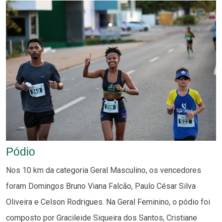
Pódio
Nos 10 km da categoria Geral Masculino, os vencedores
foram Domingos Bruno Viana Falcão, Paulo César Silva
Oliveira e Celson Rodrigues. Na Geral Feminino, o pódio foi
composto por Gracileide Siqueira dos Santos, Cristiane