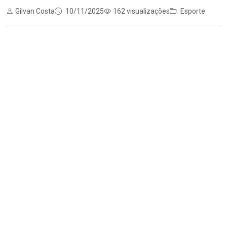
Gilvan Costa
10/11/2025
162 visualizações
Esporte