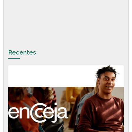
Recentes