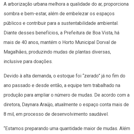
A arborização urbana melhora a qualidade do ar, proporciona
sombra e bem-estar, além de embelezar os espaços
públicos e contribuir para a sustentabilidade ambiental.
Diante desses benefícios, a Prefeitura de Boa Vista, há
mais de 40 anos, mantém o Horto Municipal Dorval de
Magalhães, produzindo mudas de plantas diversas,
inclusive para doações.
Devido à alta demanda, o estoque foi “zerado” já no fim do
ano passado e desde então, a equipe tem trabalhado na
produção para ampliar o número de mudas. De acordo com a
diretora, Daynara Araújo, atualmente o espaço conta mais de
8 mil, em processo de desenvolvimento saudável.
“Estamos preparando uma quantidade maior de mudas. Além