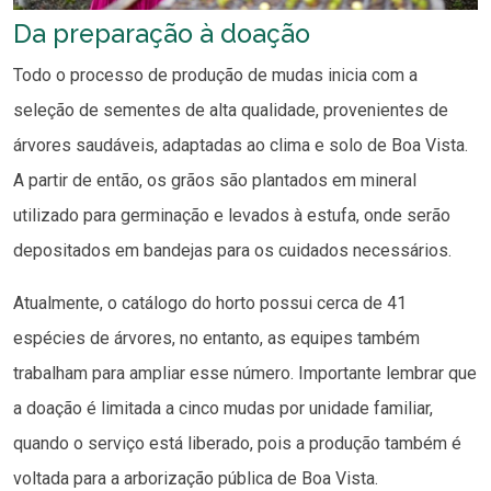
Da preparação à doação
Todo o processo de produção de mudas inicia com a
seleção de sementes de alta qualidade, provenientes de
árvores saudáveis, adaptadas ao clima e solo de Boa Vista.
A partir de então, os grãos são plantados em mineral
utilizado para germinação e levados à estufa, onde serão
depositados em bandejas para os cuidados necessários.
Atualmente, o catálogo do horto possui cerca de 41
espécies de árvores, no entanto, as equipes também
trabalham para ampliar esse número. Importante lembrar que
a doação é limitada a cinco mudas por unidade familiar,
quando o serviço está liberado, pois a produção também é
voltada para a arborização pública de Boa Vista.