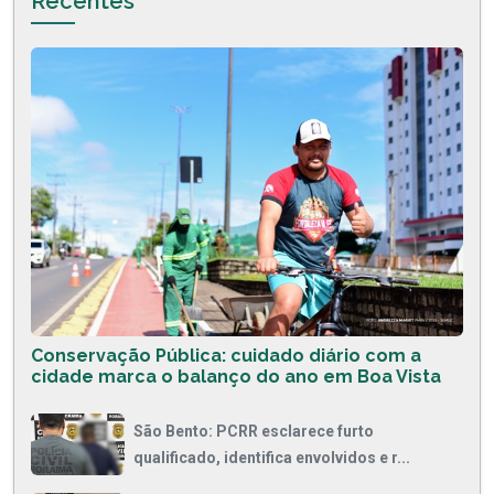
Recentes
Conservação Pública: cuidado diário com a
cidade marca o balanço do ano em Boa Vista
São Bento: PCRR esclarece furto
qualificado, identifica envolvidos e r...