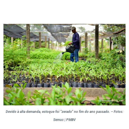
Devido à alta demanda, estoque foi “zerado” no fim do ano passado. – Fotos:
Semuc | PMBV