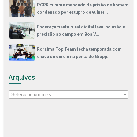
PCRR cumpre mandado de prisão de homem
condenado por estupro de vulner...
Endereçamento rural digital leva inclusão e
precisão ao campo em Boa V...
Roraima Top Team fecha temporada com
chave de ouro e na ponta do Grapp...
Arquivos
Selecione um mês