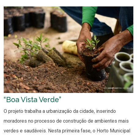
“Boa Vista Verde”
O projeto trabalha a urbanização da cidade, inserindo
moradores no processo de construção de ambientes mais
verdes e saudáveis. Nesta primeira fase, o Horto Municipal