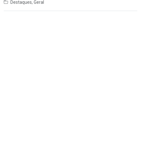
Destaques
,
Geral