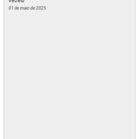
vezes)
01 de maio de 2025