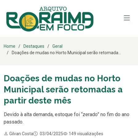
Home
Destaques
Geral
Doações de mudas no Horto Municipal serão retomada...
Doações de mudas no Horto
Municipal serão retomadas a
partir deste mês
Devido à alta demanda, estoque foi “zerado” no fim do ano
passado.
Gilvan Costa
03/04/2025
149 visualizações