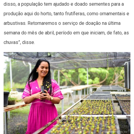
disso, a população tem ajudado e doado sementes para a
produção aqui do horto, tanto frutíferas, como ornamentais e
arbustivas. Retornaremos o serviço de doação na última
semana do mês de abril, período em que iniciam, de fato, as
chuvas”, disse.