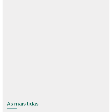
As mais lidas