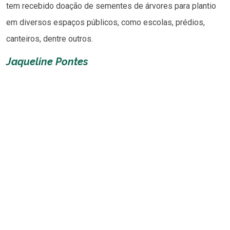
tem recebido doação de sementes de árvores para plantio
em diversos espaços públicos, como escolas, prédios,
canteiros, dentre outros.
Jaqueline Pontes