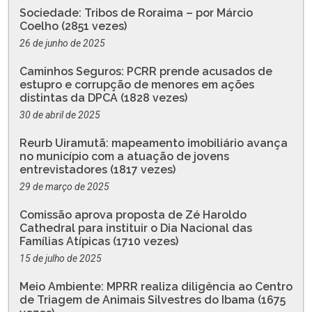
Sociedade: Tribos de Roraima – por Márcio
Coelho (2851 vezes)
26 de junho de 2025
Caminhos Seguros: PCRR prende acusados de
estupro e corrupção de menores em ações
distintas da DPCA (1828 vezes)
30 de abril de 2025
Reurb Uiramutã: mapeamento imobiliário avança
no município com a atuação de jovens
entrevistadores (1817 vezes)
29 de março de 2025
Comissão aprova proposta de Zé Haroldo
Cathedral para instituir o Dia Nacional das
Famílias Atípicas (1710 vezes)
15 de julho de 2025
Meio Ambiente: MPRR realiza diligência ao Centro
de Triagem de Animais Silvestres do Ibama (1675