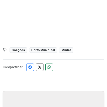
Doações
Horto Municipal
Mudas
Compartilhar: