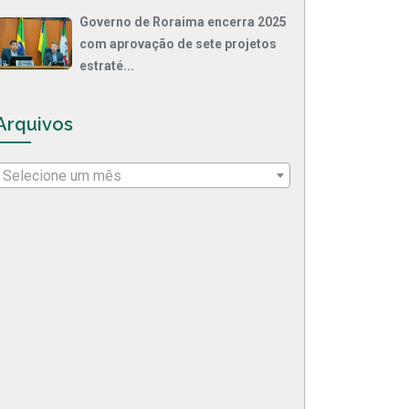
Governo de Roraima encerra 2025
com aprovação de sete projetos
estraté...
Arquivos
Selecione um mês