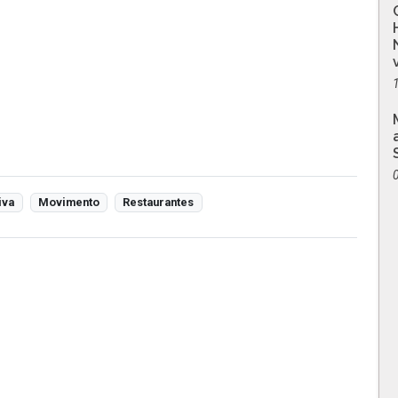
iva
Movimento
Restaurantes