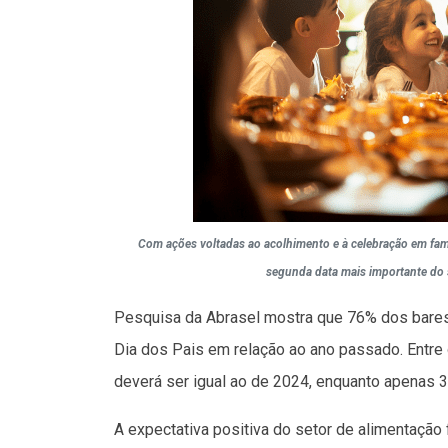
Com ações voltadas ao acolhimento e à celebração em famíl
segunda data mais importante do 
Pesquisa da Abrasel mostra que 76% dos bares
Dia dos Pais em relação ao ano passado. Entre
deverá ser igual ao de 2024, enquanto apenas
A expectativa positiva do setor de alimentação 