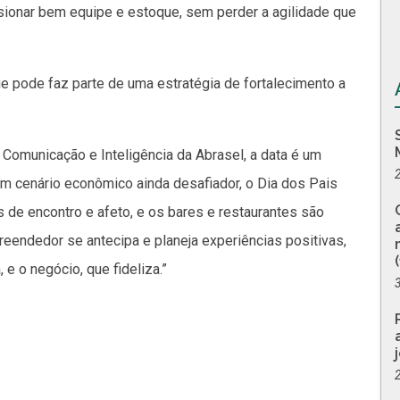
sionar bem equipe e estoque, sem perder a agilidade que
e pode faz parte de uma estratégia de fortalecimento a
Comunicação e Inteligência da Abrasel, a data é um
um cenário econômico ainda desafiador, o Dia dos Pais
e encontro e afeto, e os bares e restaurantes são
eendedor se antecipa e planeja experiências positivas,
 e o negócio, que fideliza.”