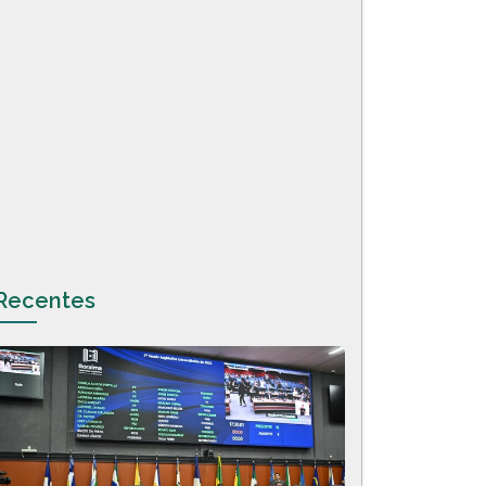
Recentes