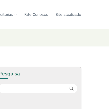
ditorias
Fale Conosco
Site atualizado
Pesquisa