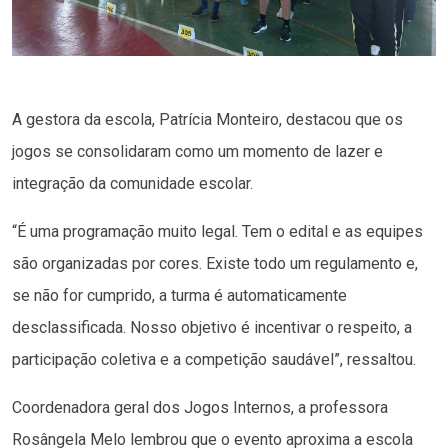
A gestora da escola, Patrícia Monteiro, destacou que os
jogos se consolidaram como um momento de lazer e
integração da comunidade escolar.
“É uma programação muito legal. Tem o edital e as equipes
são organizadas por cores. Existe todo um regulamento e,
se não for cumprido, a turma é automaticamente
desclassificada. Nosso objetivo é incentivar o respeito, a
participação coletiva e a competição saudável”, ressaltou.
Coordenadora geral dos Jogos Internos, a professora
Rosângela Melo lembrou que o evento aproxima a escola