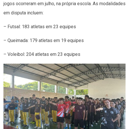
jogos ocorreram em julho, na própria escola. As modalidades
em disputa incluem:
– Futsal: 183 atletas em 23 equipes
– Queimada: 179 atletas em 19 equipes
– Voleibol: 204 atletas em 23 equipes