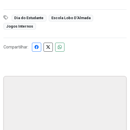
Dia do Estudante
Escola Lobo D'Almada
Jogos Internos
Compartilhar: