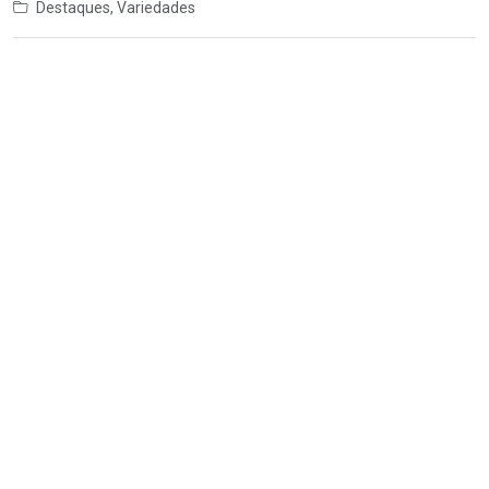
Destaques
,
Variedades