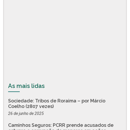
As mais lidas
Sociedade: Tribos de Roraima – por Márcio
Coelho (2807 vezes)
26 de junho de 2025
Caminhos Seguros: PCRR prende acusados de