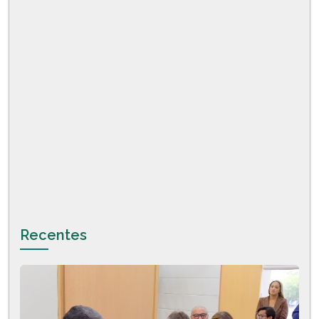
Recentes