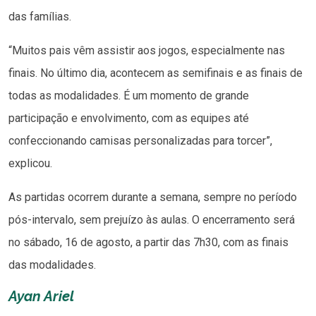
das famílias.
“Muitos pais vêm assistir aos jogos, especialmente nas
finais. No último dia, acontecem as semifinais e as finais de
todas as modalidades. É um momento de grande
participação e envolvimento, com as equipes até
confeccionando camisas personalizadas para torcer”,
explicou.
As partidas ocorrem durante a semana, sempre no período
pós-intervalo, sem prejuízo às aulas. O encerramento será
no sábado, 16 de agosto, a partir das 7h30, com as finais
das modalidades.
Ayan Ariel