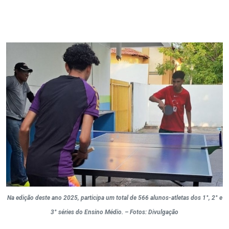
Na edição deste ano 2025, participa um total de 566 alunos-atletas dos 1°, 2° e
3° séries do Ensino Médio. – Fotos: Divulgação