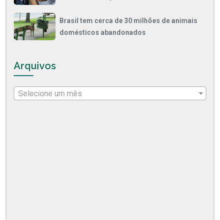
Brasil tem cerca de 30 milhões de animais
domésticos abandonados
Arquivos
Selecione um mês