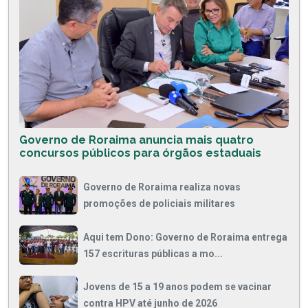
Governo de Roraima anuncia mais quatro
concursos públicos para órgãos estaduais
Governo de Roraima realiza novas
promoções de policiais militares
Aqui tem Dono: Governo de Roraima entrega
157 escrituras públicas a mo...
Jovens de 15 a 19 anos podem se vacinar
contra HPV até junho de 2026