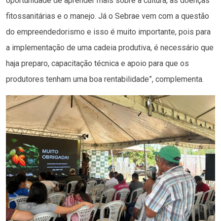
oportunidade de aprender mais sobre a cultura, as doenças
fitossanitárias e o manejo. Já o Sebrae vem com a questão
do empreendedorismo e isso é muito importante, pois para
a implementação de uma cadeia produtiva, é necessário que
haja preparo, capacitação técnica e apoio para que os
produtores tenham uma boa rentabilidade”, complementa.