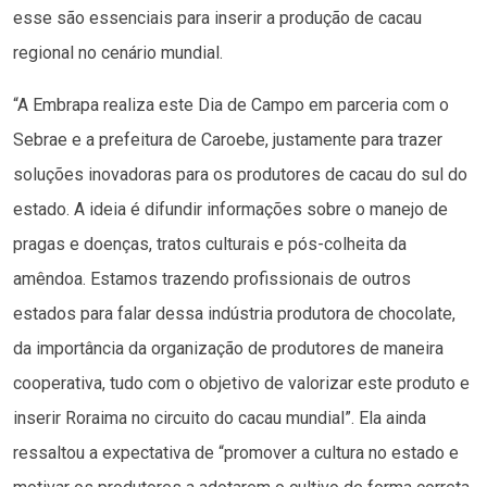
esse são essenciais para inserir a produção de cacau
regional no cenário mundial.
“A Embrapa realiza este Dia de Campo em parceria com o
Sebrae e a prefeitura de Caroebe, justamente para trazer
soluções inovadoras para os produtores de cacau do sul do
estado. A ideia é difundir informações sobre o manejo de
pragas e doenças, tratos culturais e pós-colheita da
amêndoa. Estamos trazendo profissionais de outros
estados para falar dessa indústria produtora de chocolate,
da importância da organização de produtores de maneira
cooperativa, tudo com o objetivo de valorizar este produto e
inserir Roraima no circuito do cacau mundial”. Ela ainda
ressaltou a expectativa de “promover a cultura no estado e