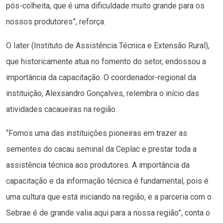
pós-colheita, que é uma dificuldade muito grande para os
nossos produtores”, reforça.
O Iater (Instituto de Assistência Técnica e Extensão Rural),
que historicamente atua no fomento do setor, endossou a
importância da capacitação. O coordenador-regional da
instituição, Alexsandro Gonçalves, relembra o início das
atividades cacaueiras na região.
“Fomos uma das instituições pioneiras em trazer as
sementes do cacau seminal da Ceplac e prestar toda a
assistência técnica aos produtores. A importância da
capacitação e da informação técnica é fundamental, pois é
uma cultura que está iniciando na região, e a parceria com o
Sebrae é de grande valia aqui para a nossa região”, conta o