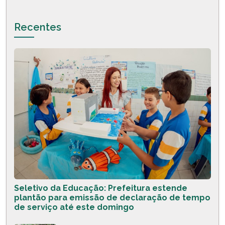
Recentes
Seletivo da Educação: Prefeitura estende
plantão para emissão de declaração de tempo
de serviço até este domingo