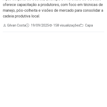
oferece capacitação a produtores, com foco em técnicas de
manejo, pós-colheita e visões de mercado para consolidar a
cadeia produtiva local.
Gilvan Costa
19/09/2025
158 visualizações
Capa