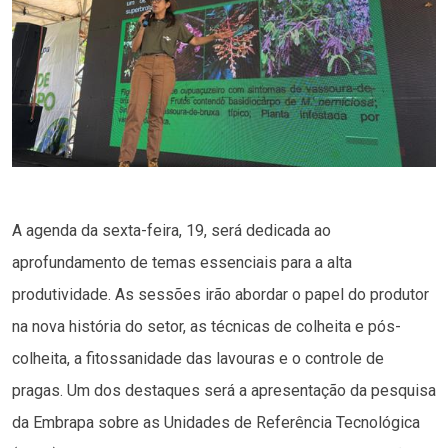
A agenda da sexta-feira, 19, será dedicada ao
aprofundamento de temas essenciais para a alta
produtividade. As sessões irão abordar o papel do produtor
na nova história do setor, as técnicas de colheita e pós-
colheita, a fitossanidade das lavouras e o controle de
pragas. Um dos destaques será a apresentação da pesquisa
da Embrapa sobre as Unidades de Referência Tecnológica