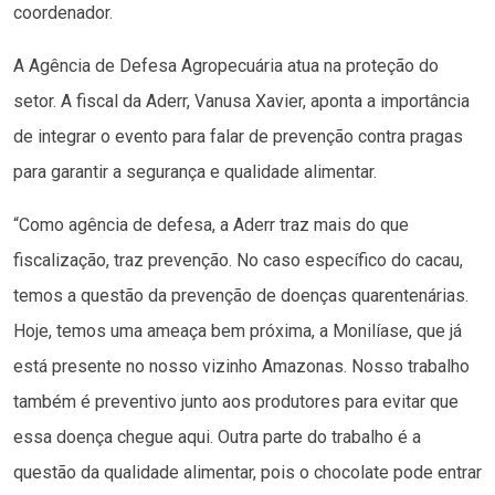
coordenador.
A Agência de Defesa Agropecuária atua na proteção do
setor. A fiscal da Aderr, Vanusa Xavier, aponta a importância
de integrar o evento para falar de prevenção contra pragas
para garantir a segurança e qualidade alimentar.
“Como agência de defesa, a Aderr traz mais do que
fiscalização, traz prevenção. No caso específico do cacau,
temos a questão da prevenção de doenças quarentenárias.
Hoje, temos uma ameaça bem próxima, a Monilíase, que já
está presente no nosso vizinho Amazonas. Nosso trabalho
também é preventivo junto aos produtores para evitar que
essa doença chegue aqui. Outra parte do trabalho é a
questão da qualidade alimentar, pois o chocolate pode entrar