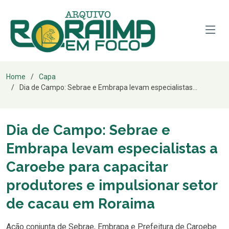
Home
Capa
Dia de Campo: Sebrae e Embrapa levam especialistas...
Dia de Campo: Sebrae e
Embrapa levam especialistas a
Caroebe para capacitar
produtores e impulsionar setor
de cacau em Roraima
Ação conjunta de Sebrae, Embrapa e Prefeitura de Caroebe