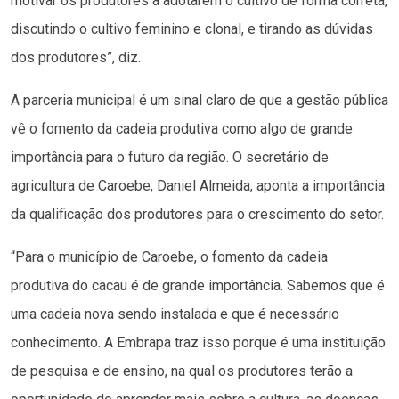
motivar os produtores a adotarem o cultivo de forma correta,
discutindo o cultivo feminino e clonal, e tirando as dúvidas
dos produtores”, diz.
A parceria municipal é um sinal claro de que a gestão pública
vê o fomento da cadeia produtiva como algo de grande
importância para o futuro da região. O secretário de
agricultura de Caroebe, Daniel Almeida, aponta a importância
da qualificação dos produtores para o crescimento do setor.
“Para o município de Caroebe, o fomento da cadeia
produtiva do cacau é de grande importância. Sabemos que é
uma cadeia nova sendo instalada e que é necessário
conhecimento. A Embrapa traz isso porque é uma instituição
de pesquisa e de ensino, na qual os produtores terão a