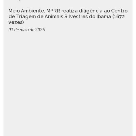
Meio Ambiente: MPRR realiza diligência ao Centro
de Triagem de Animais Silvestres do Ibama (1672
vezes)
01 de maio de 2025