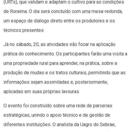
(URTs), que validam e adaptam o cultivo para as condições
de Roraima. O dia será concluído com uma mesa-redonda,
um espaço de diálogo direto entre os produtores e os
técnicos presentes.
Já no sábado, 20, as atividades irão focar na aplicação
prática do conhecimento. Os participantes farão uma visita a
uma propriedade rural para aprender, na prática, sobre a
produção de mudas e os tratos culturais, permitindo que as
informações sejam assimiladas e, posteriormente,
aplicadas em suas próprias lavouras.
O evento foi construído sobre uma rede de parcerias
estratégicas, unindo o apoio técnico e de gestão de
diferentes instituições. O analista da Uagro do Sebrae,