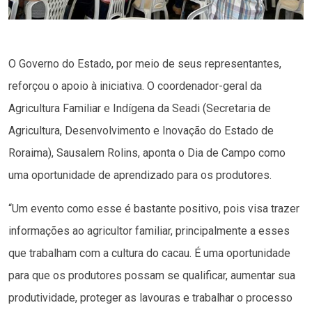
O Governo do Estado, por meio de seus representantes,
reforçou o apoio à iniciativa. O coordenador-geral da
Agricultura Familiar e Indígena da Seadi (Secretaria de
Agricultura, Desenvolvimento e Inovação do Estado de
Roraima), Sausalem Rolins, aponta o Dia de Campo como
uma oportunidade de aprendizado para os produtores.
“Um evento como esse é bastante positivo, pois visa trazer
informações ao agricultor familiar, principalmente a esses
que trabalham com a cultura do cacau. É uma oportunidade
para que os produtores possam se qualificar, aumentar sua
produtividade, proteger as lavouras e trabalhar o processo