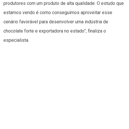
produtores com um produto de alta qualidade. O estudo que
estamos vendo é como conseguimos aproveitar esse
cenário favorável para desenvolver uma indústria de
chocolate forte e exportadora no estado”, finaliza o
especialista.