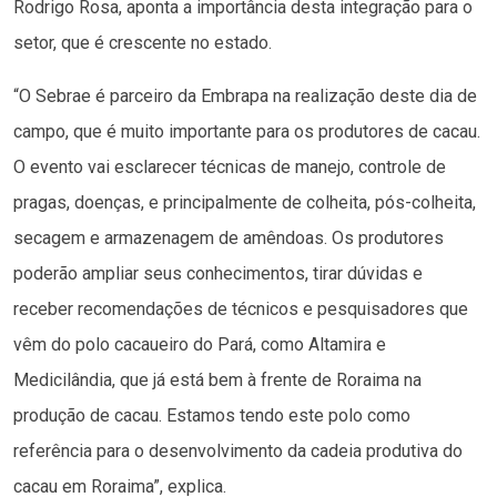
Rodrigo Rosa, aponta a importância desta integração para o
setor, que é crescente no estado.
“O Sebrae é parceiro da Embrapa na realização deste dia de
campo, que é muito importante para os produtores de cacau.
O evento vai esclarecer técnicas de manejo, controle de
pragas, doenças, e principalmente de colheita, pós-colheita,
secagem e armazenagem de amêndoas. Os produtores
poderão ampliar seus conhecimentos, tirar dúvidas e
receber recomendações de técnicos e pesquisadores que
vêm do polo cacaueiro do Pará, como Altamira e
Medicilândia, que já está bem à frente de Roraima na
produção de cacau. Estamos tendo este polo como
referência para o desenvolvimento da cadeia produtiva do
cacau em Roraima”, explica.