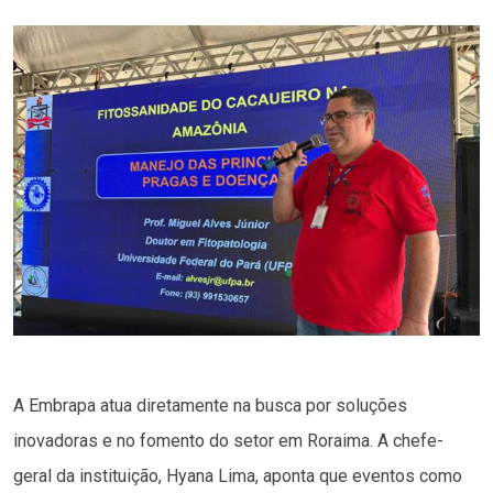
A Embrapa atua diretamente na busca por soluções
inovadoras e no fomento do setor em Roraima. A chefe-
geral da instituição, Hyana Lima, aponta que eventos como