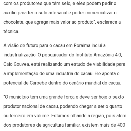
com os produtores que têm selo, e eles podem pedir o
auxílio para ter o selo artesanal e poder comercializar o
chocolate, que agrega mais valor ao produto”, esclarece a
técnica.
A visão de futuro para o cacau em Roraima inclui a
industrialização. O pesquisador do Instituto Amazônia 4.0,
Caio Gouvea, está realizando um estudo de viabilidade para
a implementação de uma indústria de cacau. Ele aponta o
potencial de Caroebe dentro do cenário mundial do cacau.
“O município tem uma grande força e deve ser hoje o sexto
produtor nacional de cacau, podendo chegar a ser o quarto
ou terceiro em volume. Estamos olhando a região, pois além
dos produtores de agricultura familiar, existem mais de 400