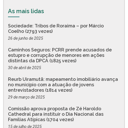
As mais lidas
Sociedade: Tribos de Roraima – por Márcio
Coelho (2793 vezes)
26 de junho de 2025
Caminhos Seguros: PCRR prende acusados de
estupro e corrupção de menores em ações
distintas da DPCA (1825 vezes)
30 de abril de 2025
Reurb Uiramutã: mapeamento imobiliário avança
no município com a atuação de jovens
entrevistadores (1814 vezes)
29 de março de 2025
Comissão aprova proposta de Zé Haroldo
Cathedral para instituir o Dia Nacional das
Famílias Atípicas (1704 vezes)
15 de julho de 2025