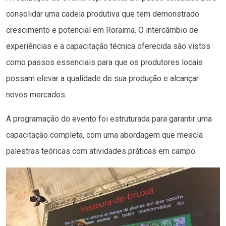
consolidar uma cadeia produtiva que tem demonstrado
crescimento e potencial em Roraima. O intercâmbio de
experiências e a capacitação técnica oferecida são vistos
como passos essenciais para que os produtores locais
possam elevar a qualidade de sua produção e alcançar
novos mercados.
A programação do evento foi estruturada para garantir uma
capacitação completa, com uma abordagem que mescla
palestras teóricas com atividades práticas em campo.