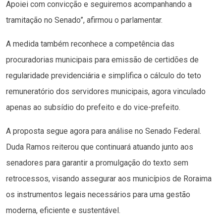
Apoiei com convicção e seguiremos acompanhando a
tramitação no Senado”, afirmou o parlamentar.
A medida também reconhece a competência das
procuradorias municipais para emissão de certidões de
regularidade previdenciária e simplifica o cálculo do teto
remuneratório dos servidores municipais, agora vinculado
apenas ao subsídio do prefeito e do vice-prefeito.
A proposta segue agora para análise no Senado Federal.
Duda Ramos reiterou que continuará atuando junto aos
senadores para garantir a promulgação do texto sem
retrocessos, visando assegurar aos municípios de Roraima
os instrumentos legais necessários para uma gestão
moderna, eficiente e sustentável.