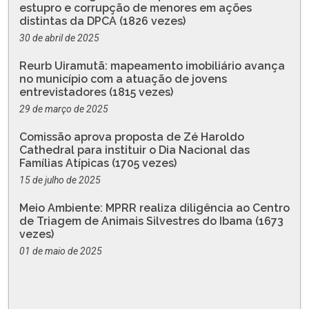
estupro e corrupção de menores em ações
distintas da DPCA (1826 vezes)
30 de abril de 2025
Reurb Uiramutã: mapeamento imobiliário avança
no município com a atuação de jovens
entrevistadores (1815 vezes)
29 de março de 2025
Comissão aprova proposta de Zé Haroldo
Cathedral para instituir o Dia Nacional das
Famílias Atípicas (1705 vezes)
15 de julho de 2025
Meio Ambiente: MPRR realiza diligência ao Centro
de Triagem de Animais Silvestres do Ibama (1673
vezes)
01 de maio de 2025