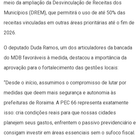
meio da ampliação da Desvinculação de Receitas dos
Municípios (DREM), que permitirá o uso de até 50% das
receitas vinculadas em outras áreas prioritárias até o fim de
2026.
O deputado Duda Ramos, um dos articuladores da bancada
do MDB favoráveis à medida, destacou a importância da
aprovação para o fortalecimento das gestões locais:
“Desde o início, assumimos o compromisso de lutar por
medidas que deem mais segurança e autonomia às
prefeituras de Roraima. A PEC 66 representa exatamente
isso: cria condições reais para que nossas cidades
planejem seus gastos, enfrentem o passivo previdenciário e
consigam investir em áreas essenciais sem o sufoco fiscal.