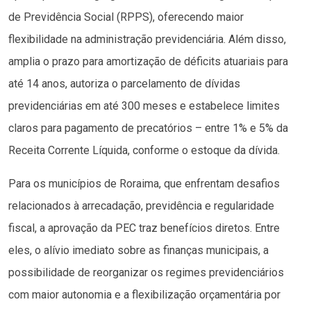
de Previdência Social (RPPS), oferecendo maior
flexibilidade na administração previdenciária. Além disso,
amplia o prazo para amortização de déficits atuariais para
até 14 anos, autoriza o parcelamento de dívidas
previdenciárias em até 300 meses e estabelece limites
claros para pagamento de precatórios – entre 1% e 5% da
Receita Corrente Líquida, conforme o estoque da dívida.
Para os municípios de Roraima, que enfrentam desafios
relacionados à arrecadação, previdência e regularidade
fiscal, a aprovação da PEC traz benefícios diretos. Entre
eles, o alívio imediato sobre as finanças municipais, a
possibilidade de reorganizar os regimes previdenciários
com maior autonomia e a flexibilização orçamentária por