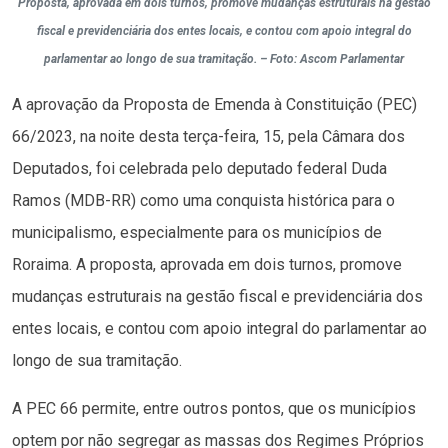
Proposta, aprovada em dois turnos, promove mudanças estruturais na gestão
fiscal e previdenciária dos entes locais, e contou com apoio integral do
parlamentar ao longo de sua tramitação. – Foto: Ascom Parlamentar
A aprovação da Proposta de Emenda à Constituição (PEC)
66/2023, na noite desta terça-feira, 15, pela Câmara dos
Deputados, foi celebrada pelo deputado federal Duda
Ramos (MDB-RR) como uma conquista histórica para o
municipalismo, especialmente para os municípios de
Roraima. A proposta, aprovada em dois turnos, promove
mudanças estruturais na gestão fiscal e previdenciária dos
entes locais, e contou com apoio integral do parlamentar ao
longo de sua tramitação.
A PEC 66 permite, entre outros pontos, que os municípios
optem por não segregar as massas dos Regimes Próprios