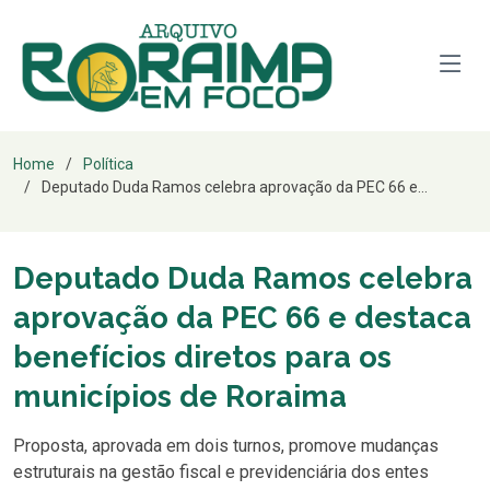
Home
Política
Deputado Duda Ramos celebra aprovação da PEC 66 e...
Deputado Duda Ramos celebra
aprovação da PEC 66 e destaca
benefícios diretos para os
municípios de Roraima
Proposta, aprovada em dois turnos, promove mudanças
estruturais na gestão fiscal e previdenciária dos entes