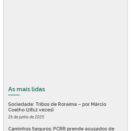
As mais lidas
Sociedade: Tribos de Roraima – por Márcio
Coelho (2812 vezes)
26 de junho de 2025
Caminhos Seguros: PCRR prende acusados de