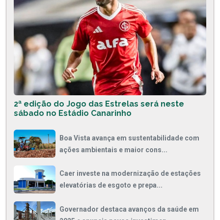
2ª edição do Jogo das Estrelas será neste
sábado no Estádio Canarinho
Boa Vista avança em sustentabilidade com
ações ambientais e maior cons...
Caer investe na modernização de estações
elevatórias de esgoto e prepa...
Governador destaca avanços da saúde em