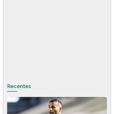
Recentes