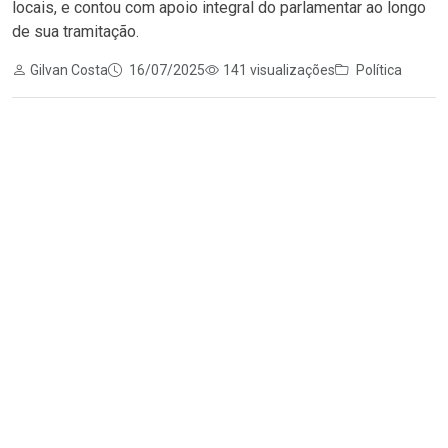
locais, e contou com apoio integral do parlamentar ao longo
de sua tramitação.
Gilvan Costa
16/07/2025
141 visualizações
Política