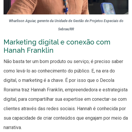
Wharlison Aguiar, gerente da Unidade de Gestão de Projetos Especiais do
Sebrae/RR
Marketing digital e conexão com
Hanah Franklin
Não basta ter um bom produto ou serviço; é preciso saber
como levá-lo ao conhecimento do público. E, na era do
digital, o marketing é a chave. É por isso que o Decola
Roraima traz Hannah Franklin, empreendedora e estrategista
digital, para compartilhar sua expertise em conectar-se com
clientes através das redes sociais. Hannah é conhecida por
sua capacidade de criar conteúdos que engajam por meio da
narrativa.