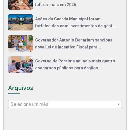
faturar mais em 2026
Ações da Guarda Municipal foram
fortalecidas com investimentos da gest...
Governador Antonio Denarium sanciona
nova Lei de Incentivo Fiscal para...
Governo de Roraima anuncia mais quatro
concursos públicos para órgãos...
Arquivos
Selecione um mês