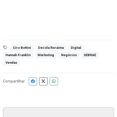
Ciro Bottini
Decola Roraima
Digital
Hannah Franklin
Marketing
Negócios
SEBRAE
Vendas
Compartilhar: