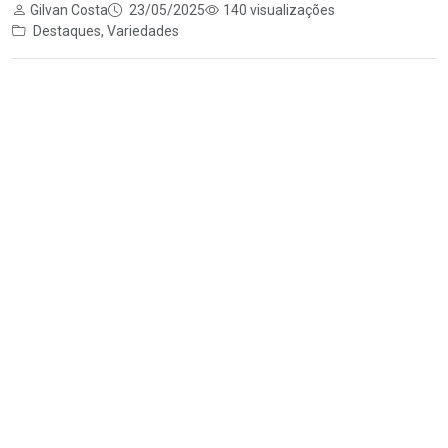
Gilvan Costa
23/05/2025
140 visualizações
Destaques
,
Variedades