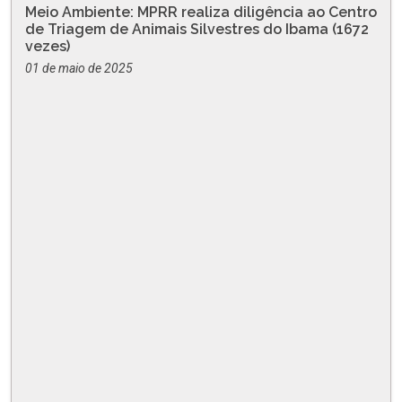
Meio Ambiente: MPRR realiza diligência ao Centro
de Triagem de Animais Silvestres do Ibama (1672
vezes)
01 de maio de 2025