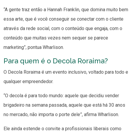
“A gente traz então a Hannah Franklin, que domina muito bem
essa arte, que é você conseguir se conectar com o cliente
através da rede social, com o conteúdo que engaja, com o
conteúdo que muitas vezes nem sequer se parece
marketing”, pontua Wharlison.
Para quem é o Decola Roraima?
O Decola Roraima é um evento inclusivo, voltado para todo e
qualquer empreendedor.
“O decola é para todo mundo: aquele que decidiu vender
brigadeiro na semana passada, aquele que está há 30 anos
no mercado, não importa o porte dele”, afirma Wharlison.
Ele ainda estende o convite a profissionais liberais como