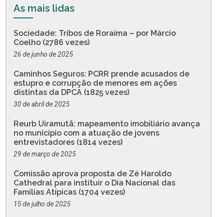
As mais lidas
Sociedade: Tribos de Roraima – por Márcio
Coelho (2786 vezes)
26 de junho de 2025
Caminhos Seguros: PCRR prende acusados de
estupro e corrupção de menores em ações
distintas da DPCA (1825 vezes)
30 de abril de 2025
Reurb Uiramutã: mapeamento imobiliário avança
no município com a atuação de jovens
entrevistadores (1814 vezes)
29 de março de 2025
Comissão aprova proposta de Zé Haroldo
Cathedral para instituir o Dia Nacional das
Famílias Atípicas (1704 vezes)
15 de julho de 2025