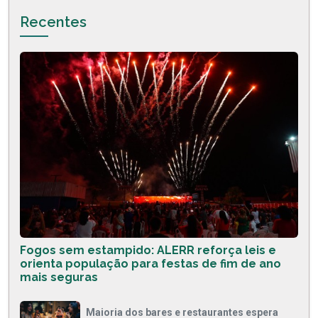
Recentes
Fogos sem estampido: ALERR reforça leis e
orienta população para festas de fim de ano
mais seguras
Maioria dos bares e restaurantes espera