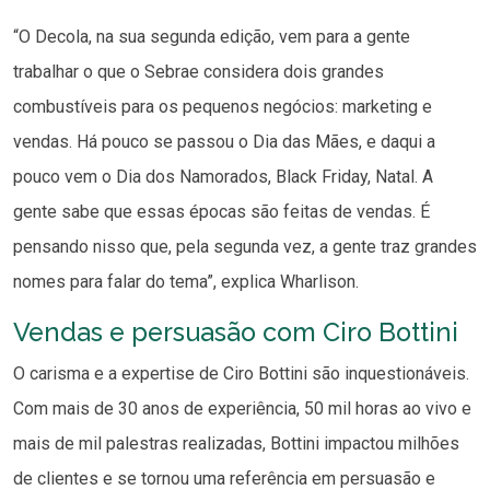
“O Decola, na sua segunda edição, vem para a gente
trabalhar o que o Sebrae considera dois grandes
combustíveis para os pequenos negócios: marketing e
vendas. Há pouco se passou o Dia das Mães, e daqui a
pouco vem o Dia dos Namorados, Black Friday, Natal. A
gente sabe que essas épocas são feitas de vendas. É
pensando nisso que, pela segunda vez, a gente traz grandes
nomes para falar do tema”, explica Wharlison.
Vendas e persuasão com Ciro Bottini
O carisma e a expertise de Ciro Bottini são inquestionáveis.
Com mais de 30 anos de experiência, 50 mil horas ao vivo e
mais de mil palestras realizadas, Bottini impactou milhões
de clientes e se tornou uma referência em persuasão e