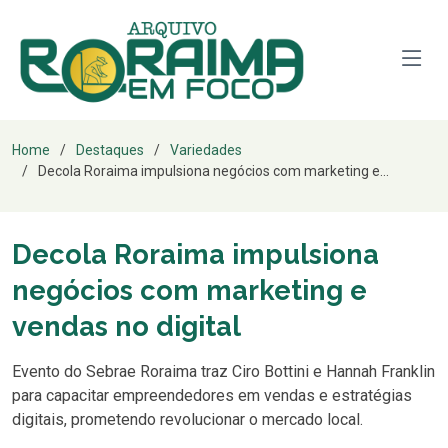
Home
Destaques
Variedades
Decola Roraima impulsiona negócios com marketing e...
Decola Roraima impulsiona
negócios com marketing e
vendas no digital
Evento do Sebrae Roraima traz Ciro Bottini e Hannah Franklin
para capacitar empreendedores em vendas e estratégias
digitais, prometendo revolucionar o mercado local.