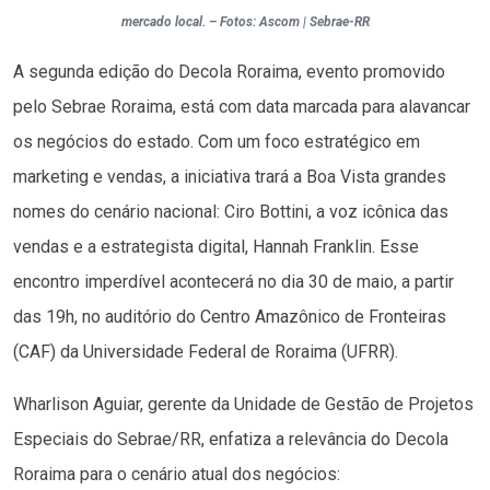
mercado local. – Fotos: Ascom | Sebrae-RR
A segunda edição do Decola Roraima, evento promovido
pelo Sebrae Roraima, está com data marcada para alavancar
os negócios do estado. Com um foco estratégico em
marketing e vendas, a iniciativa trará a Boa Vista grandes
nomes do cenário nacional: Ciro Bottini, a voz icônica das
vendas e a estrategista digital, Hannah Franklin. Esse
encontro imperdível acontecerá no dia 30 de maio, a partir
das 19h, no auditório do Centro Amazônico de Fronteiras
(CAF) da Universidade Federal de Roraima (UFRR).
Wharlison Aguiar, gerente da Unidade de Gestão de Projetos
Especiais do Sebrae/RR, enfatiza a relevância do Decola
Roraima para o cenário atual dos negócios: