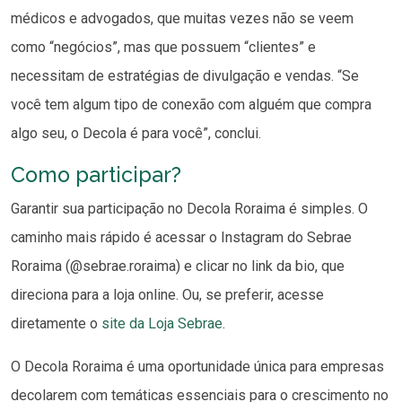
médicos e advogados, que muitas vezes não se veem
como “negócios”, mas que possuem “clientes” e
necessitam de estratégias de divulgação e vendas. “Se
você tem algum tipo de conexão com alguém que compra
algo seu, o Decola é para você”, conclui.
Como participar?
Garantir sua participação no Decola Roraima é simples. O
caminho mais rápido é acessar o Instagram do Sebrae
Roraima (@sebrae.roraima) e clicar no link da bio, que
direciona para a loja online. Ou, se preferir, acesse
diretamente o
site da Loja Sebrae
.
O Decola Roraima é uma oportunidade única para empresas
decolarem com temáticas essenciais para o crescimento no