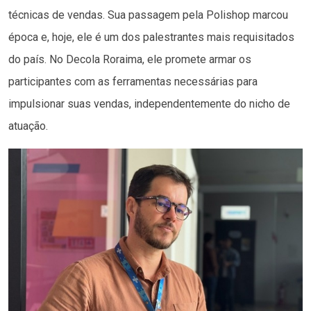
técnicas de vendas. Sua passagem pela Polishop marcou
época e, hoje, ele é um dos palestrantes mais requisitados
do país. No Decola Roraima, ele promete armar os
participantes com as ferramentas necessárias para
impulsionar suas vendas, independentemente do nicho de
atuação.