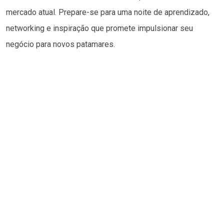
mercado atual. Prepare-se para uma noite de aprendizado,
networking e inspiração que promete impulsionar seu
negócio para novos patamares.