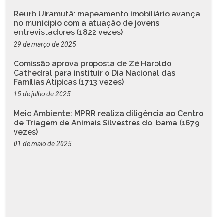
Reurb Uiramutã: mapeamento imobiliário avança
no município com a atuação de jovens
entrevistadores (1822 vezes)
29 de março de 2025
Comissão aprova proposta de Zé Haroldo
Cathedral para instituir o Dia Nacional das
Famílias Atípicas (1713 vezes)
15 de julho de 2025
Meio Ambiente: MPRR realiza diligência ao Centro
de Triagem de Animais Silvestres do Ibama (1679
vezes)
01 de maio de 2025