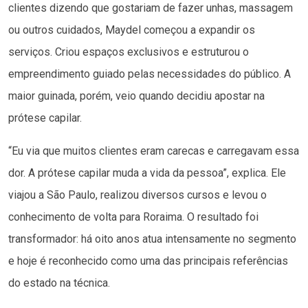
clientes dizendo que gostariam de fazer unhas, massagem
ou outros cuidados, Maydel começou a expandir os
serviços. Criou espaços exclusivos e estruturou o
empreendimento guiado pelas necessidades do público. A
maior guinada, porém, veio quando decidiu apostar na
prótese capilar.
“Eu via que muitos clientes eram carecas e carregavam essa
dor. A prótese capilar muda a vida da pessoa”, explica. Ele
viajou a São Paulo, realizou diversos cursos e levou o
conhecimento de volta para Roraima. O resultado foi
transformador: há oito anos atua intensamente no segmento
e hoje é reconhecido como uma das principais referências
do estado na técnica.