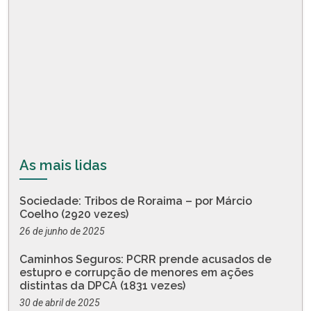
As mais lidas
Sociedade: Tribos de Roraima – por Márcio
Coelho (2920 vezes)
26 de junho de 2025
Caminhos Seguros: PCRR prende acusados de
estupro e corrupção de menores em ações
distintas da DPCA (1831 vezes)
30 de abril de 2025