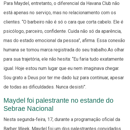
Para Maydel, entretanto, o diferencial da Havana Club não
está apenas no serviço, mas no relacionamento com os
clientes. “O barbeiro não é só o cara que corta cabelo. Ele é
psicólogo, parceiro, confidente. Cuida não só da aparência,
mas do estado emocional da pessoa”, afirma. Essa conexão
humana se tornou marca registrada do seu trabalho.Ao olhar
para sua trajetória, ele não hesita: “Eu faria tudo exatamente
igual. Hoje estou num lugar que eu nem imaginava chegar.
Sou grato a Deus por ter me dado luz para continuar, apesar
de todas as dificuldades. Nunca desisti”.
Maydel foi palestrante no estande do
Sebrae Nacional
Nesta segunda-feira, 17, durante a programação oficial da
Barber Week, Maydel foi um dos palestrantes convidados