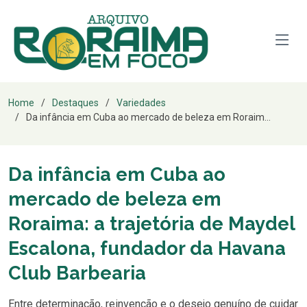
Home
Destaques
Variedades
Da infância em Cuba ao mercado de beleza em Roraim...
Da infância em Cuba ao
mercado de beleza em
Roraima: a trajetória de Maydel
Escalona, fundador da Havana
Club Barbearia
Entre determinação, reinvenção e o desejo genuíno de cuidar