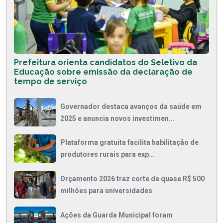
Prefeitura orienta candidatos do Seletivo da
Educação sobre emissão da declaração de
tempo de serviço
Governador destaca avanços da saúde em
2025 e anuncia novos investimen...
Plataforma gratuita facilita habilitação de
produtores rurais para exp...
Orçamento 2026 traz corte de quase R$ 500
milhões para universidades
Ações da Guarda Municipal foram