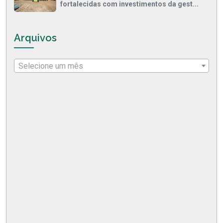
fortalecidas com investimentos da gest...
Arquivos
Selecione um mês