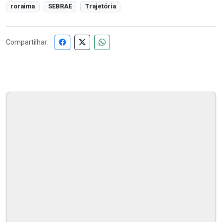
roraima
SEBRAE
Trajetória
Compartilhar: