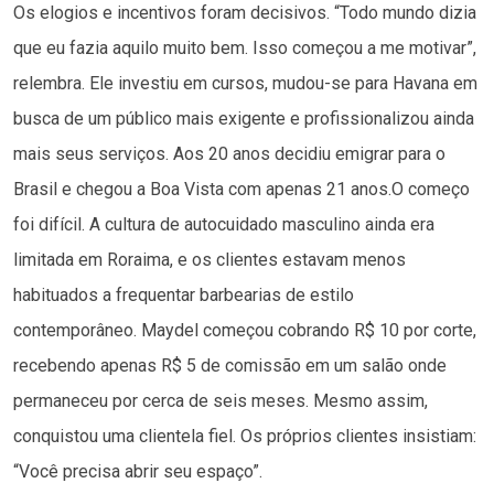
Os elogios e incentivos foram decisivos. “Todo mundo dizia
que eu fazia aquilo muito bem. Isso começou a me motivar”,
relembra. Ele investiu em cursos, mudou-se para Havana em
busca de um público mais exigente e profissionalizou ainda
mais seus serviços. Aos 20 anos decidiu emigrar para o
Brasil e chegou a Boa Vista com apenas 21 anos.O começo
foi difícil. A cultura de autocuidado masculino ainda era
limitada em Roraima, e os clientes estavam menos
habituados a frequentar barbearias de estilo
contemporâneo. Maydel começou cobrando R$ 10 por corte,
recebendo apenas R$ 5 de comissão em um salão onde
permaneceu por cerca de seis meses. Mesmo assim,
conquistou uma clientela fiel. Os próprios clientes insistiam:
“Você precisa abrir seu espaço”.