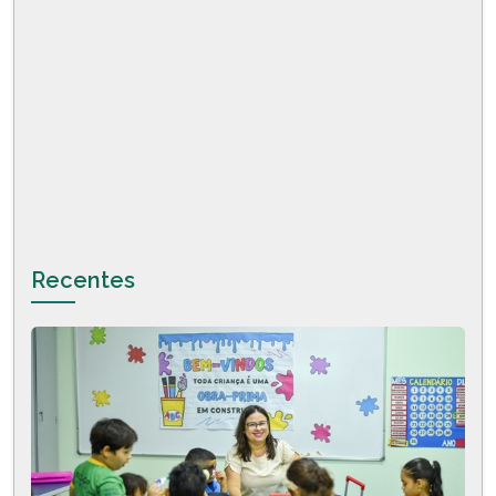
Recentes