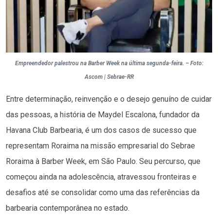
Empreendedor palestrou na Barber Week na última segunda-feira. – Foto:
Ascom | Sebrae-RR
Entre determinação, reinvenção e o desejo genuíno de cuidar
das pessoas, a história de Maydel Escalona, fundador da
Havana Club Barbearia, é um dos casos de sucesso que
representam Roraima na missão empresarial do Sebrae
Roraima à Barber Week, em São Paulo. Seu percurso, que
começou ainda na adolescência, atravessou fronteiras e
desafios até se consolidar como uma das referências da
barbearia contemporânea no estado.