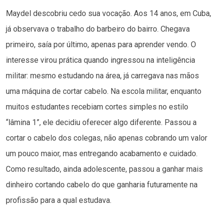
Maydel descobriu cedo sua vocação. Aos 14 anos, em Cuba,
já observava o trabalho do barbeiro do bairro. Chegava
primeiro, saía por último, apenas para aprender vendo. O
interesse virou prática quando ingressou na inteligência
militar: mesmo estudando na área, já carregava nas mãos
uma máquina de cortar cabelo. Na escola militar, enquanto
muitos estudantes recebiam cortes simples no estilo
“lâmina 1”, ele decidiu oferecer algo diferente. Passou a
cortar o cabelo dos colegas, não apenas cobrando um valor
um pouco maior, mas entregando acabamento e cuidado.
Como resultado, ainda adolescente, passou a ganhar mais
dinheiro cortando cabelo do que ganharia futuramente na
profissão para a qual estudava.