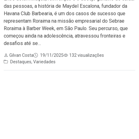
das pessoas, a história de Maydel Escalona, fundador da
Havana Club Barbearia, é um dos casos de sucesso que
representam Roraima na missão empresarial do Sebrae
Roraima à Barber Week, em São Paulo. Seu percurso, que
começou ainda na adolescência, atravessou fronteiras e
desafios até se…
Gilvan Costa
19/11/2025
132 visualizações
Destaques
,
Variedades