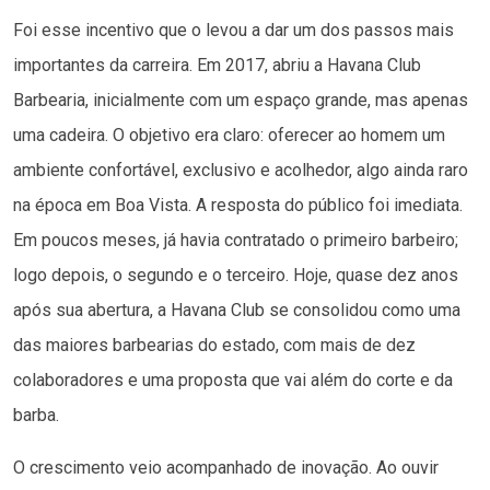
Foi esse incentivo que o levou a dar um dos passos mais
importantes da carreira. Em 2017, abriu a Havana Club
Barbearia, inicialmente com um espaço grande, mas apenas
uma cadeira. O objetivo era claro: oferecer ao homem um
ambiente confortável, exclusivo e acolhedor, algo ainda raro
na época em Boa Vista. A resposta do público foi imediata.
Em poucos meses, já havia contratado o primeiro barbeiro;
logo depois, o segundo e o terceiro. Hoje, quase dez anos
após sua abertura, a Havana Club se consolidou como uma
das maiores barbearias do estado, com mais de dez
colaboradores e uma proposta que vai além do corte e da
barba.
O crescimento veio acompanhado de inovação. Ao ouvir