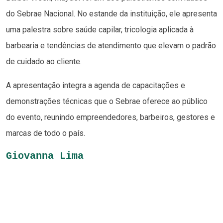
do Sebrae Nacional. No estande da instituição, ele apresenta
uma palestra sobre saúde capilar, tricologia aplicada à
barbearia e tendências de atendimento que elevam o padrão
de cuidado ao cliente.
A apresentação integra a agenda de capacitações e
demonstrações técnicas que o Sebrae oferece ao público
do evento, reunindo empreendedores, barbeiros, gestores e
marcas de todo o país.
Giovanna Lima