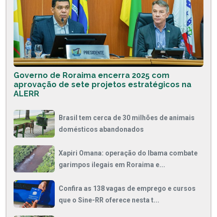
Governo de Roraima encerra 2025 com
aprovação de sete projetos estratégicos na
ALERR
Brasil tem cerca de 30 milhões de animais
domésticos abandonados
Xapiri Omana: operação do Ibama combate
garimpos ilegais em Roraima e...
Confira as 138 vagas de emprego e cursos
que o Sine-RR oferece nesta t...