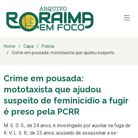
Home
Capa
Polícia
Crime em pousada: mototaxista que ajudou suspeito...
Crime em pousada:
mototaxista que ajudou
suspeito de feminicídio a fugir
é preso pela PCRR
M. S. D. S., de 24 anos, é investigado por auxiliar na fuga de
K. V. L. S. R., de 23 anos, acusado de assassinar a ex-