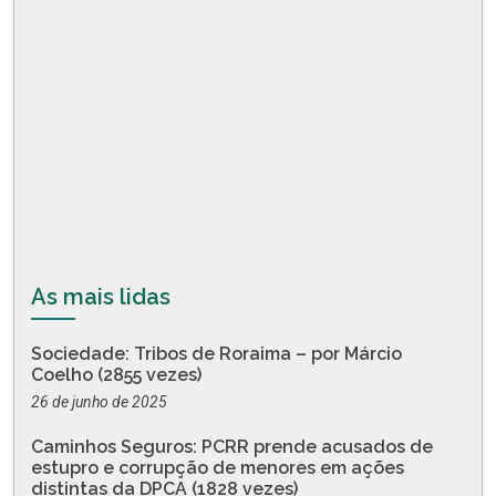
As mais lidas
Sociedade: Tribos de Roraima – por Márcio
Coelho (2855 vezes)
26 de junho de 2025
Caminhos Seguros: PCRR prende acusados de
estupro e corrupção de menores em ações
distintas da DPCA (1828 vezes)