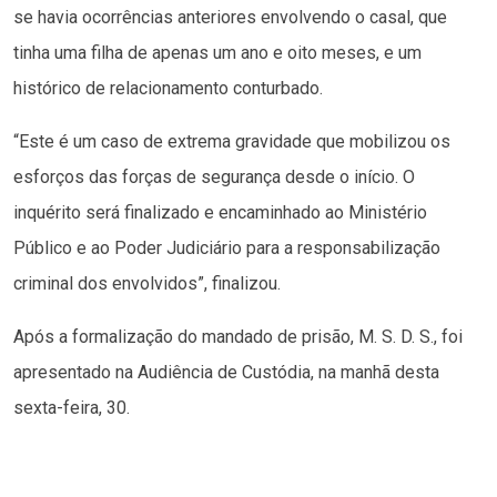
se havia ocorrências anteriores envolvendo o casal, que
tinha uma filha de apenas um ano e oito meses, e um
histórico de relacionamento conturbado.
“Este é um caso de extrema gravidade que mobilizou os
esforços das forças de segurança desde o início. O
inquérito será finalizado e encaminhado ao Ministério
Público e ao Poder Judiciário para a responsabilização
criminal dos envolvidos”, finalizou.
Após a formalização do mandado de prisão, M. S. D. S., foi
apresentado na Audiência de Custódia, na manhã desta
sexta-feira, 30.