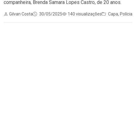
companheira, Brenda Samara Lopes Castro, de 20 anos.
Gilvan Costa
30/05/2025
140 visualizações
Capa
,
Polícia