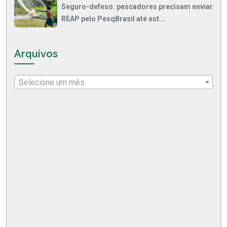
Seguro-defeso: pescadores precisam enviar
REAP pelo PesqBrasil até est...
Arquivos
Selecione um mês