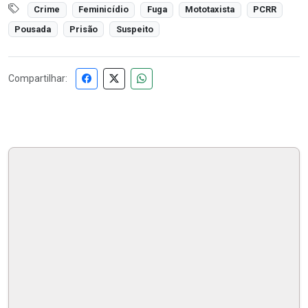
Crime
Feminicídio
Fuga
Mototaxista
PCRR
Pousada
Prisão
Suspeito
Compartilhar: