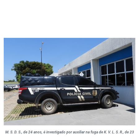
M. S. D. S., de 24 anos, é investigado por auxiliar na fuga de K. V. L. S. R., de 23