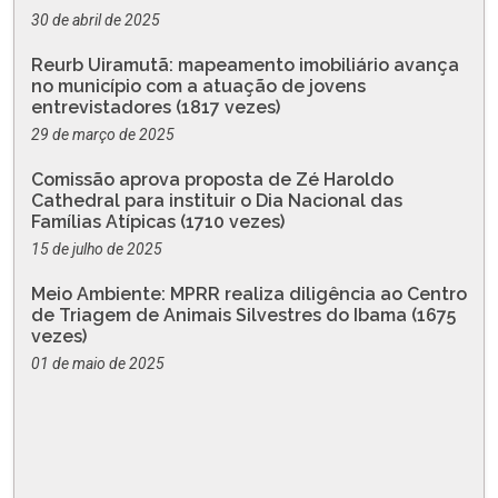
30 de abril de 2025
Reurb Uiramutã: mapeamento imobiliário avança
no município com a atuação de jovens
entrevistadores (1817 vezes)
29 de março de 2025
Comissão aprova proposta de Zé Haroldo
Cathedral para instituir o Dia Nacional das
Famílias Atípicas (1710 vezes)
15 de julho de 2025
Meio Ambiente: MPRR realiza diligência ao Centro
de Triagem de Animais Silvestres do Ibama (1675
vezes)
01 de maio de 2025