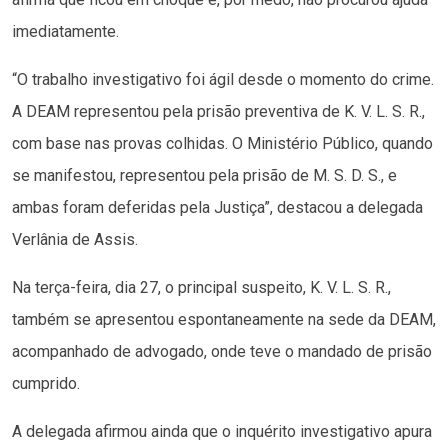
imediatamente.
“O trabalho investigativo foi ágil desde o momento do crime.
A DEAM representou pela prisão preventiva de K. V. L. S. R.,
com base nas provas colhidas. O Ministério Público, quando
se manifestou, representou pela prisão de M. S. D. S., e
ambas foram deferidas pela Justiça”, destacou a delegada
Verlânia de Assis.
Na terça-feira, dia 27, o principal suspeito, K. V. L. S. R.,
também se apresentou espontaneamente na sede da DEAM,
acompanhado de advogado, onde teve o mandado de prisão
cumprido.
A delegada afirmou ainda que o inquérito investigativo apura