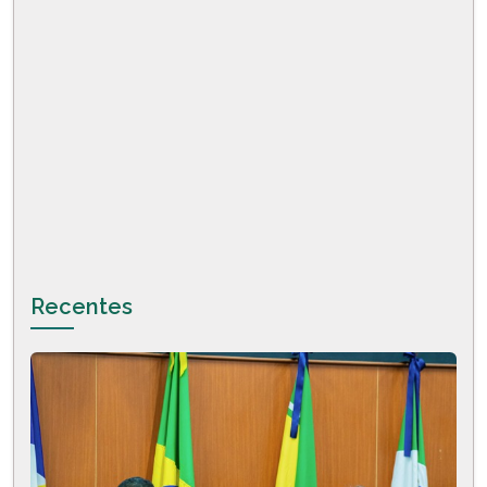
Recentes