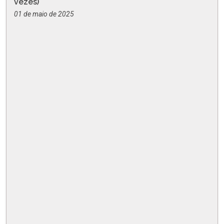
vezes)
01 de maio de 2025