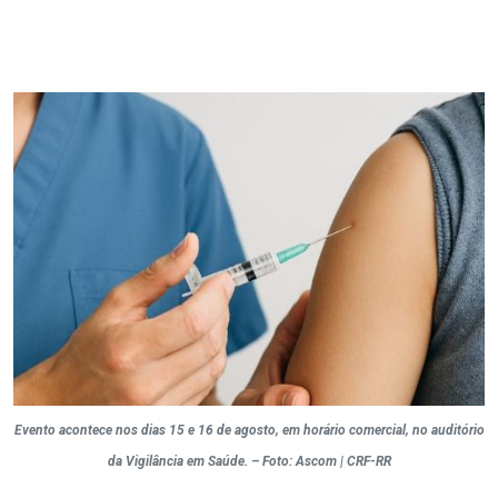
Evento acontece nos dias 15 e 16 de agosto, em horário comercial, no auditório
da Vigilância em Saúde. – Foto: Ascom | CRF-RR