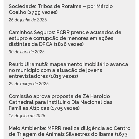
Sociedade: Tribos de Roraima – por Márcio
Coelho (2799 vezes)
26 de junho de 2025
Caminhos Seguros: PCRR prende acusados de
estupro e corrupção de menores em ações
distintas da DPCA (1826 vezes)
30 de abril de 2025
Reurb Uiramutã: mapeamento imobiliário avança
no município com a atuação de jovens
entrevistadores (1815 vezes)
29 de março de 2025
Comissão aprova proposta de Zé Haroldo
Cathedral para instituir o Dia Nacional das
Famílias Atípicas (1705 vezes)
15 de julho de 2025
Meio Ambiente: MPRR realiza diligência ao Centro
de Triagem de Animais Silvestres do Ibama (1673