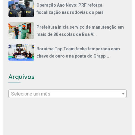
Operação Ano Novo: PRF reforça
fiscalização nas rodovias do país
Prefeitura inicia serviço de manutenção em
mais de 80 escolas de Boa V...
Roraima Top Team fecha temporada com
chave de ouro e na ponta do Grapp...
Arquivos
Selecione um mês