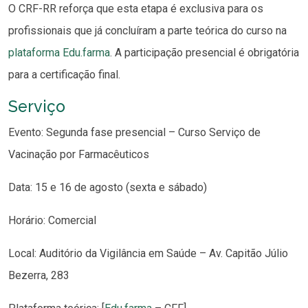
O CRF-RR reforça que esta etapa é exclusiva para os
profissionais que já concluíram a parte teórica do curso na
plataforma Edu.farma
. A participação presencial é obrigatória
para a certificação final.
Serviço
Evento: Segunda fase presencial – Curso Serviço de
Vacinação por Farmacêuticos
Data: 15 e 16 de agosto (sexta e sábado)
Horário: Comercial
Local: Auditório da Vigilância em Saúde – Av. Capitão Júlio
Bezerra, 283