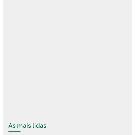
As mais lidas