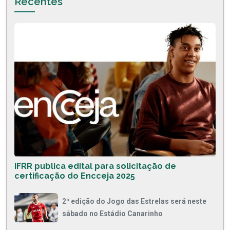
Recentes
IFRR publica edital para solicitação de
certificação do Encceja 2025
2ª edição do Jogo das Estrelas será neste
sábado no Estádio Canarinho