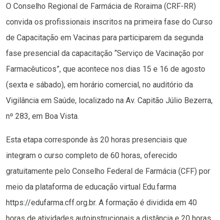
O Conselho Regional de Farmácia de Roraima (CRF-RR)
convida os profissionais inscritos na primeira fase do Curso
de Capacitação em Vacinas para participarem da segunda
fase presencial da capacitação “Serviço de Vacinação por
Farmacêuticos”, que acontece nos dias 15 e 16 de agosto
(sexta e sábado), em horário comercial, no auditório da
Vigilância em Saúde, localizado na Av. Capitão Júlio Bezerra,
nº 283, em Boa Vista.
Esta etapa corresponde às 20 horas presenciais que
integram o curso completo de 60 horas, oferecido
gratuitamente pelo Conselho Federal de Farmácia (CFF) por
meio da plataforma de educação virtual Edu.farma
https://edufarma.cff.org.br. A formação é dividida em 40
horas de atividades autoinstrucionais a distância e 20 horas