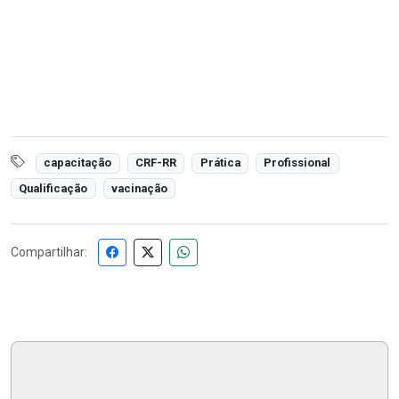
capacitação
CRF-RR
Prática
Profissional
Qualificação
vacinação
Compartilhar: