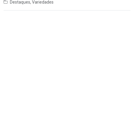
Destaques
,
Variedades