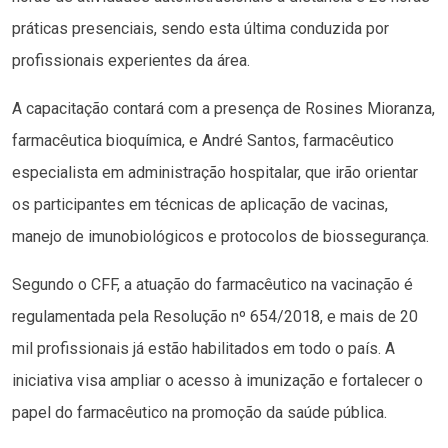
práticas presenciais, sendo esta última conduzida por
profissionais experientes da área.
A capacitação contará com a presença de Rosines Mioranza,
farmacêutica bioquímica, e André Santos, farmacêutico
especialista em administração hospitalar, que irão orientar
os participantes em técnicas de aplicação de vacinas,
manejo de imunobiológicos e protocolos de biossegurança.
Segundo o CFF, a atuação do farmacêutico na vacinação é
regulamentada pela Resolução nº 654/2018, e mais de 20
mil profissionais já estão habilitados em todo o país. A
iniciativa visa ampliar o acesso à imunização e fortalecer o
papel do farmacêutico na promoção da saúde pública.