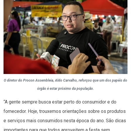
O diretor do Procon Assembleia, Aldo Carvalho, reforçou que um dos papéis do
órgão é estar próximo da população.
“A gente sempre busca estar perto do consumidor e do
fornecedor. Hoje, trouxemos orientações sobre os produtos
e serviços mais consumidos nesta época do ano. São dicas
importantes para que todos aproveitem a festa sem