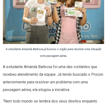
A estudante Amanda Barbosa já buscou o órgão para resolver uma situação
com passagem aérea.
A estudante Amanda Barbosa foi uma das visitantes que
recebeu atendimento da equipe. Já tendo buscado o Procon
anteriormente para resolver um problema com uma
passagem aérea, ela elogiou a iniciativa.
“Nem todo mundo se lembra dos seus direitos enquanto