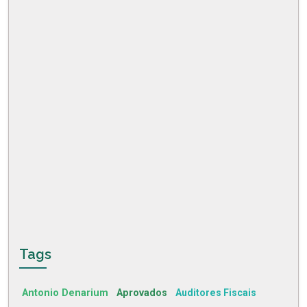
Tags
Antonio Denarium
Aprovados
Auditores Fiscais