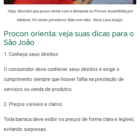
‘Hoje, descobri que posso entrar com a demanda no Procon Assembleia por
telefone. Foi muito proveitoso falar com eles’, disse Lena Araújo.
Procon orienta: veja suas dicas para o
São João
1. Conheça seus direitos:
O consumidor deve conhecer seus direitos e exigir o
cumprimento sempre que houver falha na prestação de
serviços ou venda de produtos.
2. Preços visíveis e claros:
Toda barraca deve exibir os preços de forma clara e legível,
evitando surpresas.