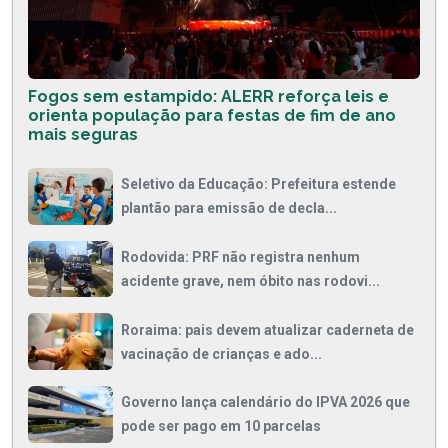
Fogos sem estampido: ALERR reforça leis e
orienta população para festas de fim de ano
mais seguras
Seletivo da Educação: Prefeitura estende
plantão para emissão de decla...
Rodovida: PRF não registra nenhum
acidente grave, nem óbito nas rodovi...
Roraima: pais devem atualizar caderneta de
vacinação de crianças e ado...
Governo lança calendário do IPVA 2026 que
pode ser pago em 10 parcelas