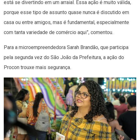
está se divertindo em um arraial. Essa ação é muito válida,
porque esse tipo de assunto quase nunca é discutido em
casa ou entre amigos, mas é fundamental, especialmente
com tanta variedade de comércio aqui”, comentou.
Para a microempreendedora Sarah Brandão, que participa
pela segunda vez do São João da Prefeitura, a ação do
Procon trouxe mais segurança.