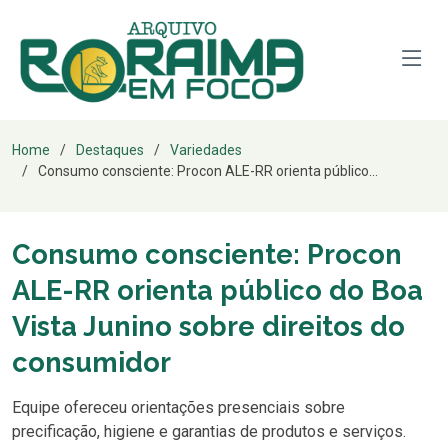
Home
Destaques
Variedades
Consumo consciente: Procon ALE-RR orienta público...
Consumo consciente: Procon
ALE-RR orienta público do Boa
Vista Junino sobre direitos do
consumidor
Equipe ofereceu orientações presenciais sobre
precificação, higiene e garantias de produtos e serviços.