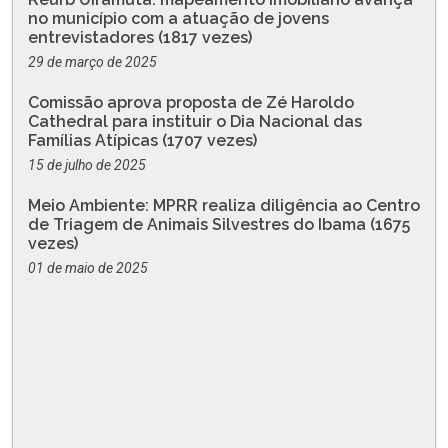
no município com a atuação de jovens
entrevistadores (1817 vezes)
29 de março de 2025
Comissão aprova proposta de Zé Haroldo
Cathedral para instituir o Dia Nacional das
Famílias Atípicas (1707 vezes)
15 de julho de 2025
Meio Ambiente: MPRR realiza diligência ao Centro
de Triagem de Animais Silvestres do Ibama (1675
vezes)
01 de maio de 2025