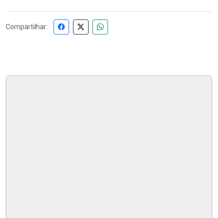
Compartilhar: