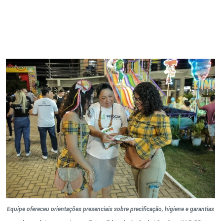
Equipe ofereceu orientações presenciais sobre precificação, higiene e garantias