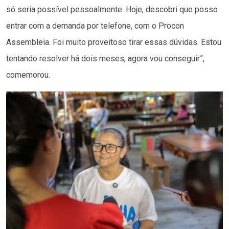
só seria possível pessoalmente. Hoje, descobri que posso
entrar com a demanda por telefone, com o Procon
Assembleia. Foi muito proveitoso tirar essas dúvidas. Estou
tentando resolver há dois meses, agora vou conseguir”,
comemorou.