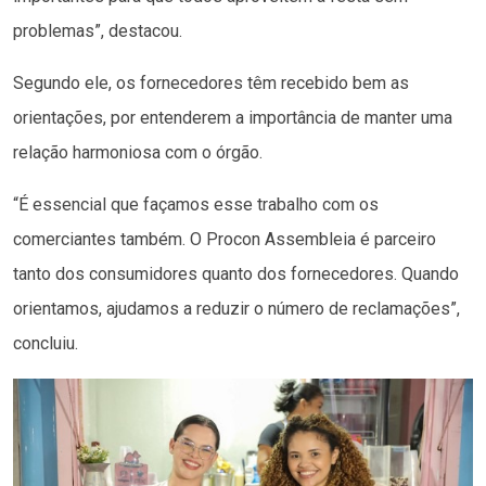
problemas”, destacou.
Segundo ele, os fornecedores têm recebido bem as
orientações, por entenderem a importância de manter uma
relação harmoniosa com o órgão.
“É essencial que façamos esse trabalho com os
comerciantes também. O Procon Assembleia é parceiro
tanto dos consumidores quanto dos fornecedores. Quando
orientamos, ajudamos a reduzir o número de reclamações”,
concluiu.