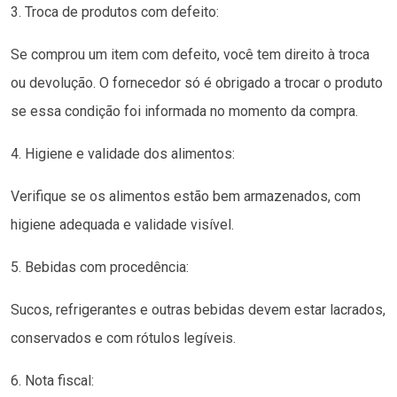
3. Troca de produtos com defeito:
Se comprou um item com defeito, você tem direito à troca
ou devolução. O fornecedor só é obrigado a trocar o produto
se essa condição foi informada no momento da compra.
4. Higiene e validade dos alimentos:
Verifique se os alimentos estão bem armazenados, com
higiene adequada e validade visível.
5. Bebidas com procedência:
Sucos, refrigerantes e outras bebidas devem estar lacrados,
conservados e com rótulos legíveis.
6. Nota fiscal: