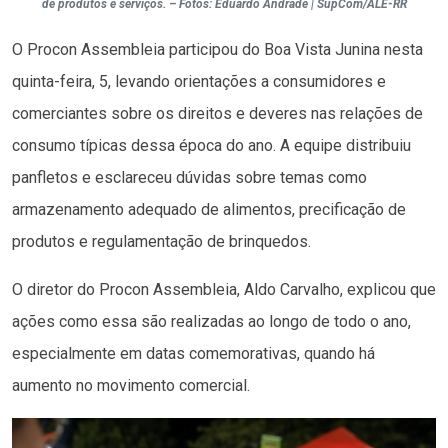
de produtos e serviços. – Fotos: Eduardo Andrade | SupCom/ALE-RR
O Procon Assembleia participou do Boa Vista Junina nesta
quinta-feira, 5, levando orientações a consumidores e
comerciantes sobre os direitos e deveres nas relações de
consumo típicas dessa época do ano. A equipe distribuiu
panfletos e esclareceu dúvidas sobre temas como
armazenamento adequado de alimentos, precificação de
produtos e regulamentação de brinquedos.
O diretor do Procon Assembleia, Aldo Carvalho, explicou que
ações como essa são realizadas ao longo de todo o ano,
especialmente em datas comemorativas, quando há
aumento no movimento comercial.