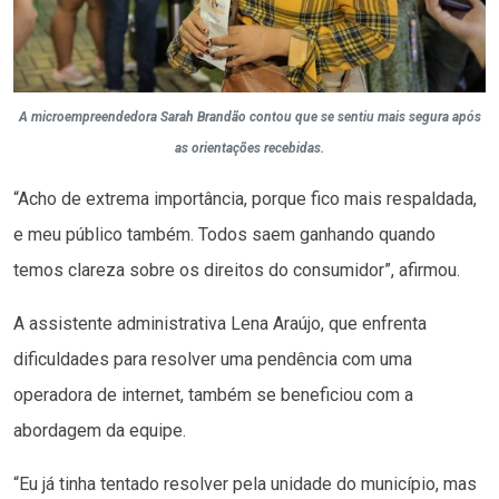
A microempreendedora Sarah Brandão contou que se sentiu mais segura após
as orientações recebidas.
“Acho de extrema importância, porque fico mais respaldada,
e meu público também. Todos saem ganhando quando
temos clareza sobre os direitos do consumidor”, afirmou.
A assistente administrativa Lena Araújo, que enfrenta
dificuldades para resolver uma pendência com uma
operadora de internet, também se beneficiou com a
abordagem da equipe.
“Eu já tinha tentado resolver pela unidade do município, mas