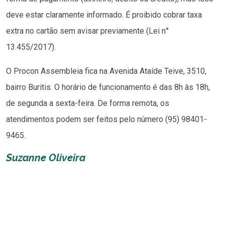
deve estar claramente informado. É proibido cobrar taxa
extra no cartão sem avisar previamente (Lei n°
13.455/2017).
O Procon Assembleia fica na Avenida Ataíde Teive, 3510,
bairro Buritis. O horário de funcionamento é das 8h às 18h,
de segunda a sexta-feira. De forma remota, os
atendimentos podem ser feitos pelo número (95) 98401-
9465.
Suzanne Oliveira