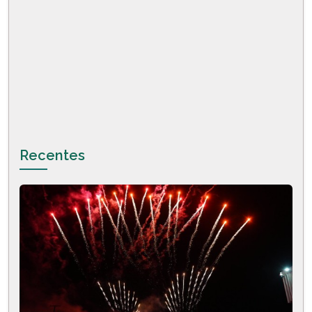
Recentes