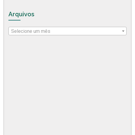
Arquivos
Selecione um mês