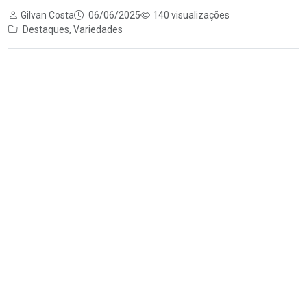
Gilvan Costa
06/06/2025
140 visualizações
Destaques
,
Variedades