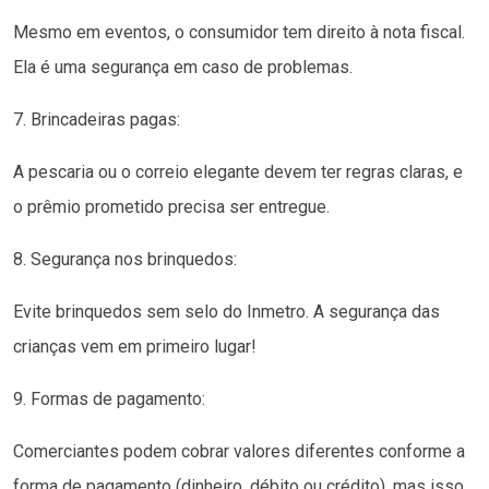
Mesmo em eventos, o consumidor tem direito à nota fiscal.
Ela é uma segurança em caso de problemas.
7. Brincadeiras pagas:
A pescaria ou o correio elegante devem ter regras claras, e
o prêmio prometido precisa ser entregue.
8. Segurança nos brinquedos:
Evite brinquedos sem selo do Inmetro. A segurança das
crianças vem em primeiro lugar!
9. Formas de pagamento:
Comerciantes podem cobrar valores diferentes conforme a
forma de pagamento (dinheiro, débito ou crédito), mas isso