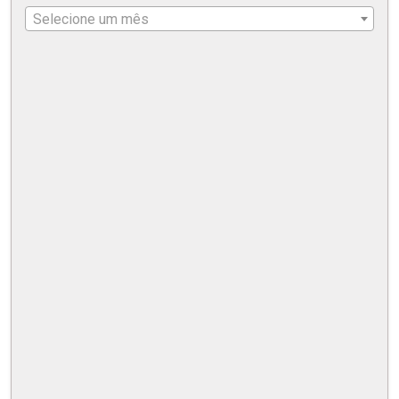
Selecione um mês