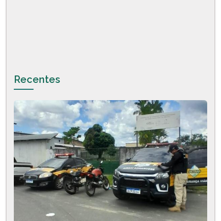
Recentes