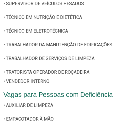
• SUPERVISOR DE VEÍCULOS PESADOS
• TÉCNICO EM NUTRIÇÃO E DIETÉTICA
• TÉCNICO EM ELETROTÉCNICA
• TRABALHADOR DA MANUTENÇÃO DE EDIFICAÇÕES
• TRABALHADOR DE SERVIÇOS DE LIMPEZA
• TRATORISTA OPERADOR DE ROÇADEIRA
• VENDEDOR INTERNO
Vagas para Pessoas com Deficiência
• AUXILIAR DE LIMPEZA
• EMPACOTADOR À MÃO