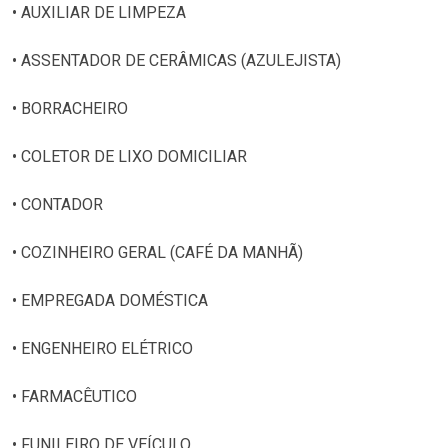
• AUXILIAR DE LIMPEZA
• ASSENTADOR DE CERÂMICAS (AZULEJISTA)
• BORRACHEIRO
• COLETOR DE LIXO DOMICILIAR
• CONTADOR
• COZINHEIRO GERAL (CAFÉ DA MANHÃ)
• EMPREGADA DOMÉSTICA
• ENGENHEIRO ELÉTRICO
• FARMACÊUTICO
• FUNILEIRO DE VEÍCULO