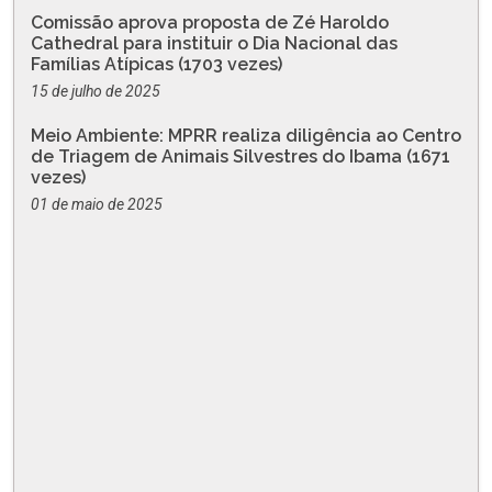
Comissão aprova proposta de Zé Haroldo
Cathedral para instituir o Dia Nacional das
Famílias Atípicas (1703 vezes)
15 de julho de 2025
Meio Ambiente: MPRR realiza diligência ao Centro
de Triagem de Animais Silvestres do Ibama (1671
vezes)
01 de maio de 2025