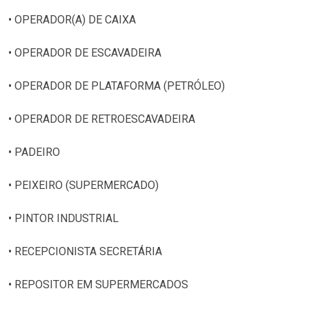
• OPERADOR(A) DE CAIXA
• OPERADOR DE ESCAVADEIRA
• OPERADOR DE PLATAFORMA (PETRÓLEO)
• OPERADOR DE RETROESCAVADEIRA
• PADEIRO
• PEIXEIRO (SUPERMERCADO)
• PINTOR INDUSTRIAL
• RECEPCIONISTA SECRETÁRIA
• REPOSITOR EM SUPERMERCADOS