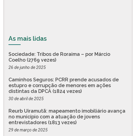
As mais lidas
Sociedade: Tribos de Roraima – por Márcio
Coelho (2769 vezes)
26 de junho de 2025
Caminhos Seguros: PCRR prende acusados de
estupro e corrupção de menores em ações
distintas da DPCA (1824 vezes)
30 de abril de 2025
Reurb Uiramutã: mapeamento imobiliário avança
no município com a atuação de jovens
entrevistadores (1813 vezes)
29 de março de 2025