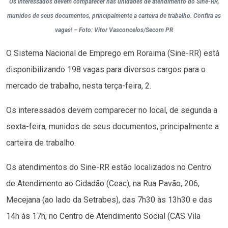
Os interessados devem comparecer nas unidades de atendimento do Sine-RR,
munidos de seus documentos, principalmente a carteira de trabalho. Confira as
vagas! – Foto: Vitor Vasconcelos/Secom PR
O Sistema Nacional de Emprego em Roraima (Sine-RR) está
disponibilizando 198 vagas para diversos cargos para o
mercado de trabalho, nesta terça-feira, 2.
Os interessados devem comparecer no local, de segunda a
sexta-feira, munidos de seus documentos, principalmente a
carteira de trabalho.
Os atendimentos do Sine-RR estão localizados no Centro
de Atendimento ao Cidadão (Ceac), na Rua Pavão, 206,
Mecejana (ao lado da Setrabes), das 7h30 às 13h30 e das
14h às 17h; no Centro de Atendimento Social (CAS Vila