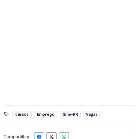
cursos
Emprego
Sine-RR
Vagas
Compartilhar: