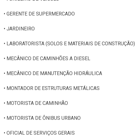
• GERENTE DE SUPERMERCADO
• JARDINEIRO
• LABORATORISTA (SOLOS E MATERIAIS DE CONSTRUÇÃO)
• MECÂNICO DE CAMINHÕES A DIESEL
• MECÂNICO DE MANUTENÇÃO HIDRÁULICA
• MONTADOR DE ESTRUTURAS METÁLICAS
• MOTORISTA DE CAMINHÃO
• MOTORISTA DE ÔNIBUS URBANO
• OFICIAL DE SERVIÇOS GERAIS