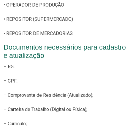
• OPERADOR DE PRODUÇÃO
• REPOSITOR (SUPERMERCADO)
• REPOSITOR DE MERCADORIAS
Documentos necessários para cadastro
e atualização
– RG;
– CPF;
– Comprovante de Residência (Atualizado);
– Carteira de Trabalho (Digital ou Física);
– Currículo;