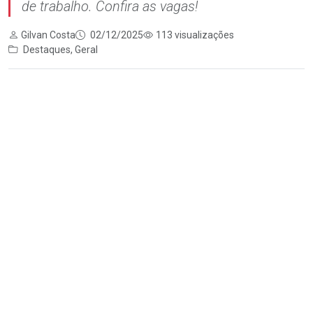
de trabalho. Confira as vagas!
Gilvan Costa
02/12/2025
113 visualizações
Destaques
,
Geral