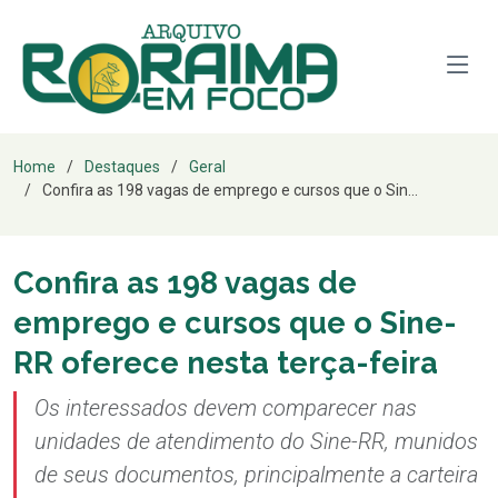
Home
Destaques
Geral
Confira as 198 vagas de emprego e cursos que o Sin...
Confira as 198 vagas de
emprego e cursos que o Sine-
RR oferece nesta terça-feira
Os interessados devem comparecer nas
unidades de atendimento do Sine-RR, munidos
de seus documentos, principalmente a carteira