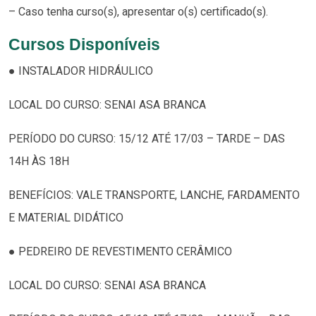
– Caso tenha curso(s), apresentar o(s) certificado(s).
Cursos Disponíveis
● INSTALADOR HIDRÁULICO
LOCAL DO CURSO: SENAI ASA BRANCA
PERÍODO DO CURSO: 15/12 ATÉ 17/03 – TARDE – DAS
14H ÀS 18H
BENEFÍCIOS: VALE TRANSPORTE, LANCHE, FARDAMENTO
E MATERIAL DIDÁTICO
● PEDREIRO DE REVESTIMENTO CERÂMICO
LOCAL DO CURSO: SENAI ASA BRANCA