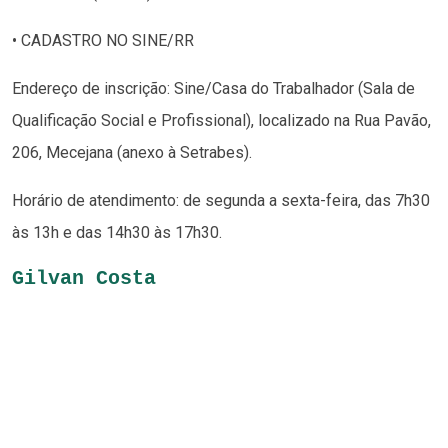
• CADASTRO NO SINE/RR
Endereço de inscrição: Sine/Casa do Trabalhador (Sala de
Qualificação Social e Profissional), localizado na Rua Pavão,
206, Mecejana (anexo à Setrabes).
Horário de atendimento: de segunda a sexta-feira, das 7h30
às 13h e das 14h30 às 17h30.
Gilvan Costa