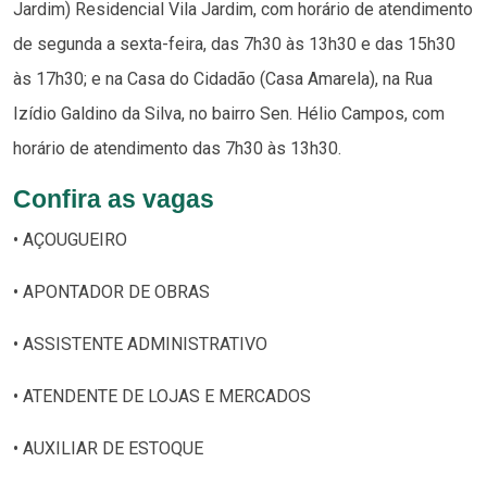
Jardim) Residencial Vila Jardim, com horário de atendimento
de segunda a sexta-feira, das 7h30 às 13h30 e das 15h30
às 17h30; e na Casa do Cidadão (Casa Amarela), na Rua
Izídio Galdino da Silva, no bairro Sen. Hélio Campos, com
horário de atendimento das 7h30 às 13h30.
Confira as vagas
• AÇOUGUEIRO
• APONTADOR DE OBRAS
• ASSISTENTE ADMINISTRATIVO
• ATENDENTE DE LOJAS E MERCADOS
• AUXILIAR DE ESTOQUE