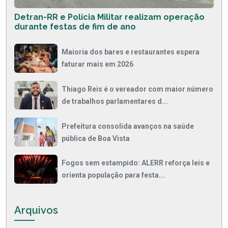
Detran-RR e Polícia Militar realizam operação
durante festas de fim de ano
Maioria dos bares e restaurantes espera
faturar mais em 2026
Thiago Reis é o vereador com maior número
de trabalhos parlamentares d...
Prefeitura consolida avanços na saúde
pública de Boa Vista
Fogos sem estampido: ALERR reforça leis e
orienta população para festa...
Arquivos