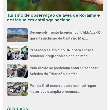
Turismo de observação de aves de Roraima é
destaque em catálogo nacional
Desenviolvimento Econômico: CAM/ALERR
garante inclusão de Cantá no Map...
Processo seletivo do CNP para cursos
técnicos integrados ao ensino méd...
Ítalo Otávio se posiciona contra Processo
Seletivo da Educação e defen...
Polícia Civil encerra o ano com entregas
históricas e amplia presença...
Arquivos