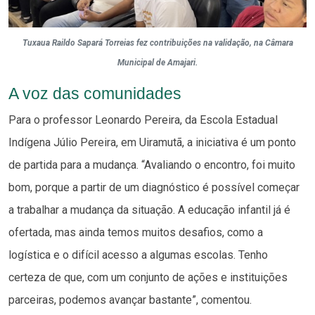
Tuxaua Raildo Sapará Torreias fez contribuições na validação, na Câmara
Municipal de Amajari.
A voz das comunidades
Para o professor Leonardo Pereira, da Escola Estadual
Indígena Júlio Pereira, em Uiramutã, a iniciativa é um ponto
de partida para a mudança. “Avaliando o encontro, foi muito
bom, porque a partir de um diagnóstico é possível começar
a trabalhar a mudança da situação. A educação infantil já é
ofertada, mas ainda temos muitos desafios, como a
logística e o difícil acesso a algumas escolas. Tenho
certeza de que, com um conjunto de ações e instituições
parceiras, podemos avançar bastante”, comentou.