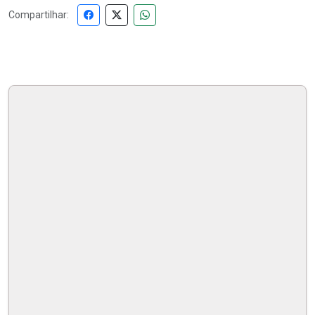
Compartilhar: