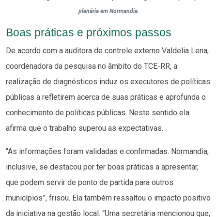
plenária em Normandia.
Boas práticas e próximos passos
De acordo com a auditora de controle externo Valdelia Lena,
coordenadora da pesquisa no âmbito do TCE-RR, a
realização de diagnósticos induz os executores de políticas
públicas a refletirem acerca de suas práticas e aprofunda o
conhecimento de políticas públicas. Neste sentido ela
afirma que o trabalho superou as expectativas.
“As informações foram validadas e confirmadas. Normandia,
inclusive, se destacou por ter boas práticas a apresentar,
que podem servir de ponto de partida para outros
municípios”, frisou. Ela também ressaltou o impacto positivo
da iniciativa na gestão local. “Uma secretária mencionou que,