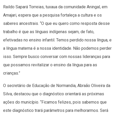
Raildo Sapará Torreias, tuxaua da comunidade Aningal, em
Amajari, espera que a pesquisa fortaleça a cultura e os
saberes ancestrais. “O que eu quero como resposta desse
trabalho é que as línguas indígenas sejam, de fato,
efetivadas no ensino infantil. Temos perdido nossa língua, e
a língua materna é a nossa identidade. Não podemos perder
isso. Sempre busco conversar com nossas lideranças para
que possamos revitalizar o ensino da língua para as
crianças.”
O secretário de Educação de Normandia, Abraão Oliveira da
Silva, destacou que o diagnóstico orientará as próximas
ações do município. “Ficamos felizes, pois sabemos que
este diagnóstico trará parâmetros para melhorarmos. Será