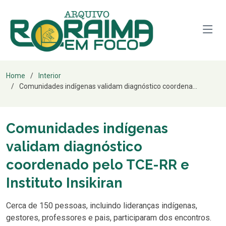
Home
Interior
Comunidades indígenas validam diagnóstico coordena...
Comunidades indígenas
validam diagnóstico
coordenado pelo TCE-RR e
Instituto Insikiran
Cerca de 150 pessoas, incluindo lideranças indígenas,
gestores, professores e pais, participaram dos encontros.