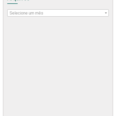
Selecione um mês