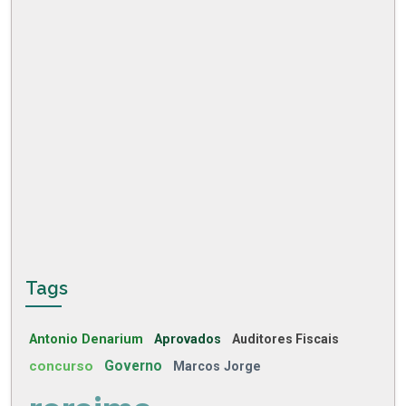
Tags
Antonio Denarium
Aprovados
Auditores Fiscais
concurso
Governo
Marcos Jorge