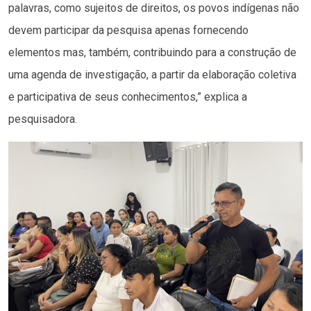
palavras, como sujeitos de direitos, os povos indígenas não
devem participar da pesquisa apenas fornecendo
elementos mas, também, contribuindo para a construção de
uma agenda de investigação, a partir da elaboração coletiva
e participativa de seus conhecimentos,” explica a
pesquisadora.