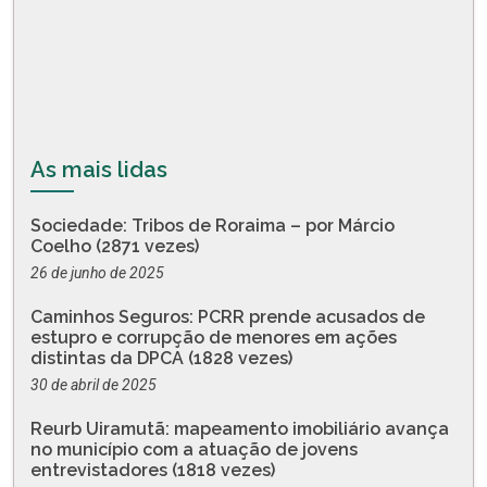
As mais lidas
Sociedade: Tribos de Roraima – por Márcio
Coelho (2871 vezes)
26 de junho de 2025
Caminhos Seguros: PCRR prende acusados de
estupro e corrupção de menores em ações
distintas da DPCA (1828 vezes)
30 de abril de 2025
Reurb Uiramutã: mapeamento imobiliário avança
no município com a atuação de jovens
entrevistadores (1818 vezes)