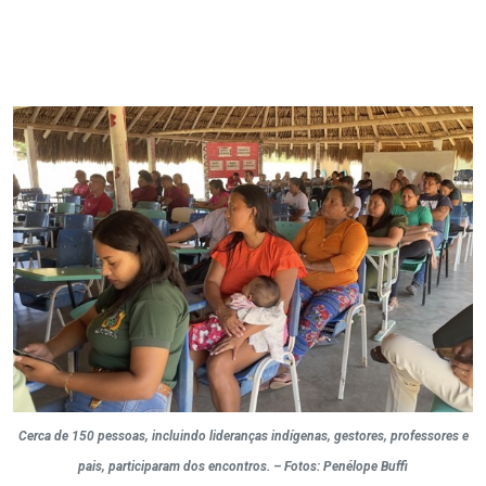
Cerca de 150 pessoas, incluindo lideranças indígenas, gestores, professores e
pais, participaram dos encontros. – Fotos: Penélope Buffi