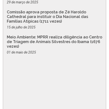
29 de março de 2025
Comissão aprova proposta de Zé Haroldo
Cathedral para instituir o Dia Nacional das
Famílias Atípicas (1711 vezes)
15 de julho de 2025
Meio Ambiente: MPRR realiza diligência ao Centro
de Triagem de Animais Silvestres do Ibama (1676
vezes)
01 de maio de 2025