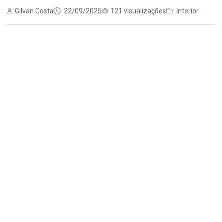
Gilvan Costa
22/09/2025
121 visualizações
Interior