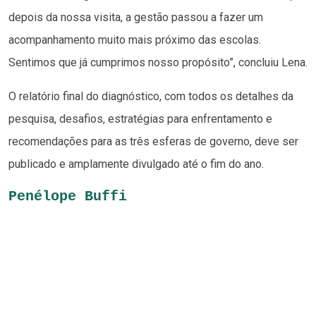
depois da nossa visita, a gestão passou a fazer um
acompanhamento muito mais próximo das escolas.
Sentimos que já cumprimos nosso propósito”, concluiu Lena.
O relatório final do diagnóstico, com todos os detalhes da
pesquisa, desafios, estratégias para enfrentamento e
recomendações para as três esferas de governo, deve ser
publicado e amplamente divulgado até o fim do ano.
Penélope Buffi