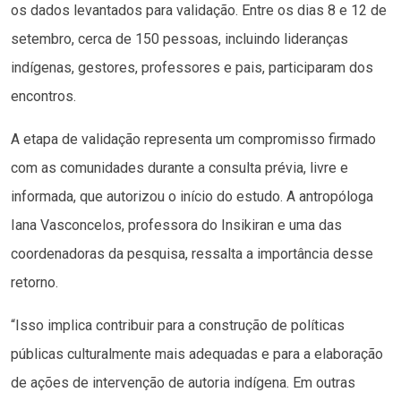
os dados levantados para validação. Entre os dias 8 e 12 de
setembro, cerca de 150 pessoas, incluindo lideranças
indígenas, gestores, professores e pais, participaram dos
encontros.
A etapa de validação representa um compromisso firmado
com as comunidades durante a consulta prévia, livre e
informada, que autorizou o início do estudo. A antropóloga
Iana Vasconcelos, professora do Insikiran e uma das
coordenadoras da pesquisa, ressalta a importância desse
retorno.
“Isso implica contribuir para a construção de políticas
públicas culturalmente mais adequadas e para a elaboração
de ações de intervenção de autoria indígena. Em outras