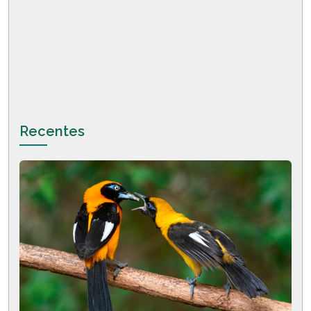
Recentes