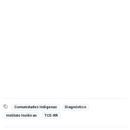
Comunidades Indigenas
Diagnóstico
Instituto Insikiran
TCE-RR