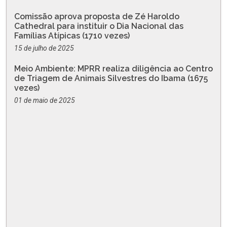
Comissão aprova proposta de Zé Haroldo
Cathedral para instituir o Dia Nacional das
Famílias Atípicas (1710 vezes)
15 de julho de 2025
Meio Ambiente: MPRR realiza diligência ao Centro
de Triagem de Animais Silvestres do Ibama (1675
vezes)
01 de maio de 2025