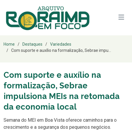
Home
Destaques
Variedades
Com suporte e auxílio na formalização, Sebrae impu...
Com suporte e auxílio na
formalização, Sebrae
impulsiona MEIs na retomada
da economia local
Semana do MEI em Boa Vista oferece caminhos para o
crescimento e a segurança dos pequenos negócios.