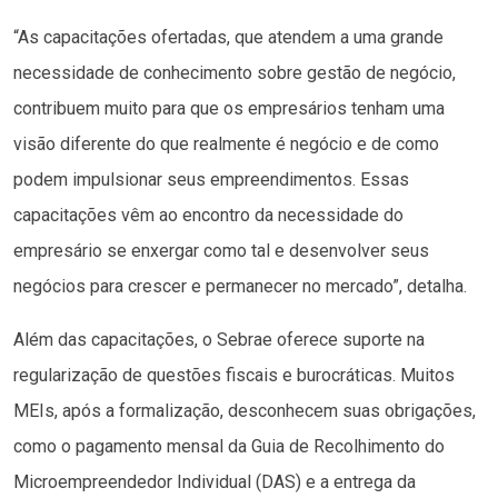
“As capacitações ofertadas, que atendem a uma grande
necessidade de conhecimento sobre gestão de negócio,
contribuem muito para que os empresários tenham uma
visão diferente do que realmente é negócio e de como
podem impulsionar seus empreendimentos. Essas
capacitações vêm ao encontro da necessidade do
empresário se enxergar como tal e desenvolver seus
negócios para crescer e permanecer no mercado”, detalha.
Além das capacitações, o Sebrae oferece suporte na
regularização de questões fiscais e burocráticas. Muitos
MEIs, após a formalização, desconhecem suas obrigações,
como o pagamento mensal da Guia de Recolhimento do
Microempreendedor Individual (DAS) e a entrega da