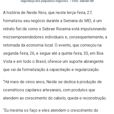
segurança dos pequenos negócios. – Foto: Sebrae-RR
A história de Neide Reis, que nesta terça-feira, 27,
formalizou seu negócio durante a Semana do MEI, é um
retrato fiel de como o Sebrae Roraima está impulsionando
microempreendedores individuais e, consequentemente, a
retomada da economia local. O evento, que começou na
segunda-feira, 26, e segue até a quinta-feira, 30, em Boa
Vista e em todo o Brasil, oferece um suporte abrangente
que vai da formalização à capacitação e regularização.
“Há mais de cinco anos, Neide se dedica à produção de
cosméticos capilares artesanais, com produtos que
atendem ao crescimento do cabelo, queda e reconstrução.
“Eu mesma os faço e eles atendem o crescimento do