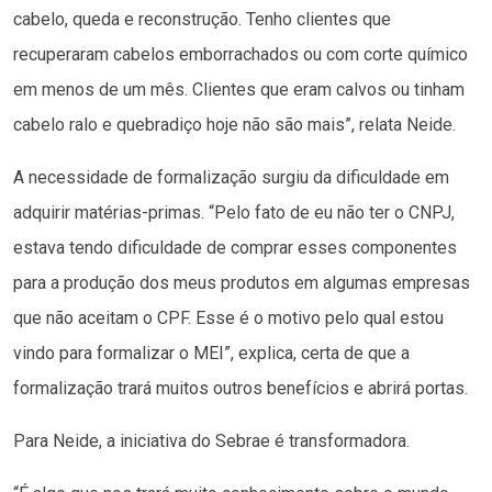
cabelo, queda e reconstrução. Tenho clientes que
recuperaram cabelos emborrachados ou com corte químico
em menos de um mês. Clientes que eram calvos ou tinham
cabelo ralo e quebradiço hoje não são mais”, relata Neide.
A necessidade de formalização surgiu da dificuldade em
adquirir matérias-primas. “Pelo fato de eu não ter o CNPJ,
estava tendo dificuldade de comprar esses componentes
para a produção dos meus produtos em algumas empresas
que não aceitam o CPF. Esse é o motivo pelo qual estou
vindo para formalizar o MEI”, explica, certa de que a
formalização trará muitos outros benefícios e abrirá portas.
Para Neide, a iniciativa do Sebrae é transformadora.