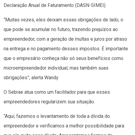
Declaração Anual de Faturamento (DASN-SIMEI).
“Muitas vezes, eles deixam essas obrigações de lado, o
que pode se acumular no futuro, trazendo prejuízos ao
empreendedor, com a geração de multas e juros por atraso
na entrega e no pagamento desses impostos. É importante
que o empresário conheça não só seus benefícios como
microempreendedor individual, mas também suas
obrigações”, alerta Wandy
O Sebrae atua como um facilitador para que esses
empreendedores regularizem sua situação.
“Aqui, fazemos o levantamento de toda a dívida do
empreendedor e verificamos a melhor possibilidade para