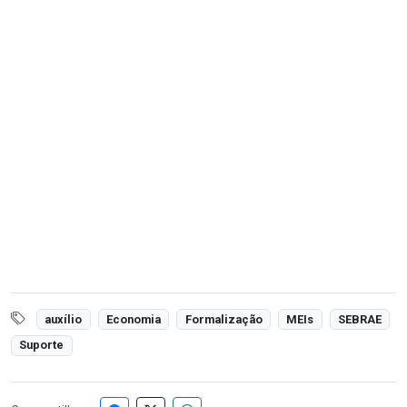
auxílio
Economia
Formalização
MEIs
SEBRAE
Suporte