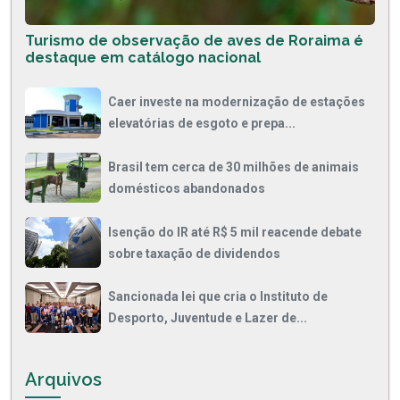
Turismo de observação de aves de Roraima é
destaque em catálogo nacional
Caer investe na modernização de estações
elevatórias de esgoto e prepa...
Brasil tem cerca de 30 milhões de animais
domésticos abandonados
Isenção do IR até R$ 5 mil reacende debate
sobre taxação de dividendos
Sancionada lei que cria o Instituto de
Desporto, Juventude e Lazer de...
Arquivos