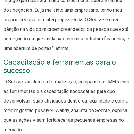
“É algo que nos trará muito conhecimento sobre o mundo
dos negócios. Eu já me sinto uma empresária, tenho meu
próprio negócio e minha própria renda. O Sebrae é uma
bênção na vida do microempreendedor, da pessoa que está
começando ou que ainda não tem uma estrutura financeira; é
uma abertura de portas”, afirma.
Capacitação e ferramentas para o
sucesso
O Sebrae vai além da formalização, equipando os MEIs com
as ferramentas e a capacitação necessárias para que
desenvolvam suas atividades dentro da legalidade e com a
melhor gestão possível. Wandy, analista do Sebrae, explica
que as ações visam fortalecer as pequenas empresas no
mercado.