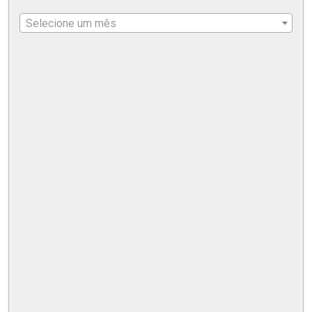
Selecione um mês