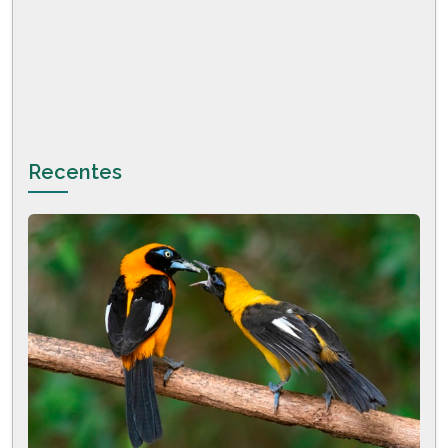
Recentes