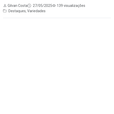
Gilvan Costa
27/05/2025
139 visualizações
Destaques
,
Variedades