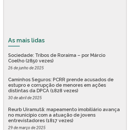
As mais lidas
Sociedade: Tribos de Roraima – por Márcio
Coelho (2850 vezes)
26 de junho de 2025
Caminhos Seguros: PCRR prende acusados de
estupro e corrupção de menores em ações
distintas da DPCA (1828 vezes)
30 de abril de 2025
Reurb Uiramutã: mapeamento imobiliário avança
no município com a atuação de jovens
entrevistadores (1817 vezes)
29 de março de 2025