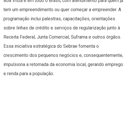
Boa Vista e em todo o Brasil, com atendimento para quem já
tem um empreendimento ou quer começar a empreender. A
programação inclui palestras, capacitações, orientações
sobre linhas de crédito e serviços de regularização junto à
Receita Federal, Junta Comercial, Suframa e outros órgãos.
Essa iniciativa estratégica do Sebrae fomenta o
crescimento dos pequenos negócios e, consequentemente,
impulsiona a retomada da economia local, gerando emprego
e renda para a população.