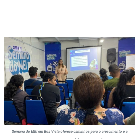
Semana do MEI em Boa Vista oferece caminhos para o crescimento e a