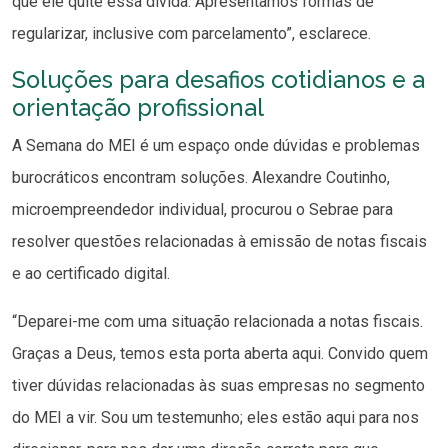
que ele quite essa dívida. Apresentamos formas de
regularizar, inclusive com parcelamento”, esclarece.
Soluções para desafios cotidianos e a
orientação profissional
A Semana do MEI é um espaço onde dúvidas e problemas
burocráticos encontram soluções. Alexandre Coutinho,
microempreendedor individual, procurou o Sebrae para
resolver questões relacionadas à emissão de notas fiscais
e ao certificado digital.
“Deparei-me com uma situação relacionada a notas fiscais.
Graças a Deus, temos esta porta aberta aqui. Convido quem
tiver dúvidas relacionadas às suas empresas no segmento
do MEI a vir. Sou um testemunho; eles estão aqui para nos