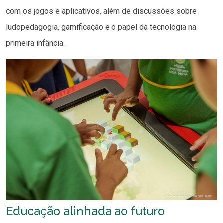
com os jogos e aplicativos, além de discussões sobre
ludopedagogia, gamificação e o papel da tecnologia na
primeira infância.
Educação alinhada ao futuro