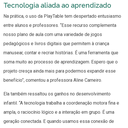
Tecnologia aliada ao aprendizado
Na prática, o uso da PlayTable tem despertado entusiasmo
entre alunos e professores. “Esse recurso complementa
nosso plano de aula com uma variedade de jogos
pedagógicos e livros digitais que permitem à criança
manusear, contar e recriar histórias. É uma ferramenta que
soma muito ao processo de aprendizagem. Espero que o
projeto cresça ainda mais para podermos expandir esse
benefício”, comentou a professora Aline Carneiro.
Ela também ressaltou os ganhos no desenvolvimento
infantil. “A tecnologia trabalha a coordenação motora fina e
ampla, o raciocínio lógico e a interação em grupo. É uma
geração conectada. E quando usamos essa conexão de