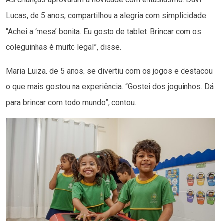
Lucas, de 5 anos, compartilhou a alegria com simplicidade.
“Achei a ‘mesa’ bonita. Eu gosto de tablet. Brincar com os
coleguinhas é muito legal”, disse.
Maria Luiza, de 5 anos, se divertiu com os jogos e destacou
o que mais gostou na experiência. “Gostei dos joguinhos. Dá
para brincar com todo mundo”, contou.