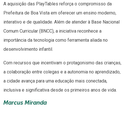
A aquisição das PlayTables reforça o compromisso da
Prefeitura de Boa Vista em oferecer um ensino moderno,
interativo e de qualidade. Além de atender à Base Nacional
Comum Curricular (BNCC), a iniciativa reconhece a
importância da tecnologia como ferramenta aliada no
desenvolvimento infantil.
Com recursos que incentivam o protagonismo das crianças,
a colaboração entre colegas e a autonomia no aprendizado,
a cidade avança para uma educação mais conectada,
inclusiva e significativa desde os primeiros anos de vida.
Marcus Miranda