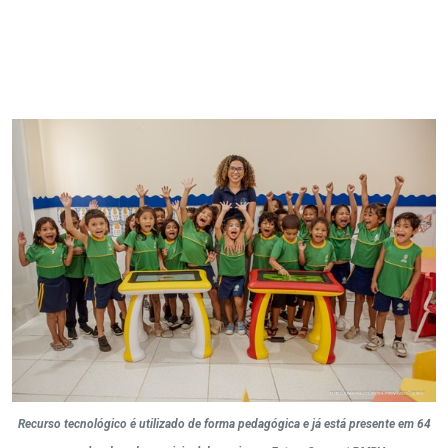
Recurso tecnológico é utilizado de forma pedagógica e já está presente em 64