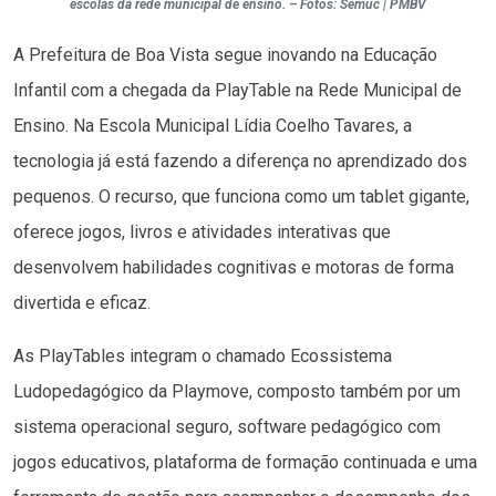
escolas da rede municipal de ensino. – Fotos: Semuc | PMBV
A Prefeitura de Boa Vista segue inovando na Educação
Infantil com a chegada da PlayTable na Rede Municipal de
Ensino. Na Escola Municipal Lídia Coelho Tavares, a
tecnologia já está fazendo a diferença no aprendizado dos
pequenos. O recurso, que funciona como um tablet gigante,
oferece jogos, livros e atividades interativas que
desenvolvem habilidades cognitivas e motoras de forma
divertida e eficaz.
As PlayTables integram o chamado Ecossistema
Ludopedagógico da Playmove, composto também por um
sistema operacional seguro, software pedagógico com
jogos educativos, plataforma de formação continuada e uma