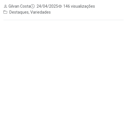
Gilvan Costa
24/04/2025
146 visualizações
Destaques
,
Variedades