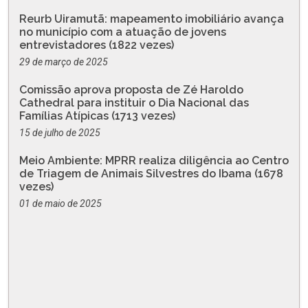
Reurb Uiramutã: mapeamento imobiliário avança
no município com a atuação de jovens
entrevistadores (1822 vezes)
29 de março de 2025
Comissão aprova proposta de Zé Haroldo
Cathedral para instituir o Dia Nacional das
Famílias Atípicas (1713 vezes)
15 de julho de 2025
Meio Ambiente: MPRR realiza diligência ao Centro
de Triagem de Animais Silvestres do Ibama (1678
vezes)
01 de maio de 2025