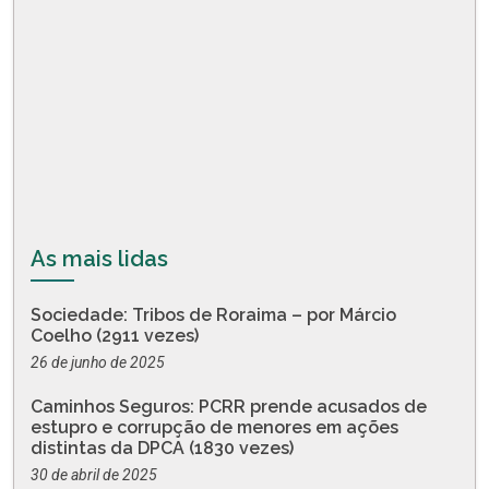
As mais lidas
Sociedade: Tribos de Roraima – por Márcio
Coelho (2911 vezes)
26 de junho de 2025
Caminhos Seguros: PCRR prende acusados de
estupro e corrupção de menores em ações
distintas da DPCA (1830 vezes)
30 de abril de 2025