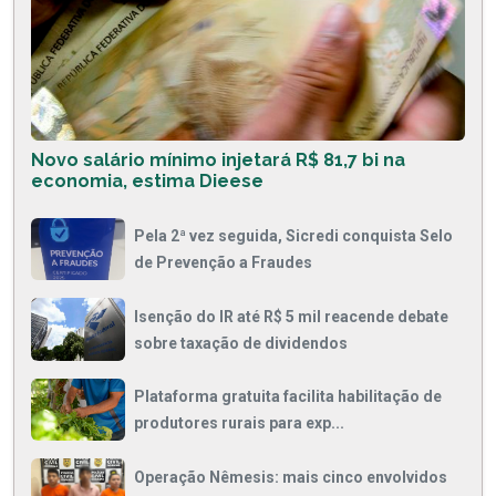
Novo salário mínimo injetará R$ 81,7 bi na
economia, estima Dieese
Pela 2ª vez seguida, Sicredi conquista Selo
de Prevenção a Fraudes
Isenção do IR até R$ 5 mil reacende debate
sobre taxação de dividendos
Plataforma gratuita facilita habilitação de
produtores rurais para exp...
Operação Nêmesis: mais cinco envolvidos