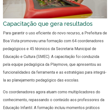
Capacitação que gera resultados
Para garantir o uso eficiente do novo recurso, a Prefeitura de
Boa Vista promoveu uma formação com 64 coordenadores
pedagógicos e 45 técnicos da Secretaria Municipal de
Educação e Cultura (SMEC). A capacitação foi conduzida
pela equipe pedagógica da Playmove, que apresentou as
funcionalidades da ferramenta e as estratégias para integrá-
la ao planejamento pedagógico das escolas.
Os coordenadores agora atuam como multiplicadores do
conhecimento, repassando o conteúdo aos professores da
Educação Infantil. A formação incluiu momentos práticos