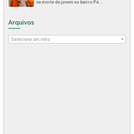
na morte de jovem no bairro Pé...
Arquivos
Selecione um mês