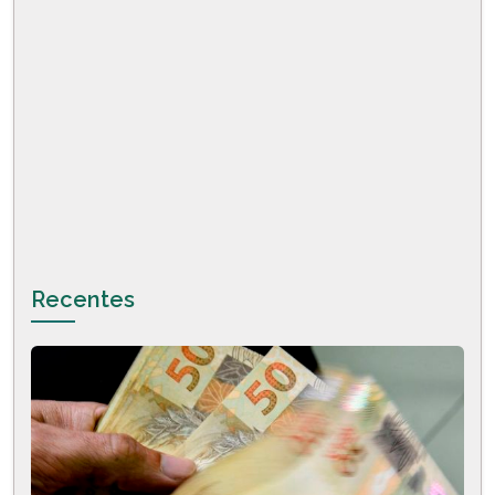
Recentes