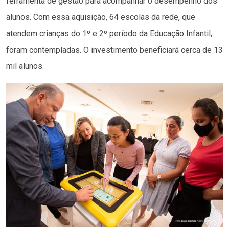
ferramenta de gestão para acompanhar o desempenho dos
alunos. Com essa aquisição, 64 escolas da rede, que
atendem crianças do 1º e 2º período da Educação Infantil,
foram contempladas. O investimento beneficiará cerca de 13
mil alunos.