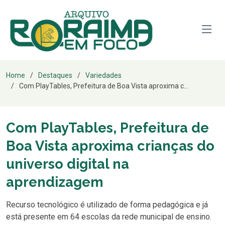
Home
Destaques
Variedades
Com PlayTables, Prefeitura de Boa Vista aproxima c...
Com PlayTables, Prefeitura de
Boa Vista aproxima crianças do
universo digital na
aprendizagem
Recurso tecnológico é utilizado de forma pedagógica e já
está presente em 64 escolas da rede municipal de ensino.