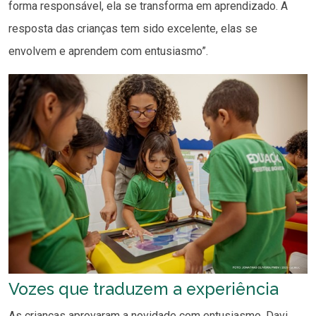
forma responsável, ela se transforma em aprendizado. A
resposta das crianças tem sido excelente, elas se
envolvem e aprendem com entusiasmo”.
Vozes que traduzem a experiência
As crianças aprovaram a novidade com entusiasmo. Davi