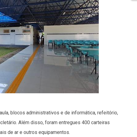
la, blocos administrativos e de informática, refeitório,
cletário. Além disso, foram entregues 400 carteiras
rais de ar e outros equipamentos.