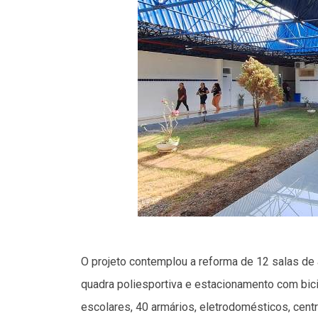
O projeto contemplou a reforma de 12 salas de au
quadra poliesportiva e estacionamento com bici
escolares, 40 armários, eletrodomésticos, cent