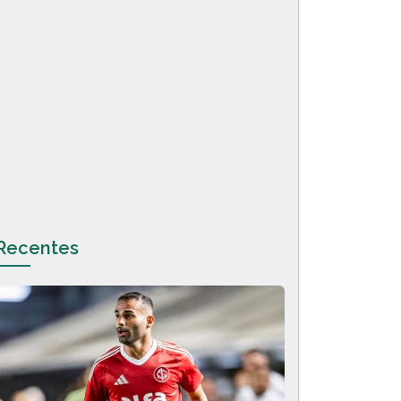
Recentes