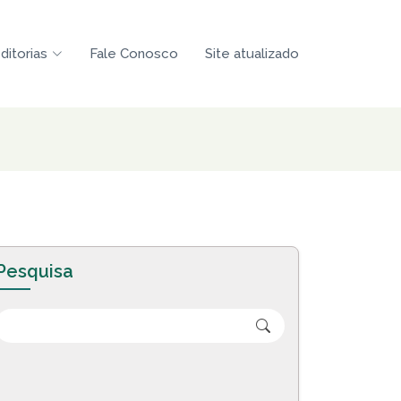
ditorias
Fale Conosco
Site atualizado
Pesquisa