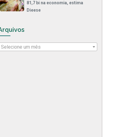
81,7 bi na economia, estima
Dieese
Arquivos
Selecione um mês