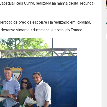
 Jaceguai Reis Cunha, realizada na manhã desta segunda-
uperação de prédios escolares já realizado em Roraima,
desenvolvimento educacional e social do Estado.