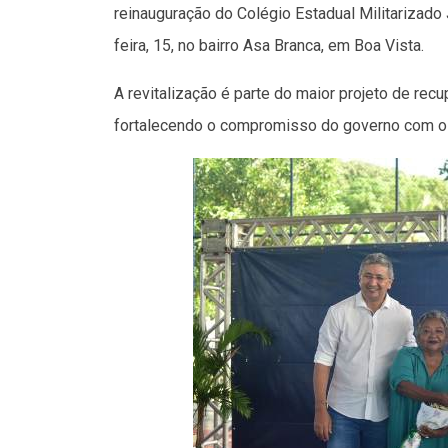
reinauguração do Colégio Estadual Militarizado
feira, 15, no bairro Asa Branca, em Boa Vista.
A revitalização é parte do maior projeto de rec
fortalecendo o compromisso do governo com o 