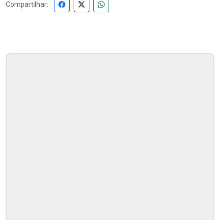
Compartilhar: