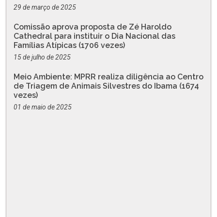
29 de março de 2025
Comissão aprova proposta de Zé Haroldo
Cathedral para instituir o Dia Nacional das
Famílias Atípicas (1706 vezes)
15 de julho de 2025
Meio Ambiente: MPRR realiza diligência ao Centro
de Triagem de Animais Silvestres do Ibama (1674
vezes)
01 de maio de 2025