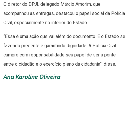
O diretor do DPJI, delegado Márcio Amorim, que
acompanhou as entregas, destacou o papel social da Polícia
Civil, especialmente no interior do Estado.
“Essa é uma ação que vai além do documento. É o Estado se
fazendo presente e garantindo dignidade. A Polícia Civil
cumpre com responsabilidade seu papel de ser a ponte
entre o cidadão e o exercício pleno da cidadania”, disse.
Ana Karoline Oliveira