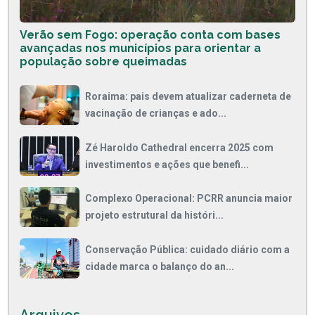
Verão sem Fogo: operação conta com bases
avançadas nos municípios para orientar a
população sobre queimadas
Roraima: pais devem atualizar caderneta de
vacinação de crianças e ado...
Zé Haroldo Cathedral encerra 2025 com
investimentos e ações que benefi...
Complexo Operacional: PCRR anuncia maior
projeto estrutural da históri...
Conservação Pública: cuidado diário com a
cidade marca o balanço do an...
Arquivos