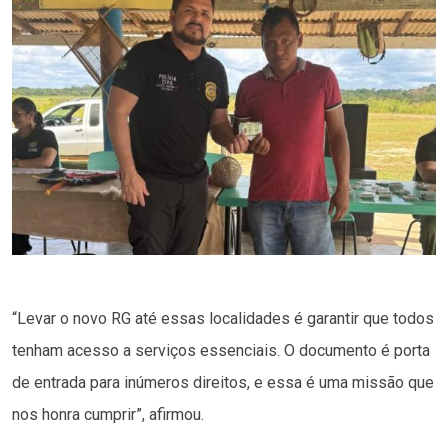
“Levar o novo RG até essas localidades é garantir que todos
tenham acesso a serviços essenciais. O documento é porta
de entrada para inúmeros direitos, e essa é uma missão que
nos honra cumprir”, afirmou.