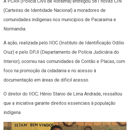
A PCRR (Polícia Civil de Roraima) entregou 581 novas CIN
(Carteiras de Identidade Nacional) a moradores de
comunidades indígenas nos municípios de Pacaraima e
Normandia.
A ação, realizada pelo IIOC (Instituto de Identificação Odílio
Cruz) e pelo DPJI (Departamento de Polícia Judiciária do
Interior), ocorreu nas comunidades de Contão e Placas, com
foco na promoção da cidadania e no acesso à
documentação em áreas de difícil acesso.
O diretor do IIOC, Hênio Stanio de Lima Andrade, ressaltou
que a iniciativa garante direitos essenciais à população
indígena.