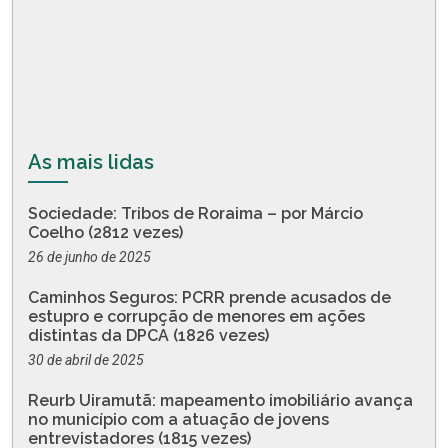
As mais lidas
Sociedade: Tribos de Roraima – por Márcio
Coelho (2812 vezes)
26 de junho de 2025
Caminhos Seguros: PCRR prende acusados de
estupro e corrupção de menores em ações
distintas da DPCA (1826 vezes)
30 de abril de 2025
Reurb Uiramutã: mapeamento imobiliário avança
no município com a atuação de jovens
entrevistadores (1815 vezes)