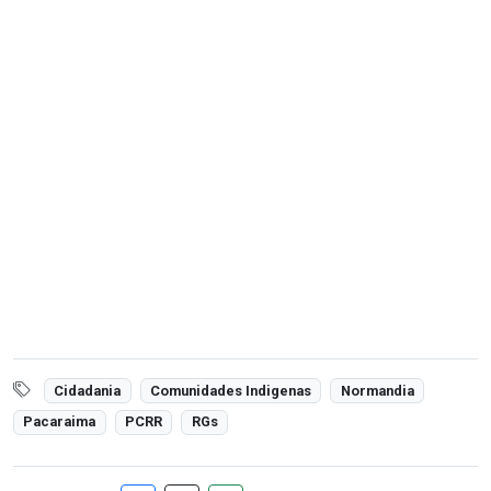
Cidadania
Comunidades Indigenas
Normandia
Pacaraima
PCRR
RGs