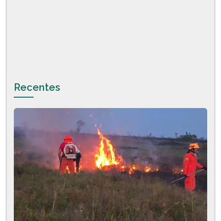
Recentes