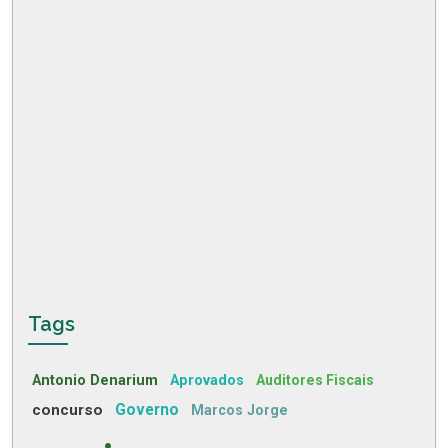
Tags
Antonio Denarium
Aprovados
Auditores Fiscais
concurso
Governo
Marcos Jorge