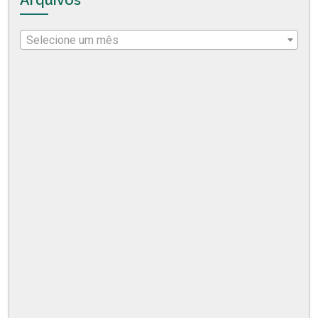
Selecione um mês