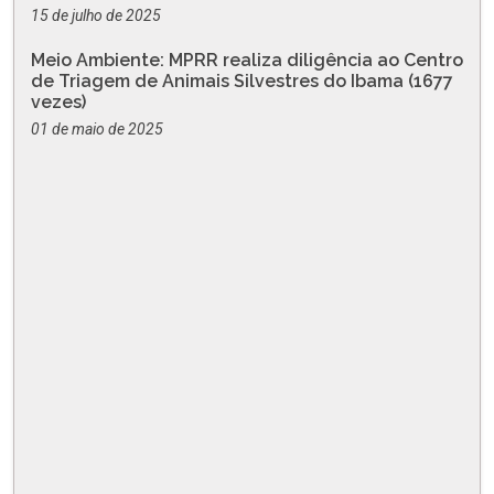
15 de julho de 2025
Meio Ambiente: MPRR realiza diligência ao Centro
de Triagem de Animais Silvestres do Ibama (1677
vezes)
01 de maio de 2025