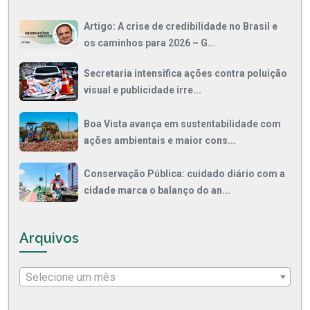
Artigo: A crise de credibilidade no Brasil e
os caminhos para 2026 – G...
Secretaria intensifica ações contra poluição
visual e publicidade irre...
Boa Vista avança em sustentabilidade com
ações ambientais e maior cons...
Conservação Pública: cuidado diário com a
cidade marca o balanço do an...
Arquivos
Selecione um mês