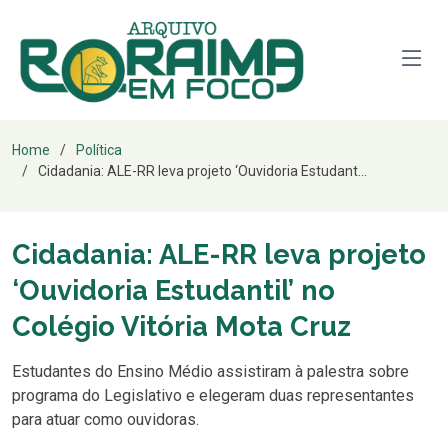
Home
Política
Cidadania: ALE-RR leva projeto ‘Ouvidoria Estudant...
Cidadania: ALE-RR leva projeto
‘Ouvidoria Estudantil’ no
Colégio Vitória Mota Cruz
Estudantes do Ensino Médio assistiram à palestra sobre
programa do Legislativo e elegeram duas representantes
para atuar como ouvidoras.