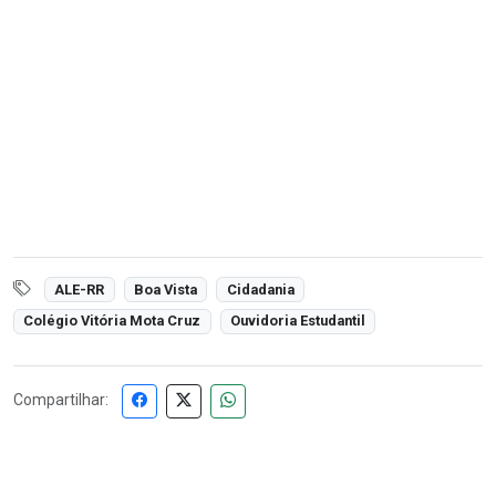
ALE-RR
Boa Vista
Cidadania
Colégio Vitória Mota Cruz
Ouvidoria Estudantil
Compartilhar: