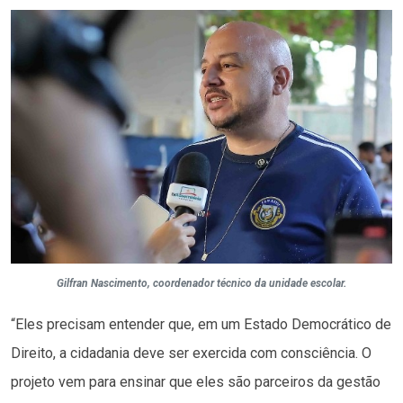
Gilfran Nascimento, coordenador técnico da unidade escolar.
“Eles precisam entender que, em um Estado Democrático de
Direito, a cidadania deve ser exercida com consciência. O
projeto vem para ensinar que eles são parceiros da gestão