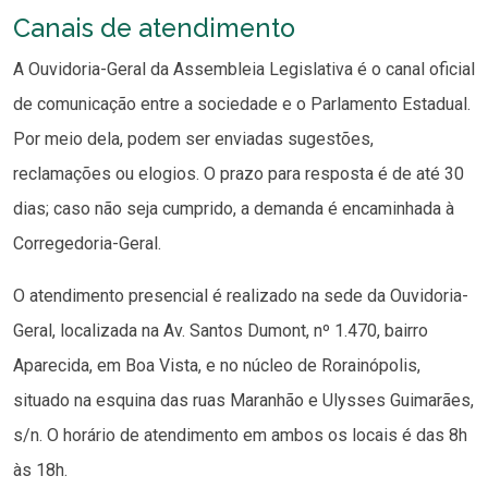
Canais de atendimento
A Ouvidoria-Geral da Assembleia Legislativa é o canal oficial
de comunicação entre a sociedade e o Parlamento Estadual.
Por meio dela, podem ser enviadas sugestões,
reclamações ou elogios. O prazo para resposta é de até 30
dias; caso não seja cumprido, a demanda é encaminhada à
Corregedoria-Geral.
O atendimento presencial é realizado na sede da Ouvidoria-
Geral, localizada na Av. Santos Dumont, nº 1.470, bairro
Aparecida, em Boa Vista, e no núcleo de Rorainópolis,
situado na esquina das ruas Maranhão e Ulysses Guimarães,
s/n. O horário de atendimento em ambos os locais é das 8h
às 18h.