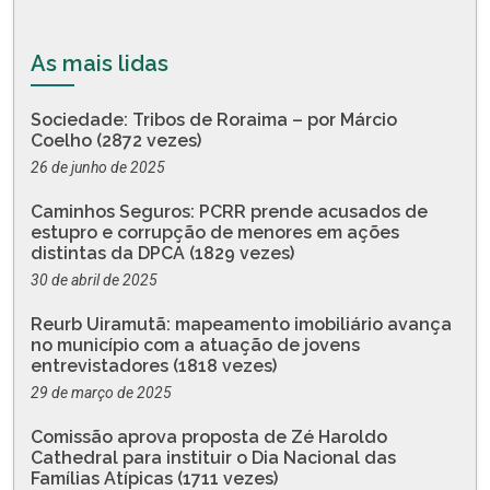
As mais lidas
Sociedade: Tribos de Roraima – por Márcio
Coelho (2872 vezes)
26 de junho de 2025
Caminhos Seguros: PCRR prende acusados de
estupro e corrupção de menores em ações
distintas da DPCA (1829 vezes)
30 de abril de 2025
Reurb Uiramutã: mapeamento imobiliário avança
no município com a atuação de jovens
entrevistadores (1818 vezes)
29 de março de 2025
Comissão aprova proposta de Zé Haroldo
Cathedral para instituir o Dia Nacional das
Famílias Atípicas (1711 vezes)