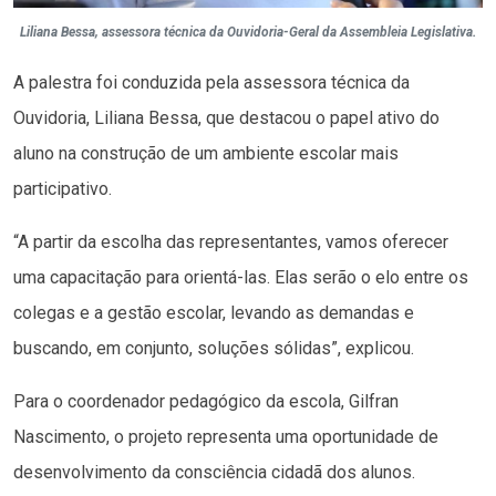
Liliana Bessa, assessora técnica da Ouvidoria-Geral da Assembleia Legislativa.
A palestra foi conduzida pela assessora técnica da
Ouvidoria, Liliana Bessa, que destacou o papel ativo do
aluno na construção de um ambiente escolar mais
participativo.
“A partir da escolha das representantes, vamos oferecer
uma capacitação para orientá-las. Elas serão o elo entre os
colegas e a gestão escolar, levando as demandas e
buscando, em conjunto, soluções sólidas”, explicou.
Para o coordenador pedagógico da escola, Gilfran
Nascimento, o projeto representa uma oportunidade de
desenvolvimento da consciência cidadã dos alunos.