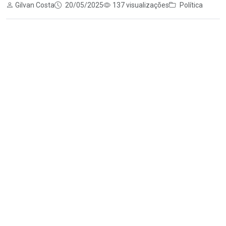
Gilvan Costa
20/05/2025
137 visualizações
Política