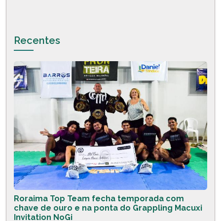
Recentes
Roraima Top Team fecha temporada com
chave de ouro e na ponta do Grappling Macuxi
Invitation NoGi