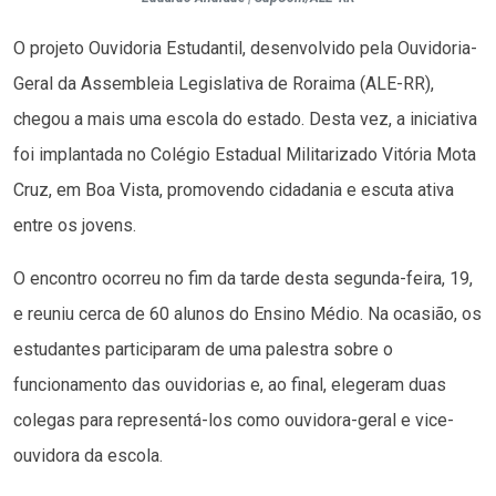
O projeto Ouvidoria Estudantil, desenvolvido pela Ouvidoria-
Geral da Assembleia Legislativa de Roraima (ALE-RR),
chegou a mais uma escola do estado. Desta vez, a iniciativa
foi implantada no Colégio Estadual Militarizado Vitória Mota
Cruz, em Boa Vista, promovendo cidadania e escuta ativa
entre os jovens.
O encontro ocorreu no fim da tarde desta segunda-feira, 19,
e reuniu cerca de 60 alunos do Ensino Médio. Na ocasião, os
estudantes participaram de uma palestra sobre o
funcionamento das ouvidorias e, ao final, elegeram duas
colegas para representá-los como ouvidora-geral e vice-
ouvidora da escola.