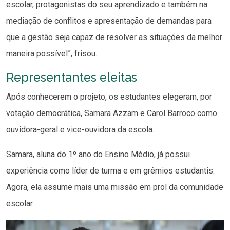
escolar, protagonistas do seu aprendizado e também na
mediação de conflitos e apresentação de demandas para
que a gestão seja capaz de resolver as situações da melhor
maneira possível”, frisou.
Representantes eleitas
Após conhecerem o projeto, os estudantes elegeram, por
votação democrática, Samara Azzam e Carol Barroco como
ouvidora-geral e vice-ouvidora da escola.
Samara, aluna do 1º ano do Ensino Médio, já possui
experiência como líder de turma e em grêmios estudantis.
Agora, ela assume mais uma missão em prol da comunidade
escolar.