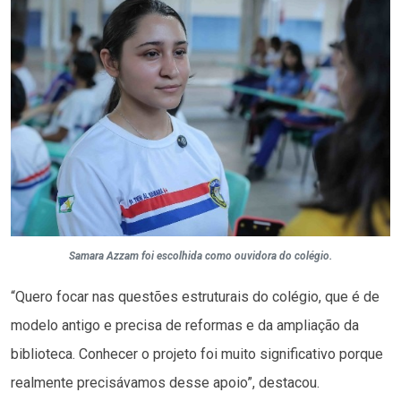
Samara Azzam foi escolhida como ouvidora do colégio.
“Quero focar nas questões estruturais do colégio, que é de
modelo antigo e precisa de reformas e da ampliação da
biblioteca. Conhecer o projeto foi muito significativo porque
realmente precisávamos desse apoio”, destacou.