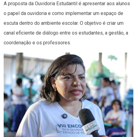
A proposta da Ouvidoria Estudantil é apresentar aos alunos
o papel da ouvidoria e como implementar um espaço de
escuta dentro do ambiente escolar. O objetivo é criar um
canal eficiente de diálogo entre os estudantes, a gestão, a
coordenação e os professores.