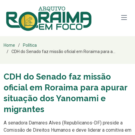
Home
Política
CDH do Senado faz missão oficial em Roraima para a...
CDH do Senado faz missão
oficial em Roraima para apurar
situação dos Yanomami e
migrantes
A senadora Damares Alves (Republicanos-DF) preside a
Comissão de Direitos Humanos e deve liderar a comitiva em