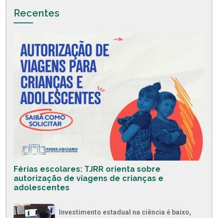
Recentes
Férias escolares: TJRR orienta sobre
autorização de viagens de crianças e
adolescentes
Investimento estadual na ciência é baixo,