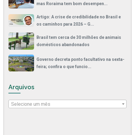
mas Roraima tem bom desempen...
Artigo: A crise de credibilidade no Brasil e
os caminhos para 2026 – G...
Brasil tem cerca de 30 milhões de animais
domésticos abandonados
Governo decreta ponto facultativo na sexta-
feira; confira o que funcio...
Arquivos
Selecione um mês