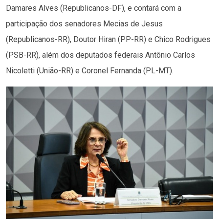
Damares Alves (Republicanos-DF), e contará com a
participação dos senadores Mecias de Jesus
(Republicanos-RR), Doutor Hiran (PP-RR) e Chico Rodrigues
(PSB-RR), além dos deputados federais Antônio Carlos
Nicoletti (União-RR) e Coronel Fernanda (PL-MT).