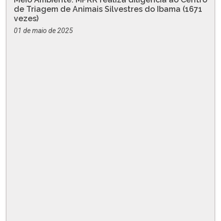
de Triagem de Animais Silvestres do Ibama (1671
vezes)
01 de maio de 2025