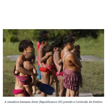
A senadora Damares Alves (Republicanos-DF) preside a Comissão de Direitos