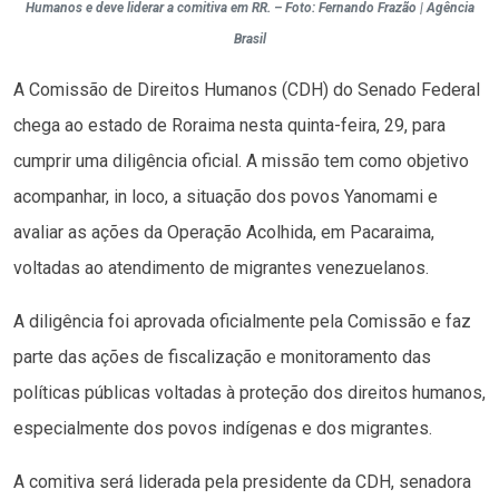
Humanos e deve liderar a comitiva em RR. – Foto: Fernando Frazão | Agência
Brasil
A Comissão de Direitos Humanos (CDH) do Senado Federal
chega ao estado de Roraima nesta quinta-feira, 29, para
cumprir uma diligência oficial. A missão tem como objetivo
acompanhar, in loco, a situação dos povos Yanomami e
avaliar as ações da Operação Acolhida, em Pacaraima,
voltadas ao atendimento de migrantes venezuelanos.
A diligência foi aprovada oficialmente pela Comissão e faz
parte das ações de fiscalização e monitoramento das
políticas públicas voltadas à proteção dos direitos humanos,
especialmente dos povos indígenas e dos migrantes.
A comitiva será liderada pela presidente da CDH, senadora