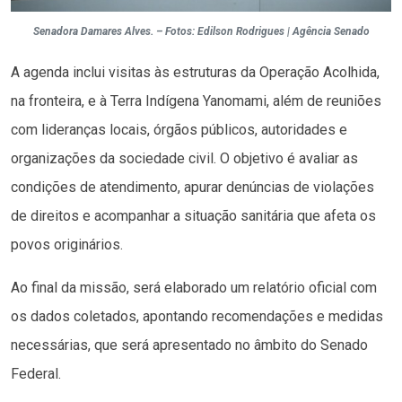
Senadora Damares Alves. – Fotos: Edilson Rodrigues | Agência Senado
A agenda inclui visitas às estruturas da Operação Acolhida,
na fronteira, e à Terra Indígena Yanomami, além de reuniões
com lideranças locais, órgãos públicos, autoridades e
organizações da sociedade civil. O objetivo é avaliar as
condições de atendimento, apurar denúncias de violações
de direitos e acompanhar a situação sanitária que afeta os
povos originários.
Ao final da missão, será elaborado um relatório oficial com
os dados coletados, apontando recomendações e medidas
necessárias, que será apresentado no âmbito do Senado
Federal.