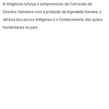
A diligência reforça o compromisso da Comissão de
Direitos Humanos com a proteção da dignidade humana, a
defesa dos povos indígenas e o fortalecimento das ações
humanitárias no país.