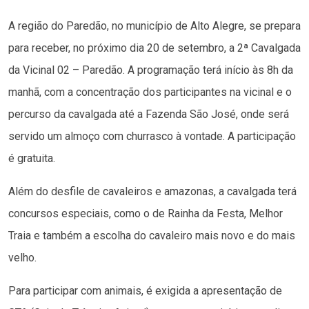
A região do Paredão, no município de Alto Alegre, se prepara
para receber, no próximo dia 20 de setembro, a 2ª Cavalgada
da Vicinal 02 – Paredão. A programação terá início às 8h da
manhã, com a concentração dos participantes na vicinal e o
percurso da cavalgada até a Fazenda São José, onde será
servido um almoço com churrasco à vontade. A participação
é gratuita.
Além do desfile de cavaleiros e amazonas, a cavalgada terá
concursos especiais, como o de Rainha da Festa, Melhor
Traia e também a escolha do cavaleiro mais novo e do mais
velho.
Para participar com animais, é exigida a apresentação de