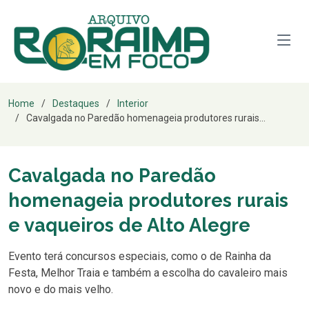
Home
Destaques
Interior
Cavalgada no Paredão homenageia produtores rurais...
Cavalgada no Paredão
homenageia produtores rurais
e vaqueiros de Alto Alegre
Evento terá concursos especiais, como o de Rainha da
Festa, Melhor Traia e também a escolha do cavaleiro mais
novo e do mais velho.