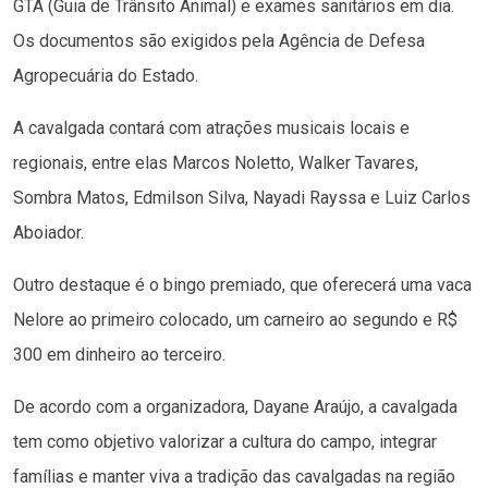
GTA (Guia de Trânsito Animal) e exames sanitários em dia.
Os documentos são exigidos pela Agência de Defesa
Agropecuária do Estado.
A cavalgada contará com atrações musicais locais e
regionais, entre elas Marcos Noletto, Walker Tavares,
Sombra Matos, Edmilson Silva, Nayadi Rayssa e Luiz Carlos
Aboiador.
Outro destaque é o bingo premiado, que oferecerá uma vaca
Nelore ao primeiro colocado, um carneiro ao segundo e R$
300 em dinheiro ao terceiro.
De acordo com a organizadora, Dayane Araújo, a cavalgada
tem como objetivo valorizar a cultura do campo, integrar
famílias e manter viva a tradição das cavalgadas na região