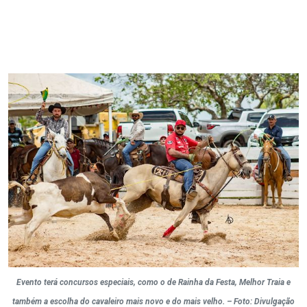
Evento terá concursos especiais, como o de Rainha da Festa, Melhor Traia e
também a escolha do cavaleiro mais novo e do mais velho. – Foto: Divulgação