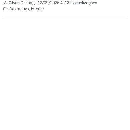
Gilvan Costa
12/09/2025
134 visualizações
Destaques
,
Interior