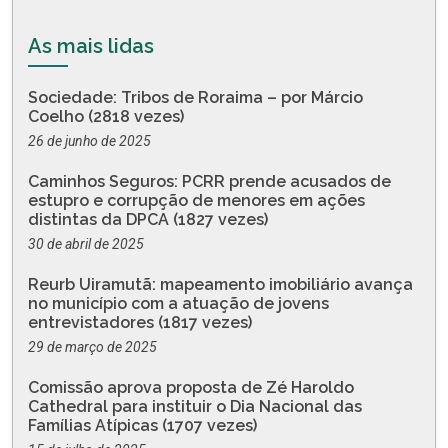
As mais lidas
Sociedade: Tribos de Roraima – por Márcio
Coelho (2818 vezes)
26 de junho de 2025
Caminhos Seguros: PCRR prende acusados de
estupro e corrupção de menores em ações
distintas da DPCA (1827 vezes)
30 de abril de 2025
Reurb Uiramutã: mapeamento imobiliário avança
no município com a atuação de jovens
entrevistadores (1817 vezes)
29 de março de 2025
Comissão aprova proposta de Zé Haroldo
Cathedral para instituir o Dia Nacional das
Famílias Atípicas (1707 vezes)