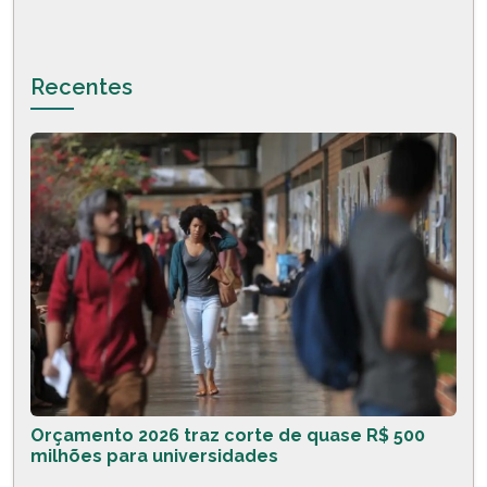
Recentes
Orçamento 2026 traz corte de quase R$ 500
milhões para universidades