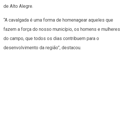
de Alto Alegre.
“A cavalgada é uma forma de homenagear aqueles que
fazem a força do nosso município, os homens e mulheres
do campo, que todos os dias contribuem para o
desenvolvimento da região”, destacou.