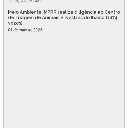
15 de julho de 2025
Meio Ambiente: MPRR realiza diligência ao Centro
de Triagem de Animais Silvestres do Ibama (1674
vezes)
01 de maio de 2025