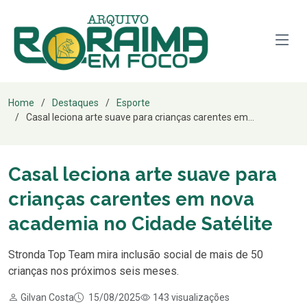
Home
Destaques
Esporte
Casal leciona arte suave para crianças carentes em...
Casal leciona arte suave para
crianças carentes em nova
academia no Cidade Satélite
Stronda Top Team mira inclusão social de mais de 50
crianças nos próximos seis meses.
Gilvan Costa
15/08/2025
143 visualizações