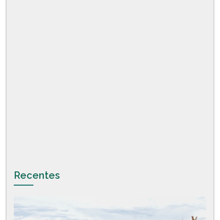
Recentes