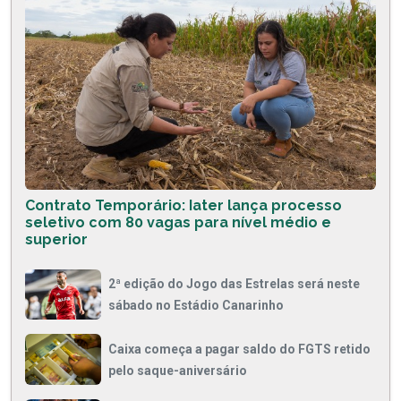
Contrato Temporário: Iater lança processo
seletivo com 80 vagas para nível médio e
superior
2ª edição do Jogo das Estrelas será neste
sábado no Estádio Canarinho
Caixa começa a pagar saldo do FGTS retido
pelo saque-aniversário