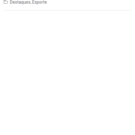
Destaques
,
Esporte