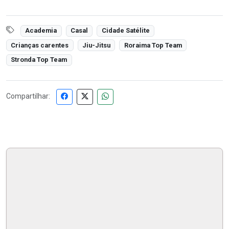
Academia
Casal
Cidade Satélite
Crianças carentes
Jiu-Jitsu
Roraima Top Team
Stronda Top Team
Compartilhar: