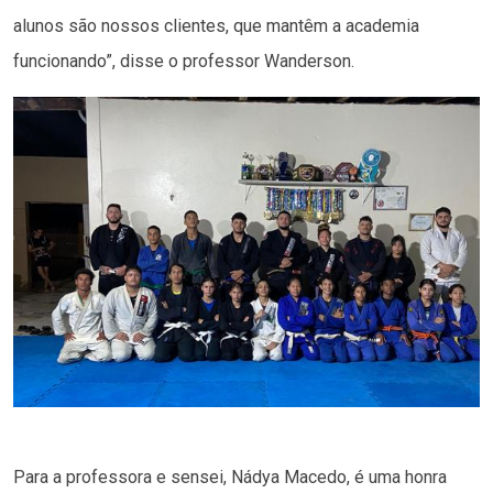
alunos são nossos clientes, que mantêm a academia
funcionando”, disse o professor Wanderson.
Para a professora e sensei, Nádya Macedo, é uma honra