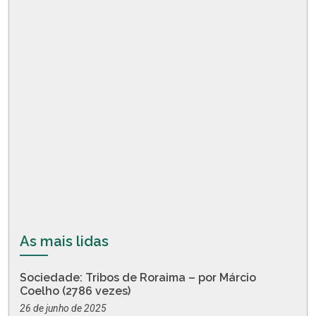
As mais lidas
Sociedade: Tribos de Roraima – por Márcio
Coelho (2786 vezes)
26 de junho de 2025