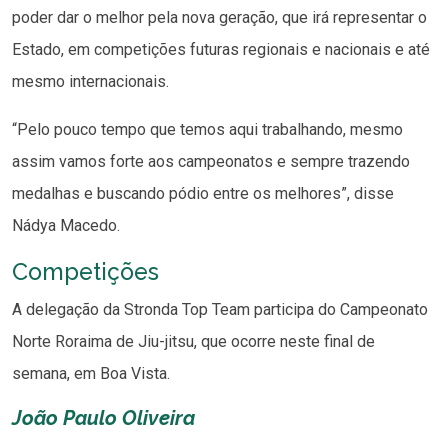
poder dar o melhor pela nova geração, que irá representar o
Estado, em competições futuras regionais e nacionais e até
mesmo internacionais.
“Pelo pouco tempo que temos aqui trabalhando, mesmo
assim vamos forte aos campeonatos e sempre trazendo
medalhas e buscando pódio entre os melhores”, disse
Nádya Macedo.
Competições
A delegação da Stronda Top Team participa do Campeonato
Norte Roraima de Jiu-jitsu, que ocorre neste final de
semana, em Boa Vista.
João Paulo Oliveira