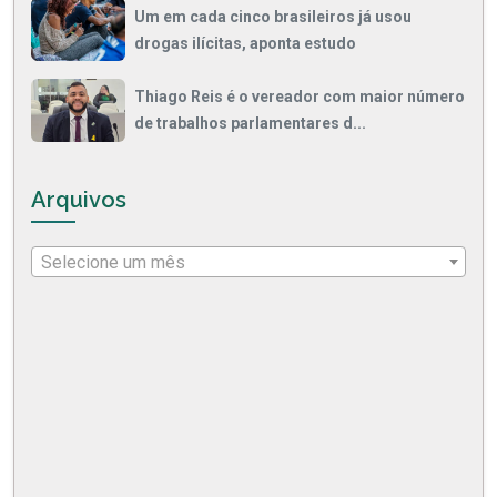
Um em cada cinco brasileiros já usou
drogas ilícitas, aponta estudo
Thiago Reis é o vereador com maior número
de trabalhos parlamentares d...
Arquivos
Selecione um mês