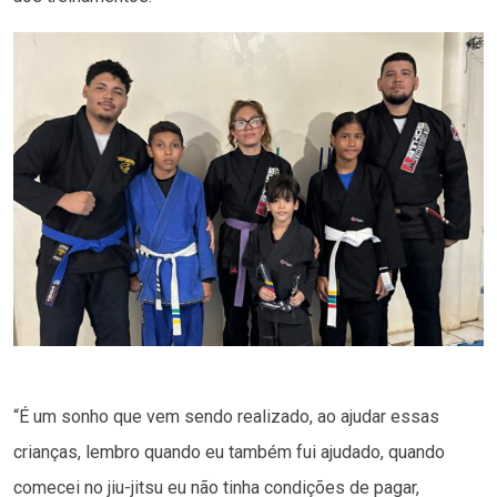
“É um sonho que vem sendo realizado, ao ajudar essas
crianças, lembro quando eu também fui ajudado, quando
comecei no jiu-jitsu eu não tinha condições de pagar,