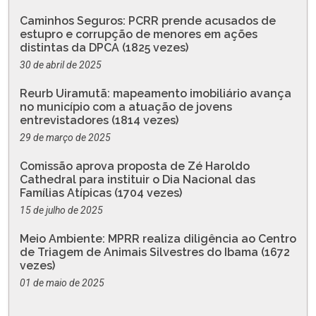
Caminhos Seguros: PCRR prende acusados de
estupro e corrupção de menores em ações
distintas da DPCA (1825 vezes)
30 de abril de 2025
Reurb Uiramutã: mapeamento imobiliário avança
no município com a atuação de jovens
entrevistadores (1814 vezes)
29 de março de 2025
Comissão aprova proposta de Zé Haroldo
Cathedral para instituir o Dia Nacional das
Famílias Atípicas (1704 vezes)
15 de julho de 2025
Meio Ambiente: MPRR realiza diligência ao Centro
de Triagem de Animais Silvestres do Ibama (1672
vezes)
01 de maio de 2025