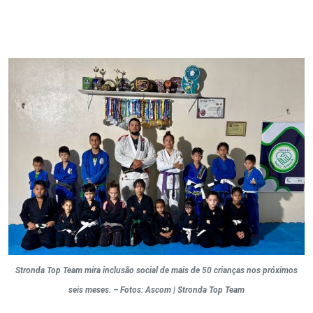
Stronda Top Team mira inclusão social de mais de 50 crianças nos próximos
seis meses. – Fotos: Ascom | Stronda Top Team