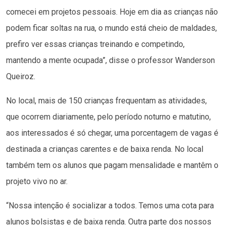
comecei em projetos pessoais. Hoje em dia as crianças não
podem ficar soltas na rua, o mundo está cheio de maldades,
prefiro ver essas crianças treinando e competindo,
mantendo a mente ocupada”, disse o professor Wanderson
Queiroz.
No local, mais de 150 crianças frequentam as atividades,
que ocorrem diariamente, pelo período noturno e matutino,
aos interessados é só chegar, uma porcentagem de vagas é
destinada a crianças carentes e de baixa renda. No local
também tem os alunos que pagam mensalidade e mantêm o
projeto vivo no ar.
“Nossa intenção é socializar a todos. Temos uma cota para
alunos bolsistas e de baixa renda. Outra parte dos nossos